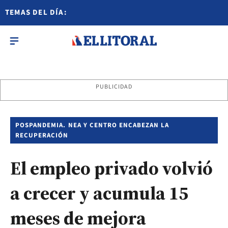
TEMAS DEL DÍA:
PUBLICIDAD
POSPANDEMIA. NEA Y CENTRO ENCABEZAN LA
RECUPERACIÓN
El empleo privado volvió
a crecer y acumula 15
meses de mejora