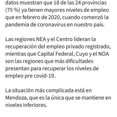
datos muestran que 18 de las 24 provincias
(75 %) ya tienen mayores niveles de empleo
que en febrero de 2020, cuando comenzó la
pandemia de coronavirus en nuestro país.
Las regiones NEA y el Centro lideran la
recuperación del empleo privado registrado,
mientras que Capital Federal, Cuyo y el NOA
son las regiones que más dificultades
presentan para recuperar los niveles de
empleo pre covid-19.
La situación más complicada está en
Mendoza, que es la única que se mantiene en
niveles inferiores.