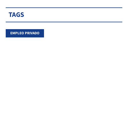
TAGS
EMPLEO PRIVADO