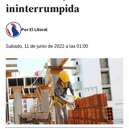
ininterrumpida
Por El Litoral
Sabado, 11 de junio de 2022 a las 01:00