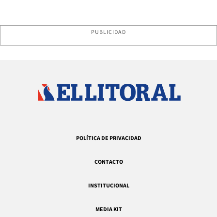
PUBLICIDAD
POLÍTICA DE PRIVACIDAD
CONTACTO
INSTITUCIONAL
MEDIA KIT