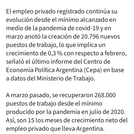
El empleo privado registrado continúa su
evolución desde el mínimo alcanzado en
medio de la pandemia de covid-19 y en
marzo anotó la creación de 20.796 nuevos
puestos de trabajo, lo que implica un
crecimiento de 0,3 % con respecto a febrero,
señaló el último informe del Centro de
Economía Política Argentina (Cepa) en base
a datos del Ministerio de Trabajo.
A marzo pasado, se recuperaron 268.000
puestos de trabajo desde el mínimo
producido por la pandemia en julio de 2020.
Así, son 15 los meses de crecimiento neto del
empleo privado que lleva Argentina.