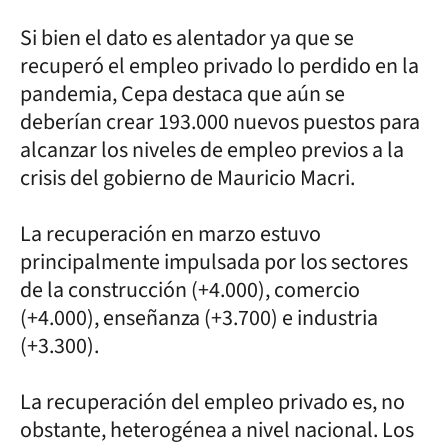
Si bien el dato es alentador ya que se
recuperó el empleo privado lo perdido en la
pandemia, Cepa destaca que aún se
deberían crear 193.000 nuevos puestos para
alcanzar los niveles de empleo previos a la
crisis del gobierno de Mauricio Macri.
La recuperación en marzo estuvo
principalmente impulsada por los sectores
de la construcción (+4.000), comercio
(+4.000), enseñanza (+3.700) e industria
(+3.300).
La recuperación del empleo privado es, no
obstante, heterogénea a nivel nacional. Los