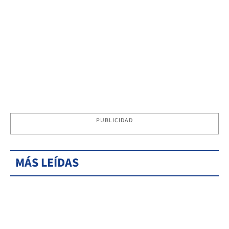
PUBLICIDAD
MÁS LEÍDAS