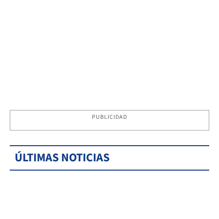
PUBLICIDAD
ÚLTIMAS NOTICIAS