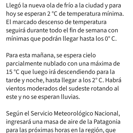
Llegó la nueva ola de frío a la ciudad y para
hoy se esperan 2 °C de temperatura mínima.
El marcado descenso de temperatura
seguirá durante todo el fin de semana con
mínimas que podrán llegar hasta los 0° C.
Para esta mañana, se espera cielo
parcialmente nublado con una máxima de
15 °C que luego irá descendiendo para la
tarde y noche, hasta llegar a los 2° C. Habrá
vientos moderados del sudeste rotando al
este y no se esperan lluvias.
Según el Servicio Meteorológico Nacional,
ingresará una masa de aire de la Patagonia
para las próximas horas en la región, que