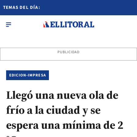
TEMAS DEL DÍA:
PUBLICIDAD
EDICION-IMPRESA
Llegó una nueva ola de
frío a la ciudad y se
espera una mínima de 2