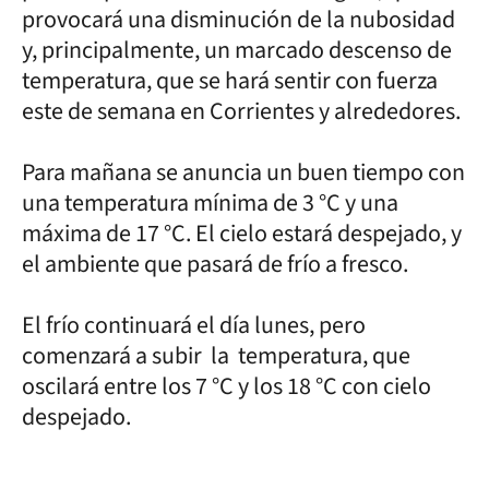
provocará una disminución de la nubosidad
y, principalmente, un marcado descenso de
temperatura, que se hará sentir con fuerza
este de semana en Corrientes y alrededores.
Para mañana se anuncia un buen tiempo con
una temperatura mínima de 3 °C y una
máxima de 17 °C. El cielo estará despejado, y
el ambiente que pasará de frío a fresco.
El frío continuará el día lunes, pero
comenzará a subir la temperatura, que
oscilará entre los 7 °C y los 18 °C con cielo
despejado.