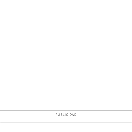
PUBLICIDAD