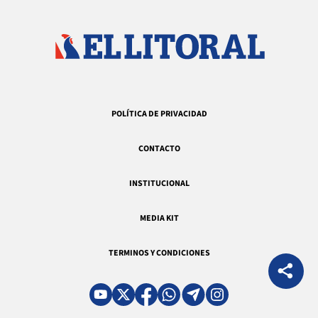
POLÍTICA DE PRIVACIDAD
CONTACTO
INSTITUCIONAL
MEDIA KIT
TERMINOS Y CONDICIONES