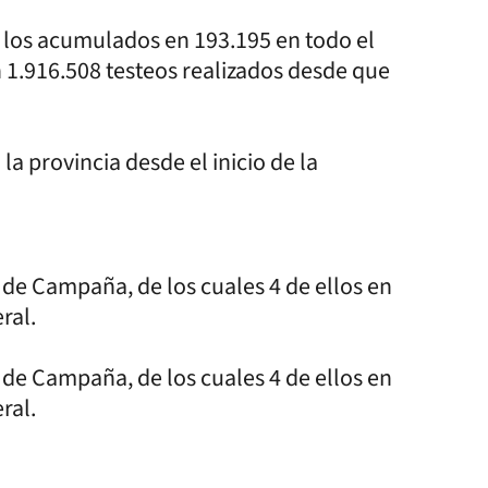
 y los acumulados en 193.195 en todo el
on 1.916.508 testeos realizados desde que
la provincia desde el inicio de la
 de Campaña, de los cuales 4 de ellos en
ral.
 de Campaña, de los cuales 4 de ellos en
ral.