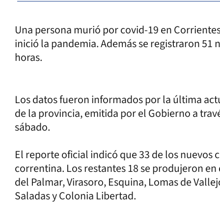
Una persona murió por covid-19 en Corrientes 
inició la pandemia. Además se registraron 51 n
horas.
Los datos fueron informados por la última act
de la provincia, emitida por el Gobierno a trav
sábado.
El reporte oficial indicó que 33 de los nuevos 
correntina. Los restantes 18 se produjeron en 
del Palmar, Virasoro, Esquina, Lomas de Vallej
Saladas y Colonia Libertad.