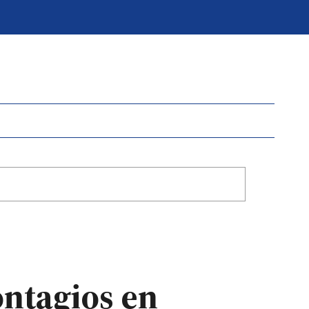
ontagios en