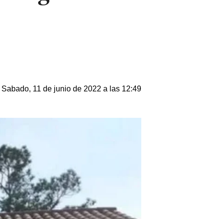
Sabado, 11 de junio de 2022 a las 12:49