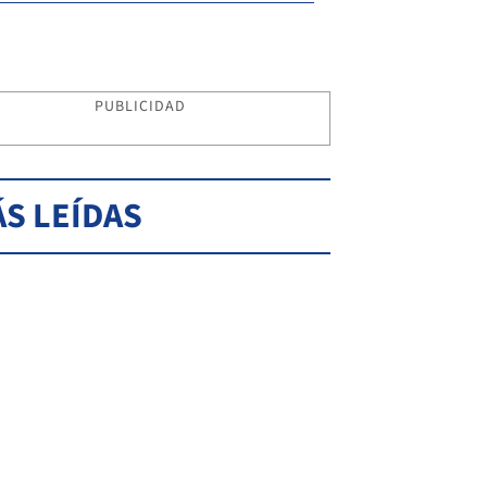
PUBLICIDAD
S LEÍDAS