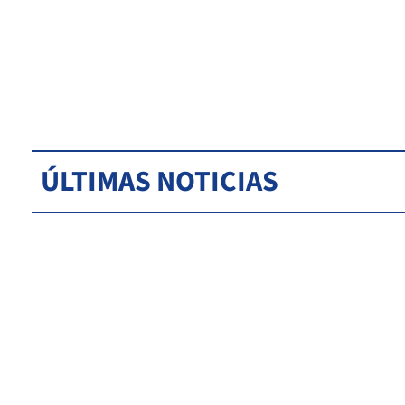
ÚLTIMAS NOTICIAS