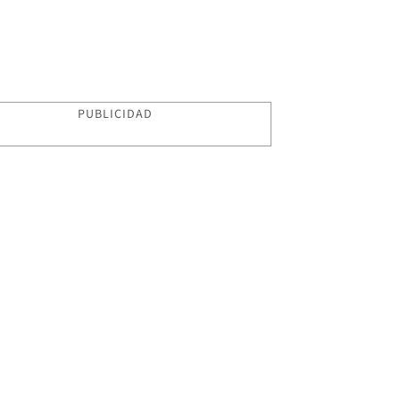
PUBLICIDAD