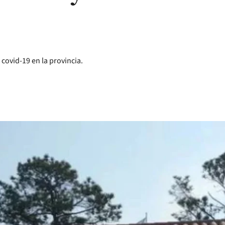
 covid-19 en la provincia.