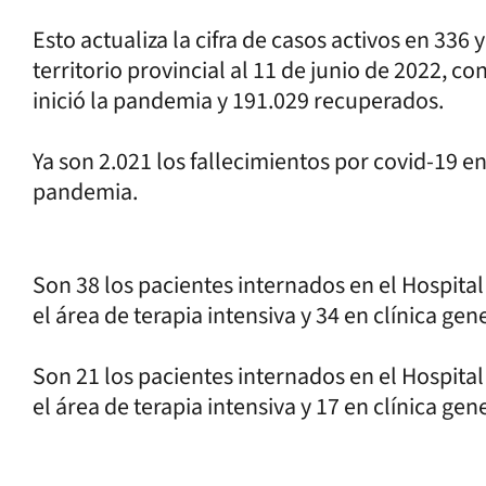
Esto actualiza la cifra de casos activos en 336
territorio provincial al 11 de junio de 2022, c
inició la pandemia y 191.029 recuperados.
Ya son 2.021 los fallecimientos por covid-19 en 
pandemia.
Son 38 los pacientes internados en el Hospital
el área de terapia intensiva y 34 en clínica gene
Son 21 los pacientes internados en el Hospital
el área de terapia intensiva y 17 en clínica gene