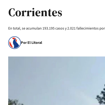
Corrientes
En total, se acumulan 193.195 casos y 2.021 fallecimientos por
Por El Litoral