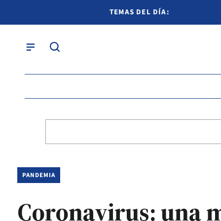
TEMAS DEL DÍA:
PANDEMIA
Coronavirus: una m