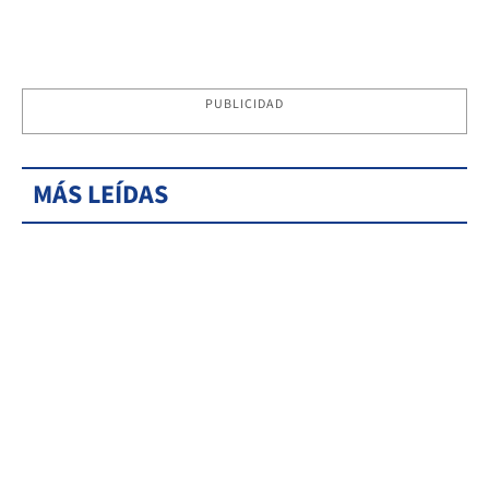
PUBLICIDAD
MÁS LEÍDAS