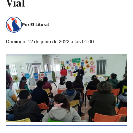
Vial
Por El Litoral
Domingo, 12 de junio de 2022 a las 01:00