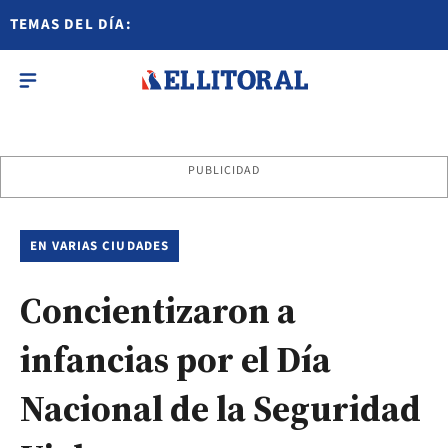
TEMAS DEL DÍA:
PUBLICIDAD
EN VARIAS CIUDADES
Concientizaron a
infancias por el Día
Nacional de la Seguridad