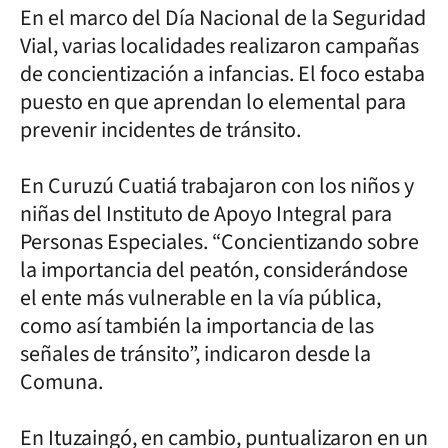
En el marco del Día Nacional de la Seguridad
Vial, varias localidades realizaron campañas
de concientización a infancias. El foco estaba
puesto en que aprendan lo elemental para
prevenir incidentes de tránsito.
En Curuzú Cuatiá trabajaron con los niños y
niñas del Instituto de Apoyo Integral para
Personas Especiales. “Concientizando sobre
la importancia del peatón, considerándose
el ente más vulnerable en la vía pública,
como así también la importancia de las
señales de tránsito”, indicaron desde la
Comuna.
En Ituzaingó, en cambio, puntualizaron en un