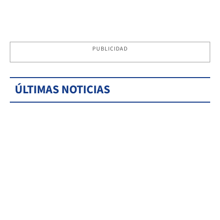
PUBLICIDAD
ÚLTIMAS NOTICIAS