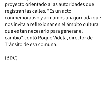
proyecto orientado a las autoridades que
registran las calles. “Es un acto
conmemorativo y armamos una jornada que
nos invita a reflexionar en el ámbito cultural
que es tan necesario para generar el
cambio”, contó Roque Videla, director de
Tránsito de esa comuna.
(BDC)