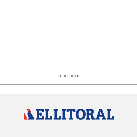
PUBLICIDAD