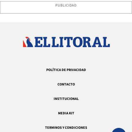
PUBLICIDAD
POLÍTICA DE PRIVACIDAD
CONTACTO
INSTITUCIONAL
MEDIA KIT
TERMINOS Y CONDICIONES