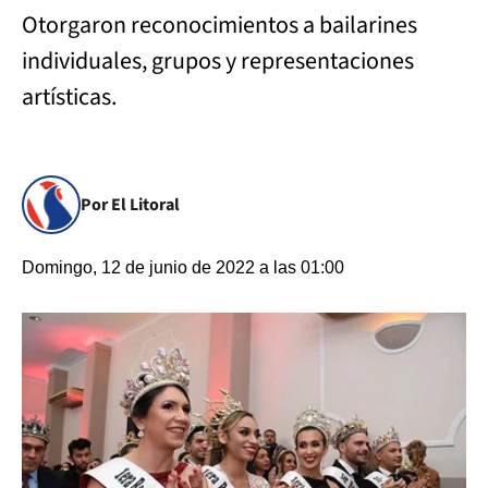
Otorgaron reconocimientos a bailarines
individuales, grupos y representaciones
artísticas.
Por El Litoral
Domingo, 12 de junio de 2022 a las 01:00