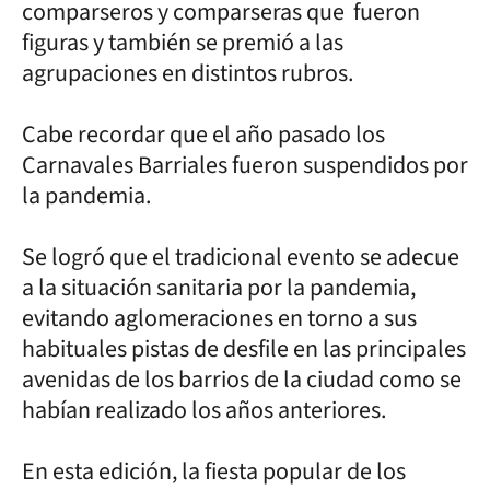
comparseros y comparseras que fueron
figuras y también se premió a las
agrupaciones en distintos rubros.
Cabe recordar que el año pasado los
Carnavales Barriales fueron suspendidos por
la pandemia.
Se logró que el tradicional evento se adecue
a la situación sanitaria por la pandemia,
evitando aglomeraciones en torno a sus
habituales pistas de desfile en las principales
avenidas de los barrios de la ciudad como se
habían realizado los años anteriores.
En esta edición, la fiesta popular de los