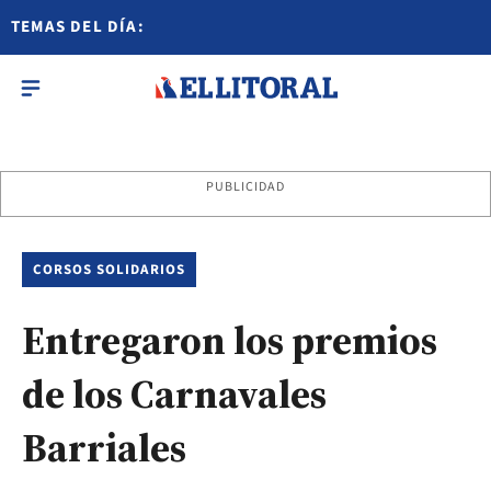
TEMAS DEL DÍA:
PUBLICIDAD
CORSOS SOLIDARIOS
Entregaron los premios
de los Carnavales
Barriales