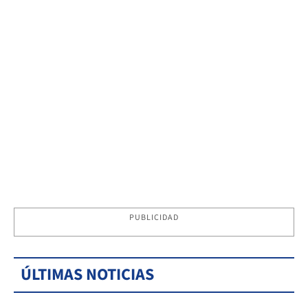
PUBLICIDAD
ÚLTIMAS NOTICIAS