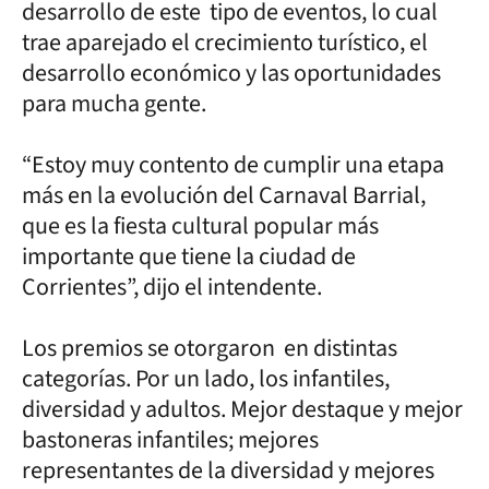
desarrollo de este tipo de eventos, lo cual
trae aparejado el crecimiento turístico, el
desarrollo económico y las oportunidades
para mucha gente.
“Estoy muy contento de cumplir una etapa
más en la evolución del Carnaval Barrial,
que es la fiesta cultural popular más
importante que tiene la ciudad de
Corrientes”, dijo el intendente.
Los premios se otorgaron en distintas
categorías. Por un lado, los infantiles,
diversidad y adultos. Mejor destaque y mejor
bastoneras infantiles; mejores
representantes de la diversidad y mejores