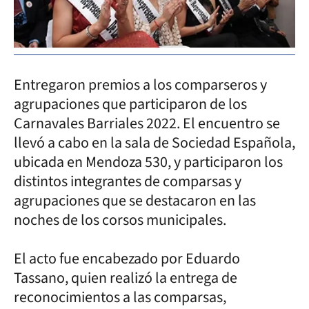
Entregaron premios a los comparseros y
agrupaciones que participaron de los
Carnavales Barriales 2022. El encuentro se
llevó a cabo en la sala de Sociedad Española,
ubicada en Mendoza 530, y participaron los
distintos integrantes de comparsas y
agrupaciones que se destacaron en las
noches de los corsos municipales.
El acto fue encabezado por Eduardo
Tassano, quien realizó la entrega de
reconocimientos a las comparsas,