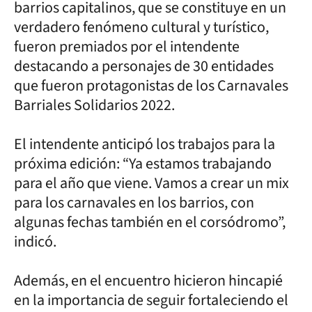
barrios capitalinos, que se constituye en un
verdadero fenómeno cultural y turístico,
fueron premiados por el intendente
destacando a personajes de 30 entidades
que fueron protagonistas de los Carnavales
Barriales Solidarios 2022.
El intendente anticipó los trabajos para la
próxima edición: “Ya estamos trabajando
para el año que viene. Vamos a crear un mix
para los carnavales en los barrios, con
algunas fechas también en el corsódromo”,
indicó.
Además, en el encuentro hicieron hincapié
en la importancia de seguir fortaleciendo el