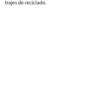
trajes de reciclado.