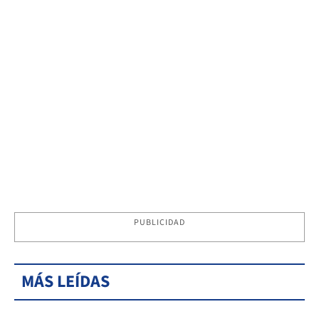
PUBLICIDAD
MÁS LEÍDAS