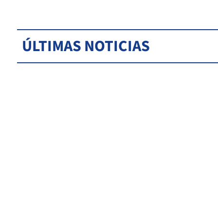
ÚLTIMAS NOTICIAS