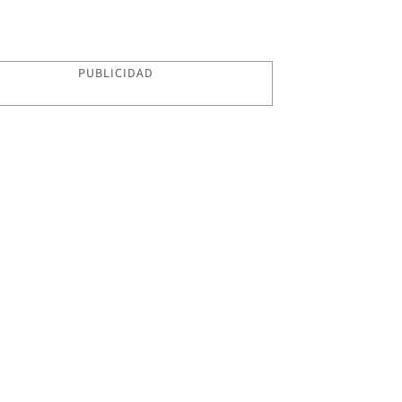
PUBLICIDAD