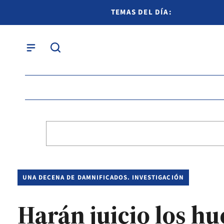
TEMAS DEL DÍA:
UNA DECENA DE DAMNIFICADOS. INVESTIGACIÓN
Harán juicio los hu