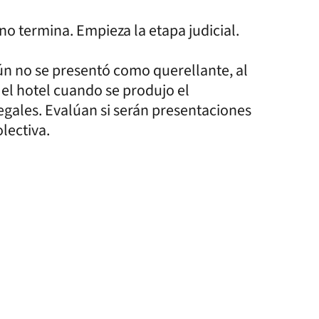
 no termina. Empieza la etapa judicial.
 aún no se presentó como querellante, al
el hotel cuando se produjo el
egales. Evalúan si serán presentaciones
lectiva.