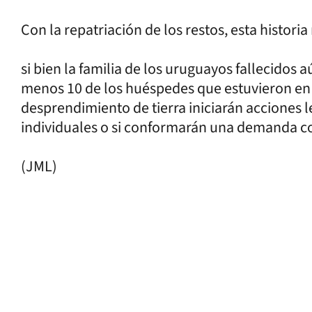
Con la repatriación de los restos, esta historia
si bien la familia de los uruguayos fallecidos
menos 10 de los huéspedes que estuvieron en 
desprendimiento de tierra iniciarán acciones l
individuales o si conformarán una demanda co
(JML)