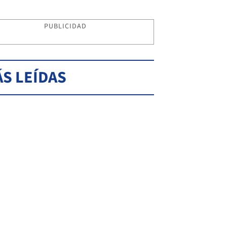
PUBLICIDAD
S LEÍDAS