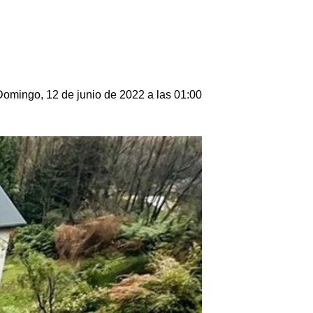
Domingo, 12 de junio de 2022 a las 01:00