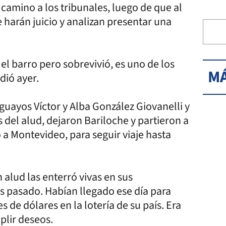
 camino a los tribunales, luego de que al
harán juicio y analizan presentar una
el barro pero sobrevivió, es uno de los
MÁ
dió ayer.
guayos Víctor y Alba González Giovanelli y
s del alud, dejaron Bariloche y partieron a
a Montevideo, para seguir viaje hasta
alud las enterró vivas en sus
es pasado. Habían llegado ese día para
 de dólares en la lotería de su país. Era
plir deseos.