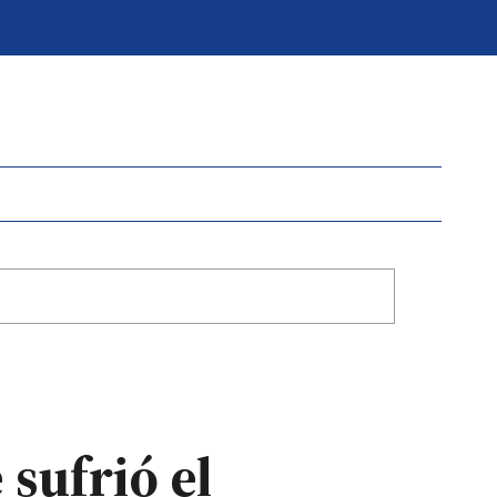
 sufrió el