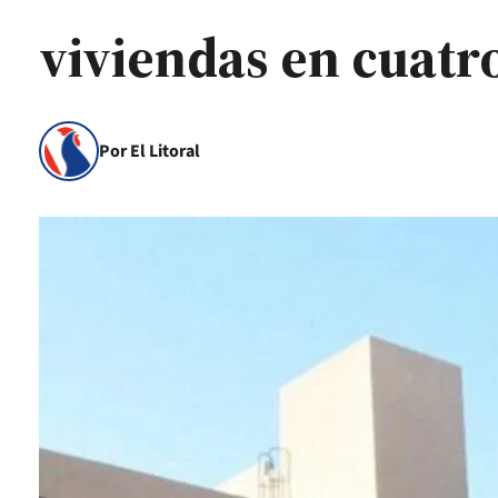
viviendas en cuatr
Por El Litoral