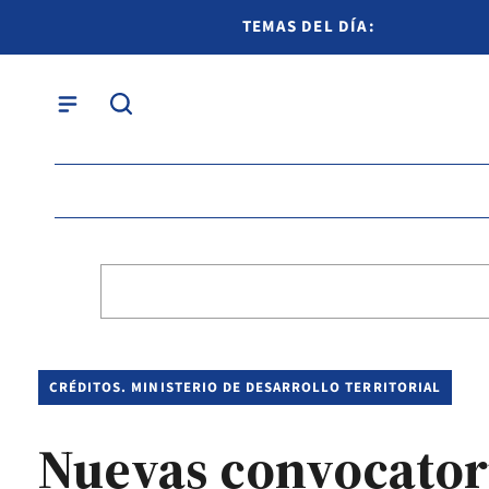
TEMAS DEL DÍA:
CRÉDITOS. MINISTERIO DE DESARROLLO TERRITORIAL
Nuevas convocatori