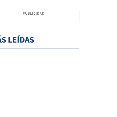
PUBLICIDAD
S LEÍDAS