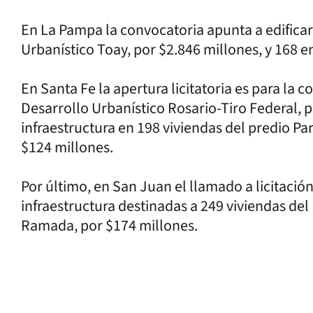
En La Pampa la convocatoria apunta a edificar
Urbanístico Toay, por $2.846 millones, y 168 e
En Santa Fe la apertura licitatoria es para la 
Desarrollo Urbanístico Rosario-Tiro Federal, p
infraestructura en 198 viviendas del predio Par
$124 millones.
Por último, en San Juan el llamado a licitación
infraestructura destinadas a 249 viviendas de
Ramada, por $174 millones.