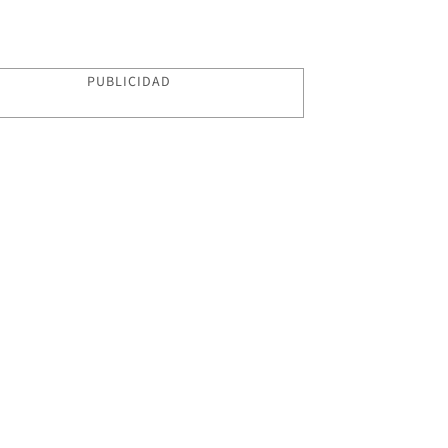
PUBLICIDAD