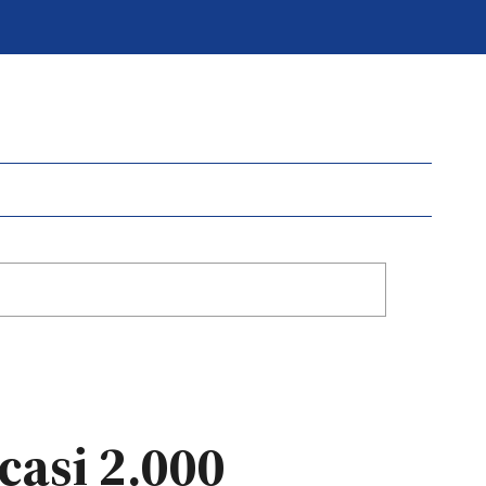
casi 2.000