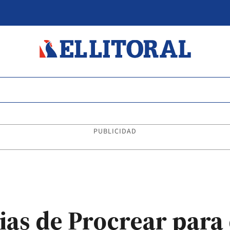
PUBLICIDAD
as de Procrear para 