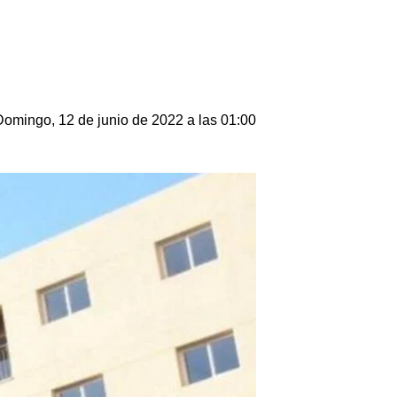
Domingo, 12 de junio de 2022 a las 01:00