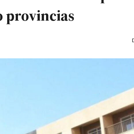
o provincias