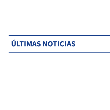
ÚLTIMAS NOTICIAS