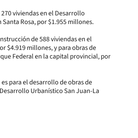
 270 viviendas en el Desarrollo
n Santa Rosa, por $1.955 millones.
construcción de 588 viviendas en el
or $4.919 millones, y para obras de
que Federal en la capital provincial, por
 es para el desarrollo de obras de
l Desarrollo Urbanístico San Juan-La