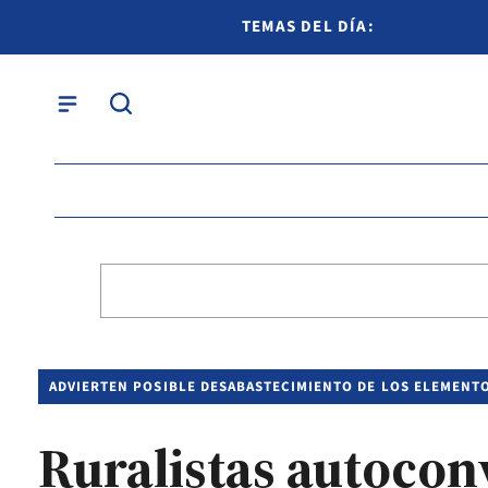
TEMAS DEL DÍA:
ADVIERTEN POSIBLE DESABASTECIMIENTO DE LOS ELEMENTO
Ruralistas autoco