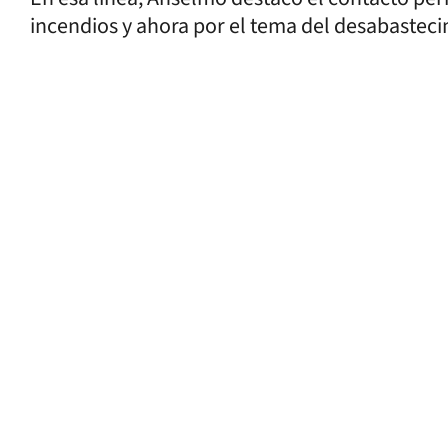
incendios y ahora por el tema del desabasteci