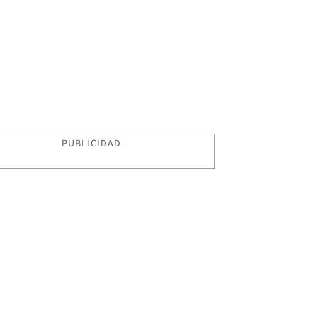
PUBLICIDAD