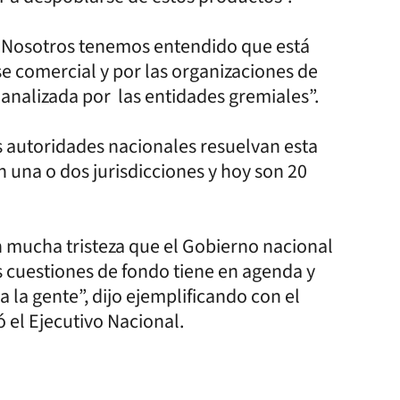
: “Nosotros tenemos entendido que está
e comercial y por las organizaciones de
nalizada por las entidades gremiales”.
s autoridades nacionales resuelvan esta
 una o dos jurisdicciones y hoy son 20
 mucha tristeza que el Gobierno nacional
 cuestiones de fondo tiene en agenda y
 la gente”, dijo ejemplificando con el
ó el Ejecutivo Nacional.