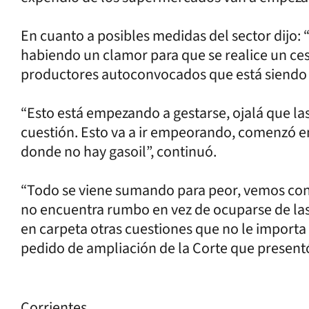
En cuanto a posibles medidas del sector dijo
habiendo un clamor para que se realice un ces
productores autoconvocados que está siendo a
“Esto está empezando a gestarse, ojalá que la
cuestión. Esto va a ir empeorando, comenzó en
donde no hay gasoil”, continuó.
“Todo se viene sumando para peor, vemos con
no encuentra rumbo en vez de ocuparse de las
en carpeta otras cuestiones que no le importa a
pedido de ampliación de la Corte que present
Corrientes