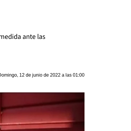
 medida ante las
Domingo, 12 de junio de 2022 a las 01:00