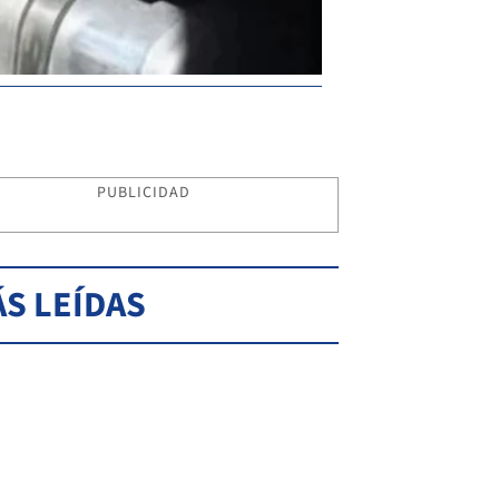
PUBLICIDAD
S LEÍDAS