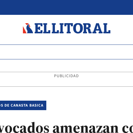
PUBLICIDAD
S DE CANASTA BASICA
nvocados amenazan c