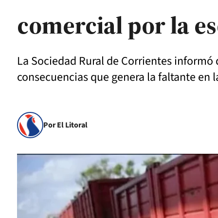
comercial por la es
La Sociedad Rural de Corrientes informó q
consecuencias que genera la faltante en 
Por El Litoral