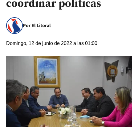
coordinar políticas
Por El Litoral
Domingo, 12 de junio de 2022 a las 01:00