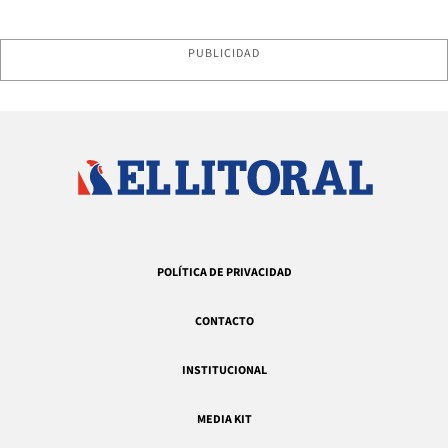
PUBLICIDAD
POLÍTICA DE PRIVACIDAD
CONTACTO
INSTITUCIONAL
MEDIA KIT