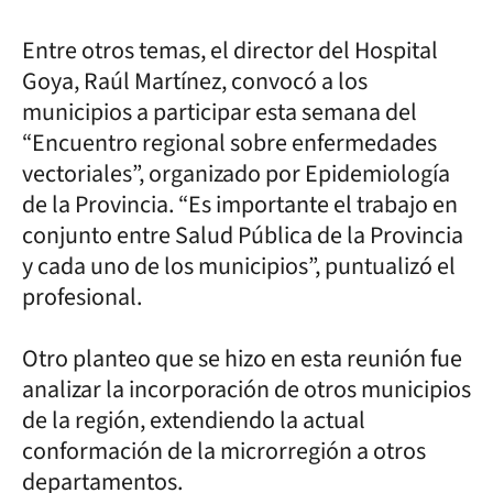
Entre otros temas, el director del Hospital
Goya, Raúl Martínez, convocó a los
municipios a participar esta semana del
“Encuentro regional sobre enfermedades
vectoriales”, organizado por Epidemiología
de la Provincia. “Es importante el trabajo en
conjunto entre Salud Pública de la Provincia
y cada uno de los municipios”, puntualizó el
profesional.
Otro planteo que se hizo en esta reunión fue
analizar la incorporación de otros municipios
de la región, extendiendo la actual
conformación de la microrregión a otros
departamentos.