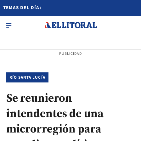
TEMAS DEL DÍA:
PUBLICIDAD
RÍO SANTA LUCÍA
Se reunieron
intendentes de una
microrregión para