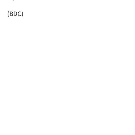
(BDC)