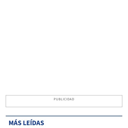
PUBLICIDAD
MÁS LEÍDAS