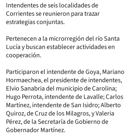
Intendentes de seis localidades de
Corrientes se reunieron para trazar
estrategias conjuntas.
Pertenecen a la microrregión del río Santa
Lucía y buscan establecer actividades en
cooperación.
Participaron el intendente de Goya, Mariano
Hormaechea, el presidente de intendentes,
Elvio Sanabria del municipio de Carolina;
Hugo Perrota, intendente de Lavalle; Carlos
Martínez, intendente de San Isidro; Alberto
Quiroz, de Cruz de los Milagros, y Valeria
Pérez, de la Secretaría de Gobierno de
Gobernador Martínez.