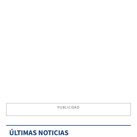
PUBLICIDAD
ÚLTIMAS NOTICIAS