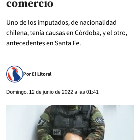
comercio
Uno de los imputados, de nacionalidad
chilena, tenía causas en Córdoba, y el otro,
antecedentes en Santa Fe.
Por El Litoral
Domingo, 12 de junio de 2022 a las 01:41