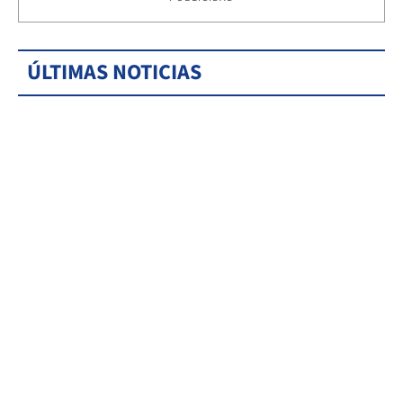
ÚLTIMAS NOTICIAS