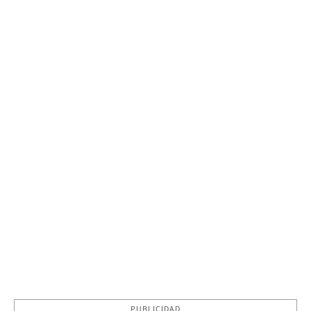
PUBLICIDAD