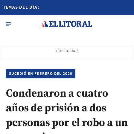
TEMAS DEL DÍA:
PUBLICIDAD
SUCEDIÓ EN FEBRERO DEL 2020
Condenaron a cuatro
años de prisión a dos
personas por el robo a un