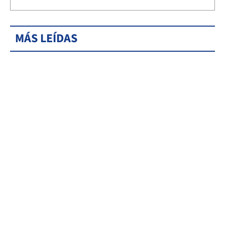
MÁS LEÍDAS