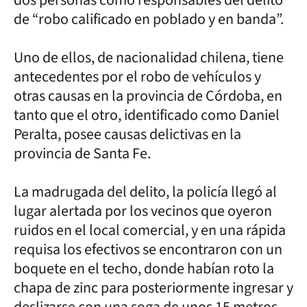
de “robo calificado en poblado y en banda”.
Uno de ellos, de nacionalidad chilena, tiene
antecedentes por el robo de vehículos y
otras causas en la provincia de Córdoba, en
tanto que el otro, identificado como Daniel
Peralta, posee causas delictivas en la
provincia de Santa Fe.
La madrugada del delito, la policía llegó al
lugar alertada por los vecinos que oyeron
ruidos en el local comercial, y en una rápida
requisa los efectivos se encontraron con un
boquete en el techo, donde habían roto la
chapa de zinc para posteriormente ingresar y
deslizarse con una soga de unos 15 metros,