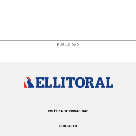
PUBLICIDAD
POLÍTICA DE PRIVACIDAD
CONTACTO