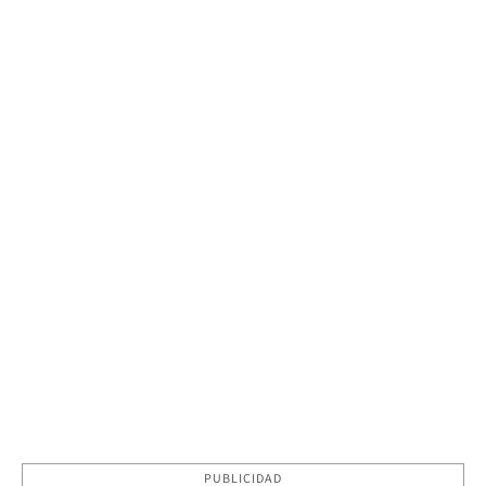
PUBLICIDAD