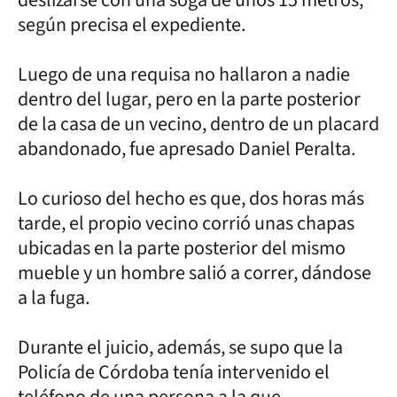
según precisa el expediente.
Luego de una requisa no hallaron a nadie
dentro del lugar, pero en la parte posterior
de la casa de un vecino, dentro de un placard
abandonado, fue apresado Daniel Peralta.
Lo curioso del hecho es que, dos horas más
tarde, el propio vecino corrió unas chapas
ubicadas en la parte posterior del mismo
mueble y un hombre salió a correr, dándose
a la fuga.
Durante el juicio, además, se supo que la
Policía de Córdoba tenía intervenido el
teléfono de una persona a la que