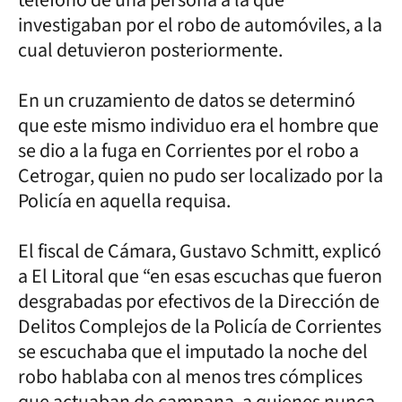
investigaban por el robo de automóviles, a la
cual detuvieron posteriormente.
En un cruzamiento de datos se determinó
que este mismo individuo era el hombre que
se dio a la fuga en Corrientes por el robo a
Cetrogar, quien no pudo ser localizado por la
Policía en aquella requisa.
El fiscal de Cámara, Gustavo Schmitt, explicó
a El Litoral que “en esas escuchas que fueron
desgrabadas por efectivos de la Dirección de
Delitos Complejos de la Policía de Corrientes
se escuchaba que el imputado la noche del
robo hablaba con al menos tres cómplices
que actuaban de campana, a quienes nunca