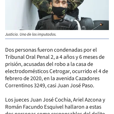
Justicia. Uno de los imputados.
Dos personas fueron condenadas por el
Tribunal Oral Penal 2, a 4 años y 6 meses de
prisión, acusadas del robo a la casa de
electrodomésticos Cetrogar, ocurrido el 4 de
febrero de 2020, en la avenida Cazadores
Correntinos 3249, casi Juan José Paso.
Los jueces Juan José Cochia, Ariel Azcona y
Román Facundo Esquivel hallaron a estas
dos personas como responsables del delito