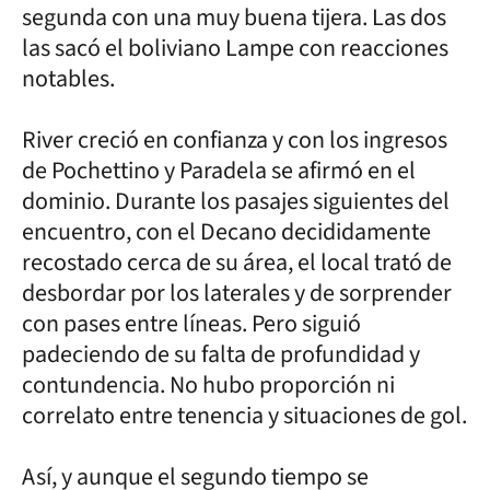
segunda con una muy buena tijera. Las dos
las sacó el boliviano Lampe con reacciones
notables.
River creció en confianza y con los ingresos
de Pochettino y Paradela se afirmó en el
dominio. Durante los pasajes siguientes del
encuentro, con el Decano decididamente
recostado cerca de su área, el local trató de
desbordar por los laterales y de sorprender
con pases entre líneas. Pero siguió
padeciendo de su falta de profundidad y
contundencia. No hubo proporción ni
correlato entre tenencia y situaciones de gol.
Así, y aunque el segundo tiempo se