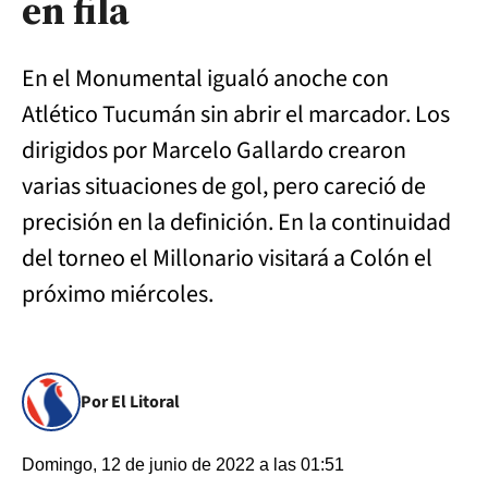
en fila
En el Monumental igualó anoche con
Atlético Tucumán sin abrir el marcador. Los
dirigidos por Marcelo Gallardo crearon
varias situaciones de gol, pero careció de
precisión en la definición. En la continuidad
del torneo el Millonario visitará a Colón el
próximo miércoles.
Por El Litoral
Domingo, 12 de junio de 2022 a las 01:51