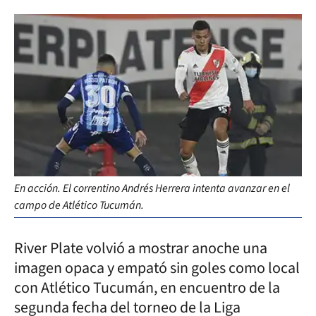
En acción. El correntino Andrés Herrera intenta avanzar en el
campo de Atlético Tucumán.
River Plate volvió a mostrar anoche una
imagen opaca y empató sin goles como local
con Atlético Tucumán, en encuentro de la
segunda fecha del torneo de la Liga