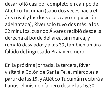
desarrolló casi por completo en campo de
Atlético Tucumán (salió dos veces hacia el
área rival y las dos veces cayó en posición
adelantada), River solo tuvo dos más, a los
32 minutos, cuando Álvarez recibió desde la
derecha al borde del área, sin marca, y
remató desviado; y a los 39’, también un tiro
fallido del ingresado Braian Romero.
En la próxima jornada, la tercera, River
visitará a Colón de Santa Fe, el miércoles a
partir de las 19, y Atlético Tucumán recibirá a
Lanús, el mismo día pero desde las 16.30.