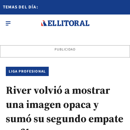
TEMAS DEL DÍA:
PUBLICIDAD
LIGA PROFESIONAL
River volvió a mostrar
una imagen opaca y
sumó su segundo empate