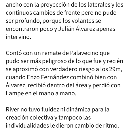
ancho con la proyección de los laterales y los
continuos cambios de frente pero no pudo
ser profundo, porque los volantes se
encontraron poco y Julián Álvarez apenas
intervino.
Contó con un remate de Palavecino que
pudo ser más peligroso de lo que fue y recién
se aproximó con verdadero riesgo a los 29m,
cuando Enzo Fernández combinó bien con
Álvarez, recibió dentro del área y perdió con
Lampe en el mano a mano.
River no tuvo fluidez ni dinámica para la
creación colectiva y tampoco las
individualidades le dieron cambio de ritmo.