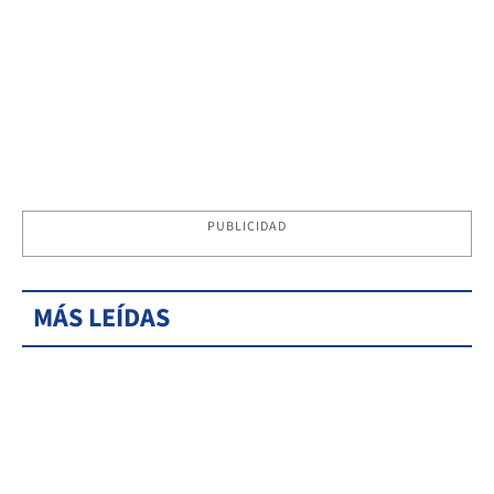
PUBLICIDAD
MÁS LEÍDAS