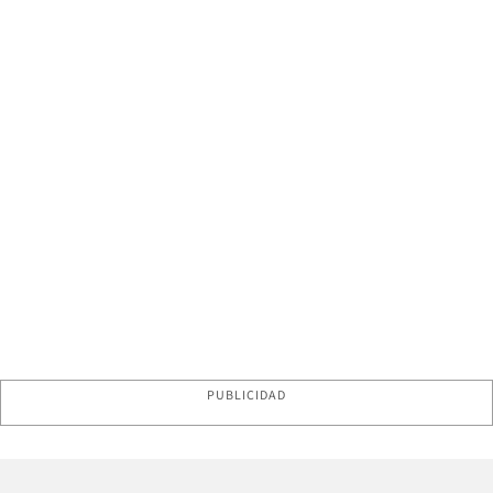
PUBLICIDAD