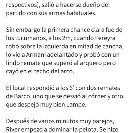
respectivos), salió a hacerse dueño del
partido con sus armas habituales.
Sin embargo la primera chance clara fue de
los tucumanos, a los 2m, cuando Pereyra
robó sobre la izquierda en mitad de cancha,
lo vio a Armani adelantado y probó con un
lindo remate que superó al arquero pero
cayó en el techo del arco.
El local respondió a los 6’ con dos remates
de Barco, uno que se desvió al córner y otro
que despejó muy bien Lampe.
Después de varios minutos muy parejos,
River empezó a dominar la pelota. Se hizo