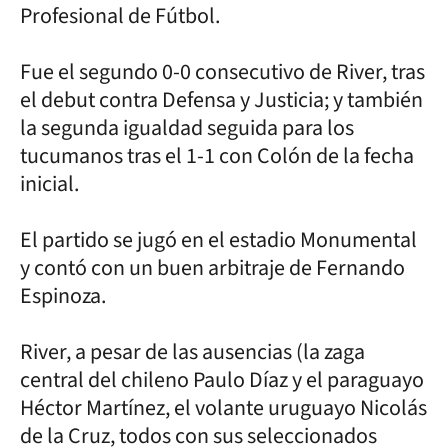
Profesional de Fútbol.
Fue el segundo 0-0 consecutivo de River, tras
el debut contra Defensa y Justicia; y también
la segunda igualdad seguida para los
tucumanos tras el 1-1 con Colón de la fecha
inicial.
El partido se jugó en el estadio Monumental
y contó con un buen arbitraje de Fernando
Espinoza.
River, a pesar de las ausencias (la zaga
central del chileno Paulo Díaz y el paraguayo
Héctor Martínez, el volante uruguayo Nicolás
de la Cruz, todos con sus seleccionados