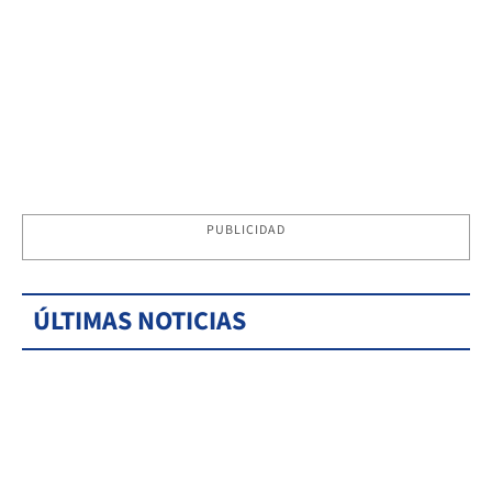
PUBLICIDAD
ÚLTIMAS NOTICIAS