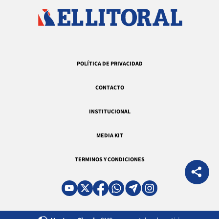
POLÍTICA DE PRIVACIDAD
CONTACTO
INSTITUCIONAL
MEDIA KIT
TERMINOS Y CONDICIONES