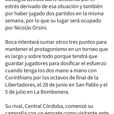
estrés derivado de esa situación y también
por haber jugado dos partidos en la misma
semana, por lo que su lugar será ocupado
por Nicolás Orsini.
Boca intentará sumar otros tres puntos para
mantener el protagonismo en un torneo que
es largo y sobre todo porque tendrá que
guardar jugadores para dosificar el esfuerzo
cuando tenga los dos mano a mano con
Corinthians por los octavos de final de la
Libertadores, el 28 de junio en San Pablo y el
5 de julio en La Bombonera.
Su rival, Central Córdoba, comenzó su
campaña con un empate como visitante ante