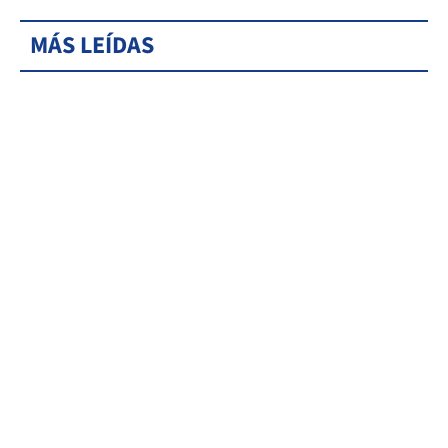
MÁS LEÍDAS