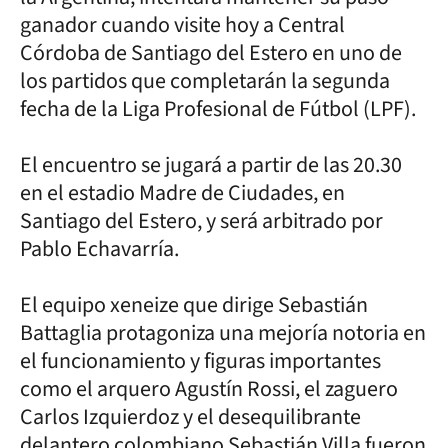
ganador cuando visite hoy a Central
Córdoba de Santiago del Estero en uno de
los partidos que completarán la segunda
fecha de la Liga Profesional de Fútbol (LPF).
El encuentro se jugará a partir de las 20.30
en el estadio Madre de Ciudades, en
Santiago del Estero, y será arbitrado por
Pablo Echavarría.
El equipo xeneize que dirige Sebastián
Battaglia protagoniza una mejoría notoria en
el funcionamiento y figuras importantes
como el arquero Agustín Rossi, el zaguero
Carlos Izquierdoz y el desequilibrante
delantero colombiano Sebastián Villa fueron