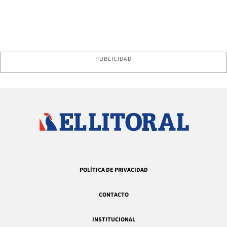
PUBLICIDAD
POLÍTICA DE PRIVACIDAD
CONTACTO
INSTITUCIONAL