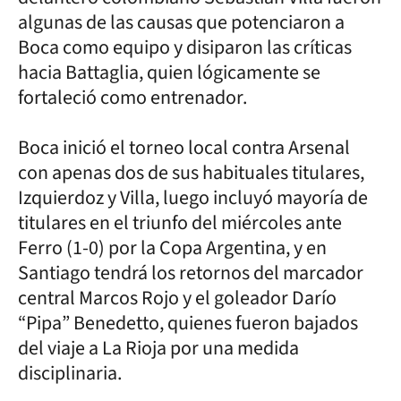
algunas de las causas que potenciaron a
Boca como equipo y disiparon las críticas
hacia Battaglia, quien lógicamente se
fortaleció como entrenador.
Boca inició el torneo local contra Arsenal
con apenas dos de sus habituales titulares,
Izquierdoz y Villa, luego incluyó mayoría de
titulares en el triunfo del miércoles ante
Ferro (1-0) por la Copa Argentina, y en
Santiago tendrá los retornos del marcador
central Marcos Rojo y el goleador Darío
“Pipa” Benedetto, quienes fueron bajados
del viaje a La Rioja por una medida
disciplinaria.