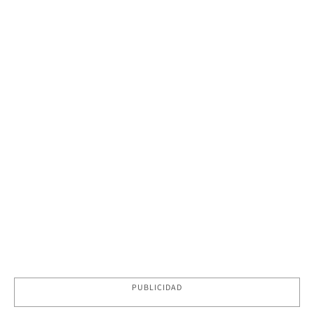
PUBLICIDAD