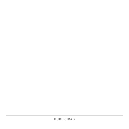
PUBLICIDAD