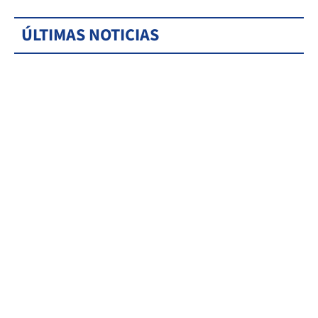
ÚLTIMAS NOTICIAS