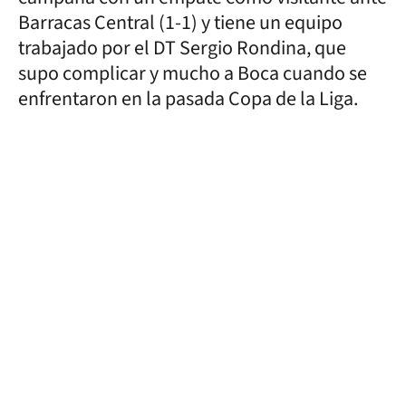
Barracas Central (1-1) y tiene un equipo
trabajado por el DT Sergio Rondina, que
supo complicar y mucho a Boca cuando se
enfrentaron en la pasada Copa de la Liga.