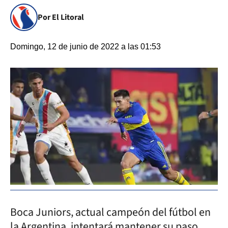
Por El Litoral
Domingo, 12 de junio de 2022 a las 01:53
Boca Juniors, actual campeón del fútbol en
la Argentina, intentará mantener su paso