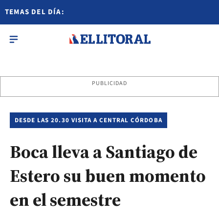
TEMAS DEL DÍA:
PUBLICIDAD
DESDE LAS 20.30 VISITA A CENTRAL CÓRDOBA
Boca lleva a Santiago de
Estero su buen momento
en el semestre