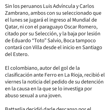
Sin los peruanos Luis Advíncula y Carlos
Zambrano, ambos con su seleccionado que
el lunes se jugará el ingreso al Mundial de
Qatar, ni con el paraguayo Oscar Romero,
citado por su Selección, y la baja por lesión
de Eduardo “Toto” Salvio, Boca tampoco
contará con Villa desde el inicio en Santiago
del Estero.
El colombiano, autor del gol de la
clasificación ante Ferro en La Rioja, recibió el
viernes la noticia del pedido de su detención
en la causa en la que se lo investiga por
abuso sexual a una joven.
Battaglia decidió darle descanso por el