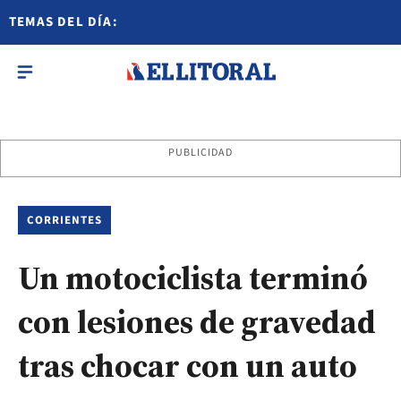
TEMAS DEL DÍA:
PUBLICIDAD
CORRIENTES
Un motociclista terminó
con lesiones de gravedad
tras chocar con un auto