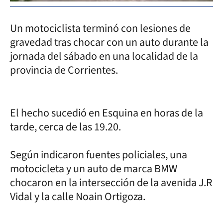
Un motociclista terminó con lesiones de
gravedad tras chocar con un auto durante la
jornada del sábado en una localidad de la
provincia de Corrientes.
El hecho sucedió en Esquina en horas de la
tarde, cerca de las 19.20.
Según indicaron fuentes policiales, una
motocicleta y un auto de marca BMW
chocaron en la intersección de la avenida J.R
Vidal y la calle Noain Ortigoza.