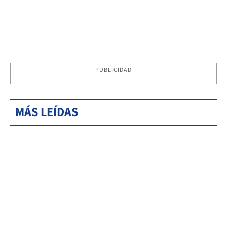
PUBLICIDAD
MÁS LEÍDAS