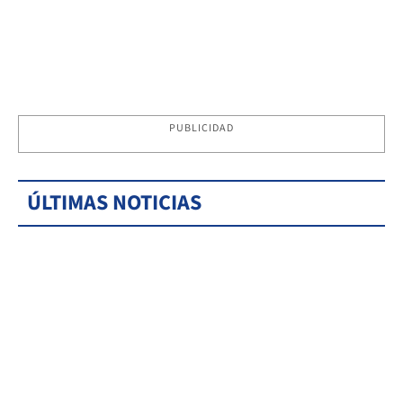
PUBLICIDAD
ÚLTIMAS NOTICIAS