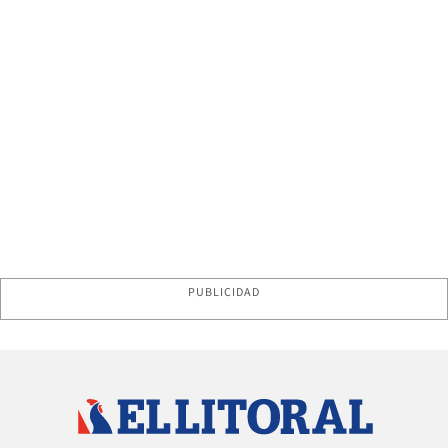
PUBLICIDAD