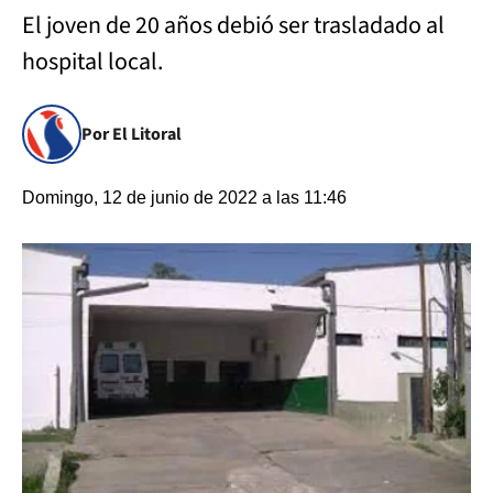
El joven de 20 años debió ser trasladado al
hospital local.
Por El Litoral
Domingo, 12 de junio de 2022 a las 11:46