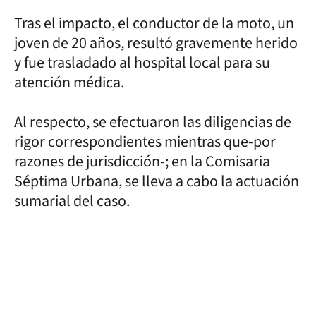
Tras el impacto, el conductor de la moto, un
joven de 20 años, resultó gravemente herido
y fue trasladado al hospital local para su
atención médica.
Al respecto, se efectuaron las diligencias de
rigor correspondientes mientras que-por
razones de jurisdicción-; en la Comisaria
Séptima Urbana, se lleva a cabo la actuación
sumarial del caso.