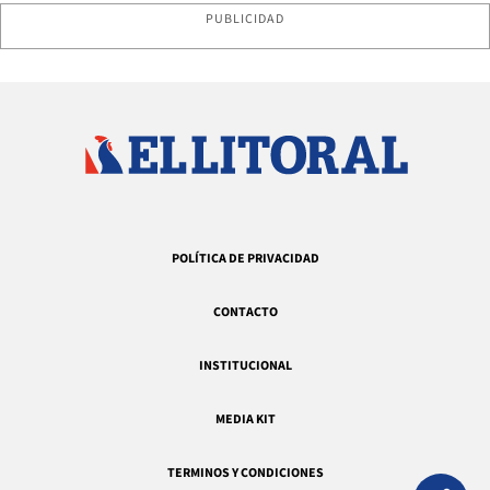
PUBLICIDAD
POLÍTICA DE PRIVACIDAD
CONTACTO
INSTITUCIONAL
MEDIA KIT
TERMINOS Y CONDICIONES