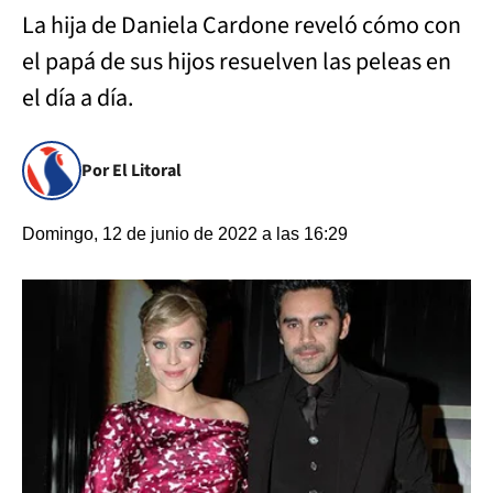
La hija de Daniela Cardone reveló cómo con
el papá de sus hijos resuelven las peleas en
el día a día.
Por El Litoral
Domingo, 12 de junio de 2022 a las 16:29