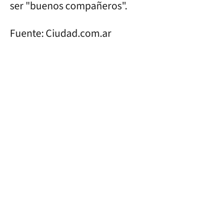
ser "buenos compañeros".
Fuente: Ciudad.com.ar