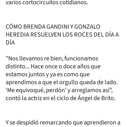
varios cortocircuitos cotidianos.
CÓMO BRENDA GANDINI Y GONZALO
HEREDIA RESUELVEN LOS ROCES DEL DÍA A
DÍA
"Nos llevamos re bien, funcionamos
distinto... Hace once o doce años que
estamos juntos y ya es como que
aprendimos a que el orgullo queda de lado.
‘Me equivoqué, perdón’ y arreglamos así",
contó la actriz en el ciclo de Ángel de Brito.
Y se despidió remarcando que aprendieron a