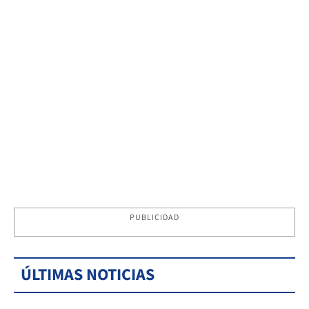
PUBLICIDAD
ÚLTIMAS NOTICIAS