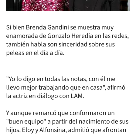
Si bien Brenda Gandini se muestra muy
enamorada de Gonzalo Heredia en las redes,
también habla son sinceridad sobre sus
peleas en el día a día.
"Yo lo digo en todas las notas, con él me
llevo mejor trabajando que en casa", afirmó
la actriz en diálogo con LAM.
Y aunque remarcó que conformaron un
"buen equipo" a partir del nacimiento de sus
hijos, Eloy y Alfonsina, admitió que afrontan