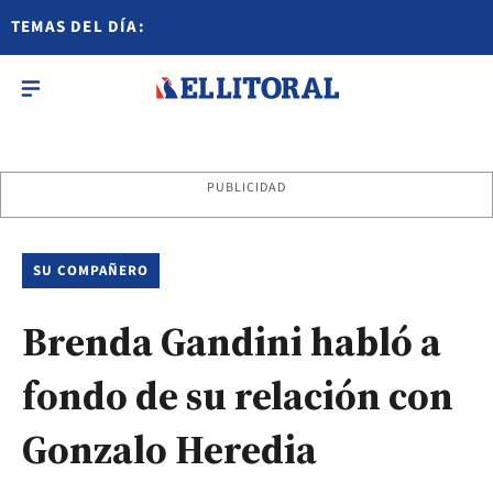
TEMAS DEL DÍA:
PUBLICIDAD
SU COMPAÑERO
Brenda Gandini habló a
fondo de su relación con
Gonzalo Heredia