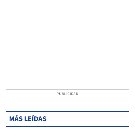
PUBLICIDAD
MÁS LEÍDAS