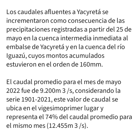
Los caudales afluentes a Yacyretá se
incrementaron como consecuencia de las
precipitaciones registradas a partir del 25 de
mayo en la cuenca intermedia inmediata al
embalse de Yacyretá y en la cuenca del río
Iguazú, cuyos montos acumulados
estuvieron en el orden de 160mm.
El caudal promedio para el mes de mayo
2022 fue de 9.200m 3 /s, considerando la
serie 1901-2021, este valor de caudal se
ubica en el vigesimoprimer lugar y
representa el 74% del caudal promedio para
el mismo mes (12.455m 3 /s).