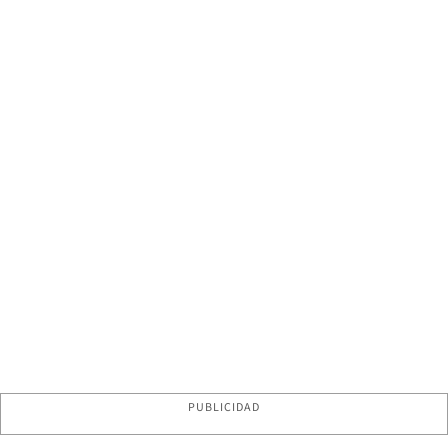
PUBLICIDAD