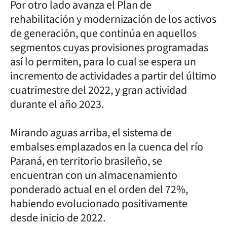
Por otro lado avanza el Plan de
rehabilitación y modernización de los activos
de generación, que continúa en aquellos
segmentos cuyas provisiones programadas
así lo permiten, para lo cual se espera un
incremento de actividades a partir del último
cuatrimestre del 2022, y gran actividad
durante el año 2023.
Mirando aguas arriba, el sistema de
embalses emplazados en la cuenca del río
Paraná, en territorio brasileño, se
encuentran con un almacenamiento
ponderado actual en el orden del 72%,
habiendo evolucionado positivamente
desde inicio de 2022.