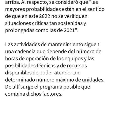
arriba. Al respecto, se consideró que "las
mayores probabilidades están en el sentido
de que en este 2022 no se verifiquen
situaciones críticas tan sostenidas y
prolongadas como las de 2021".
Las actividades de mantenimiento siguen
una cadencia que depende del número de
horas de operación de los equipos y las
posibilidades técnicas y de recursos
disponibles de poder atender un
determinado número máximo de unidades.
De allí surge el programa posible que
combina dichos factores.