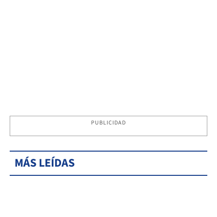
PUBLICIDAD
MÁS LEÍDAS