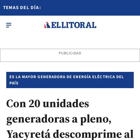
TEMAS DEL DÍA:
PUBLICIDAD
ES LA MAYOR GENERADORA DE ENERGÍA ELÉCTRICA DEL
PAÍS
Con 20 unidades
generadoras a pleno,
Yacyretá descomprime al