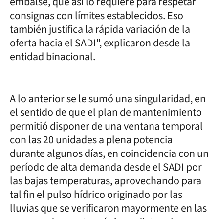
embalse, que así lo requiere para respetar
consignas con límites establecidos. Eso
también justifica la rápida variación de la
oferta hacia el SADI", explicaron desde la
entidad binacional.
A lo anterior se le sumó una singularidad, en
el sentido de que el plan de mantenimiento
permitió disponer de una ventana temporal
con las 20 unidades a plena potencia
durante algunos días, en coincidencia con un
período de alta demanda desde el SADI por
las bajas temperaturas, aprovechando para
tal fin el pulso hídrico originado por las
lluvias que se verificaron mayormente en las