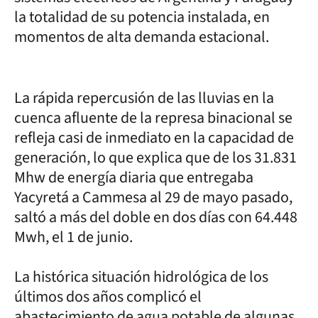
la totalidad de su potencia instalada, en
momentos de alta demanda estacional.
La rápida repercusión de las lluvias en la
cuenca afluente de la represa binacional se
refleja casi de inmediato en la capacidad de
generación, lo que explica que de los 31.831
Mhw de energía diaria que entregaba
Yacyretá a Cammesa al 29 de mayo pasado,
saltó a más del doble en dos días con 64.448
Mwh, el 1 de junio.
La histórica situación hidrológica de los
últimos dos años complicó el
abastecimiento de agua potable de algunas