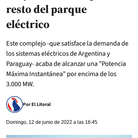
resto del parque
eléctrico
Este complejo -que satisface la demanda de
los sistemas eléctricos de Argentina y
Paraguay- acaba de alcanzar una "Potencia
Máxima Instantánea" por encima de los
3.000 MW.
Por El Litoral
Domingo, 12 de junio de 2022 a las 16:45