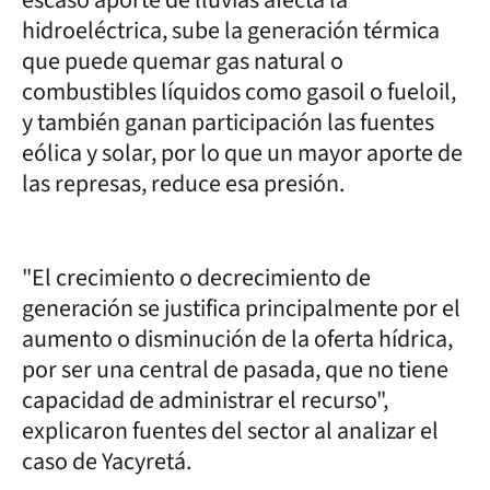
hidroeléctrica, sube la generación térmica
que puede quemar gas natural o
combustibles líquidos como gasoil o fueloil,
y también ganan participación las fuentes
eólica y solar, por lo que un mayor aporte de
las represas, reduce esa presión.
"El crecimiento o decrecimiento de
generación se justifica principalmente por el
aumento o disminución de la oferta hídrica,
por ser una central de pasada, que no tiene
capacidad de administrar el recurso",
explicaron fuentes del sector al analizar el
caso de Yacyretá.