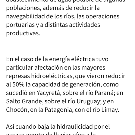
poblaciones, además de reducir la
navegabilidad de los ríos, las operaciones
portuarias y a distintas actividades
productivas.
En el caso de la energía eléctrica tuvo
particular afectación en las mayores
represas hidroeléctricas, que vieron reducir
al 50% la capacidad de generación, como
sucedió en Yacyretá, sobre el río Paraná; en
Salto Grande, sobre el río Uruguay; y en
Chocón, en la Patagonia, con el río Limay.
Así cuando baja la hidraulicidad por el
escaso aporte de lluvias afecta la