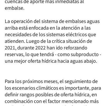
cuencas de aporte más inmediatas al
embalse.
La operación del sistema de embalses aguas
arriba está enfocada en la atención a las
necesidades de los sistemas eléctricos que
atienden. Luego de la crítica situación de
2021, durante 2022 han ido reforzando
reservas, lo que tendrá - como subproducto -
una mejor oferta hídrica hacia aguas abajo.
Para los próximos meses, el seguimiento de
los escenarios climáticos es importante, para
definir rangos posibles de oferta hídrica, en
combinación con el factor mencionado más