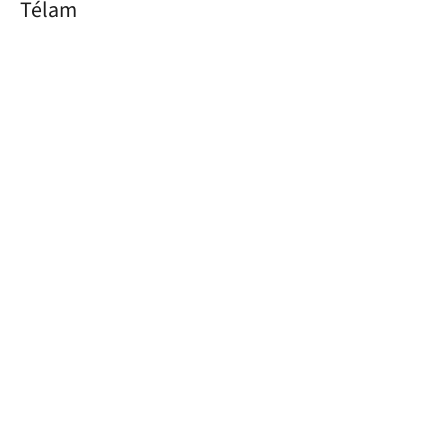
Télam