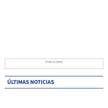
PUBLICIDAD
ÚLTIMAS NOTICIAS