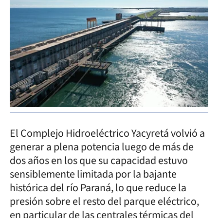
El Complejo Hidroeléctrico Yacyretá volvió a
generar a plena potencia luego de más de
dos años en los que su capacidad estuvo
sensiblemente limitada por la bajante
histórica del río Paraná, lo que reduce la
presión sobre el resto del parque eléctrico,
en particular de las centrales térmicas del