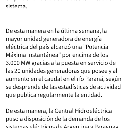
sistema.
De esta manera en la última semana, la
mayor unidad generadora de energía
eléctrica del país alcanzó una "Potencia
Máxima Instantánea" por encima de los
3.000 MW gracias a la puesta en servicio de
las 20 unidades generadoras que posee y al
aumento en el caudal en el río Paraná, según
se desprende de las estadísticas de actividad
que publica regularmente la entidad.
De esta manera, la Central Hidroeléctrica
puso a disposición de la demanda de los
sistemas eléctricos de Argentina y Paraguay