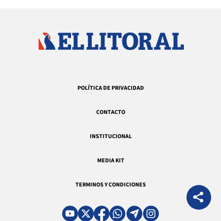
POLÍTICA DE PRIVACIDAD
CONTACTO
INSTITUCIONAL
MEDIA KIT
TERMINOS Y CONDICIONES