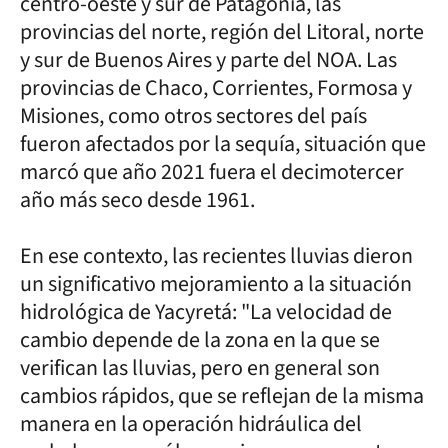
centro-oeste y sur de Patagonia, las
provincias del norte, región del Litoral, norte
y sur de Buenos Aires y parte del NOA. Las
provincias de Chaco, Corrientes, Formosa y
Misiones, como otros sectores del país
fueron afectados por la sequía, situación que
marcó que año 2021 fuera el decimotercer
año más seco desde 1961.
En ese contexto, las recientes lluvias dieron
un significativo mejoramiento a la situación
hidrológica de Yacyretá: "La velocidad de
cambio depende de la zona en la que se
verifican las lluvias, pero en general son
cambios rápidos, que se reflejan de la misma
manera en la operación hidráulica del