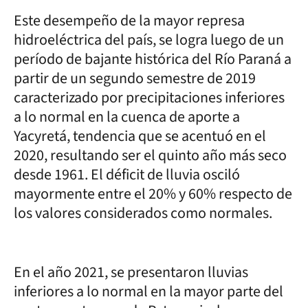
Este desempeño de la mayor represa
hidroeléctrica del país, se logra luego de un
período de bajante histórica del Río Paraná a
partir de un segundo semestre de 2019
caracterizado por precipitaciones inferiores
a lo normal en la cuenca de aporte a
Yacyretá, tendencia que se acentuó en el
2020, resultando ser el quinto año más seco
desde 1961. El déficit de lluvia osciló
mayormente entre el 20% y 60% respecto de
los valores considerados como normales.
En el año 2021, se presentaron lluvias
inferiores a lo normal en la mayor parte del