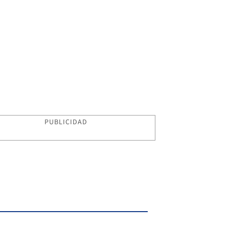
PUBLICIDAD