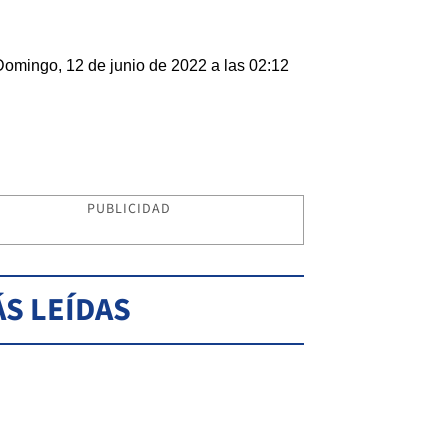
Domingo, 12 de junio de 2022 a las 02:12
PUBLICIDAD
S LEÍDAS