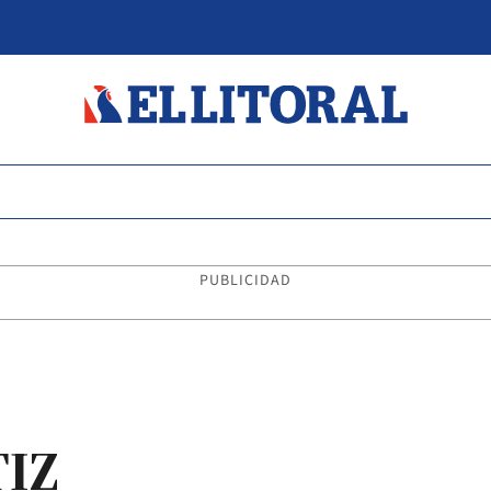
PUBLICIDAD
TIZ