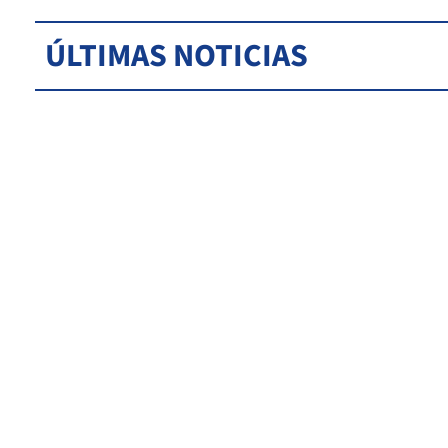
ÚLTIMAS NOTICIAS