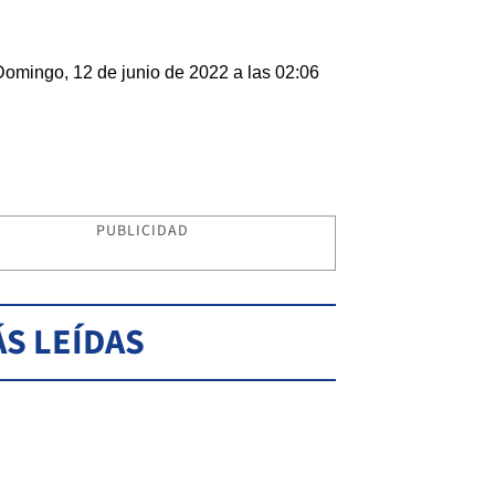
Domingo, 12 de junio de 2022 a las 02:06
PUBLICIDAD
S LEÍDAS