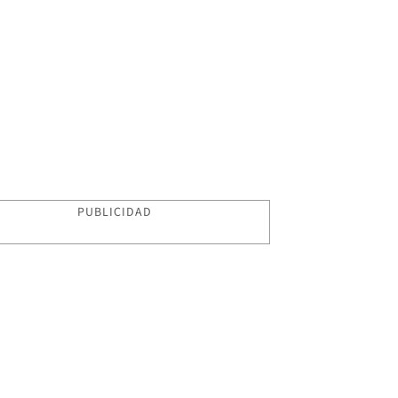
PUBLICIDAD