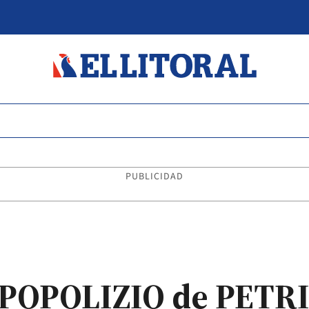
PUBLICIDAD
POPOLIZIO de PETR