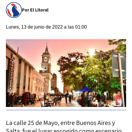
Por El Litoral
Lunes, 13 de junio de 2022 a las 01:00
La calle 25 de Mayo, entre Buenos Aires y
Salta, fue el lugar escogido como escenario