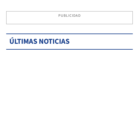
PUBLICIDAD
ÚLTIMAS NOTICIAS