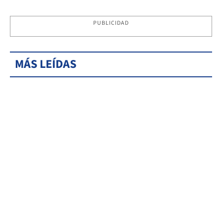
PUBLICIDAD
MÁS LEÍDAS