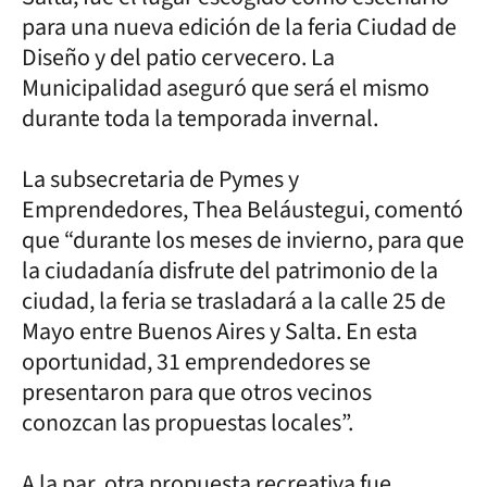
para una nueva edición de la feria Ciudad de
Diseño y del patio cervecero. La
Municipalidad aseguró que será el mismo
durante toda la temporada invernal.
La subsecretaria de Pymes y
Emprendedores, Thea Beláustegui, comentó
que “durante los meses de invierno, para que
la ciudadanía disfrute del patrimonio de la
ciudad, la feria se trasladará a la calle 25 de
Mayo entre Buenos Aires y Salta. En esta
oportunidad, 31 emprendedores se
presentaron para que otros vecinos
conozcan las propuestas locales”.
A la par, otra propuesta recreativa fue