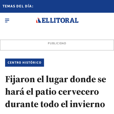
TEMAS DEL DÍA:
PUBLICIDAD
CENTRO HISTÓRICO
Fijaron el lugar donde se
hará el patio cervecero
durante todo el invierno