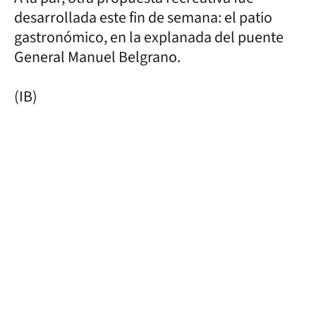
desarrollada este fin de semana: el patio
gastronómico, en la explanada del puente
General Manuel Belgrano.
(IB)