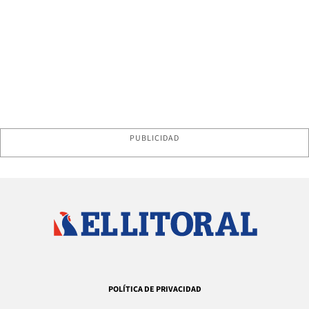
PUBLICIDAD
POLÍTICA DE PRIVACIDAD