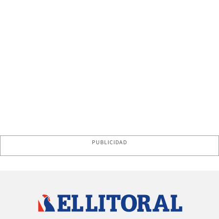
PUBLICIDAD