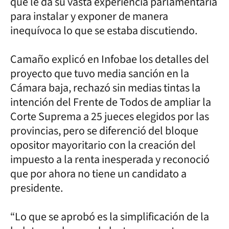
que le da su vasta experiencia parlamentaria
para instalar y exponer de manera
inequívoca lo que se estaba discutiendo.
Camaño explicó en Infobae los detalles del
proyecto que tuvo media sanción en la
Cámara baja, rechazó sin medias tintas la
intención del Frente de Todos de ampliar la
Corte Suprema a 25 jueces elegidos por las
provincias, pero se diferenció del bloque
opositor mayoritario con la creación del
impuesto a la renta inesperada y reconoció
que por ahora no tiene un candidato a
presidente.
“Lo que se aprobó es la simplificación de la