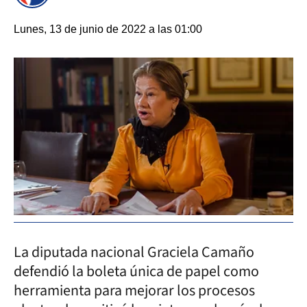
Lunes, 13 de junio de 2022 a las 01:00
La diputada nacional Graciela Camaño
defendió la boleta única de papel como
herramienta para mejorar los procesos