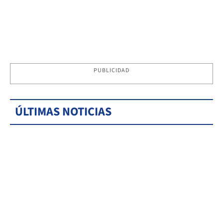
PUBLICIDAD
ÚLTIMAS NOTICIAS