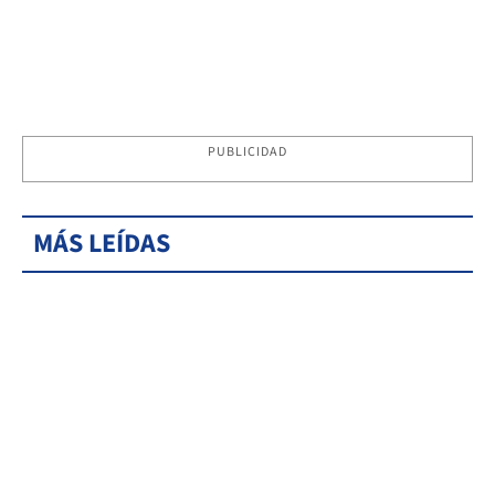
PUBLICIDAD
MÁS LEÍDAS