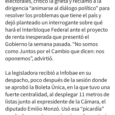
electorales, criticó la grieta y reclamó a la
dirigencia “animarse al diálogo político” para
resolver los problemas que tiene el país y
dejó planteado un interrogante sobre qué
hará el Interbloque Federal ante el proyecto
de renta inesperada que presentó el
Gobierno la semana pasada. “No somos
como Juntos por el Cambio que dicen: nos
oponemos”, advirtió.
La legisladora recibió a Infobae en su
despacho, poco después de la sesión donde
se aprobó la Boleta Única, en la que tuvo una
fuerte centralidad, al desplegar 11 metros de
listas junto al expresidente de la Cámara, el
diputado Emilio Monzó. Usó esa “picardía”