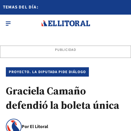
TEMAS DEL DÍA:
PUBLICIDAD
PROYECTO. LA DIPUTADA PIDE DIÁLOGO
Graciela Camaño
defendió la boleta única
Por El Litoral