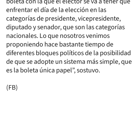
boleta con la que el elector se va a tener que
enfrentar el día de la elección en las
categorías de presidente, vicepresidente,
diputado y senador, que son las categorías
nacionales. Lo que nosotros venimos
proponiendo hace bastante tiempo de
diferentes bloques políticos de la posibilidad
de que se adopte un sistema más simple, que
es la boleta única papel”, sostuvo.
(FB)