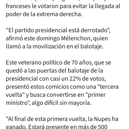
franceses le votaron para evitar la llegada al
poder de la extrema derecha.
"El partido presidencial está derrotado",
afirmó este domingo Mélenchon, quien
llamó a la movilización en el balotaje.
Este veterano político de 70 años, que se
quedó a las puertas del balotaje de la
presidencial con casi un 22% de votos,
presentó estos comicios como una "tercera
vuelta" y busca convertirse en "primer
ministro", algo difícil sin mayoría.
"Al final de esta primera vuelta, la Nupes ha
ganado. Estará presente en más de 500