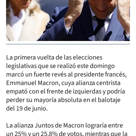
La primera vuelta de las elecciones
legislativas que se realizó este domingo
marcó un fuerte revés al presidente francés,
Emmanuel Macron, cuya alianza centrista
empató con el frente de izquierdas y podría
perder su mayoría absoluta en el balotaje
del 19 de junio.
La alianza Juntos de Macron lograría entre
un 25% y un 25,8% de votos, mientras que la