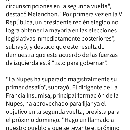
circunscripciones en la segunda vuelta",
destacó Mélenchon. "Por primera vez en la V
República, un presidente recién elegido no
logra obtener la mayoría en las elecciones
legislativas inmediatamente posteriores",
subrayó, y destacó que este resultado
demuestra que este acuerdo de las fuerzas
de izquierda está "listo para gobernar".
"La Nupes ha superado magistralmente su
primer desafío", subrayó. El dirigente de La
Francia Insumisa, principal formación de la
Nupes, ha aprovechado para fijar ya el
objetivo en la segunda vuelta, prevista para
el próximo domingo. "Hago un llamado a
nuestro pueblo a que se levante el próximo