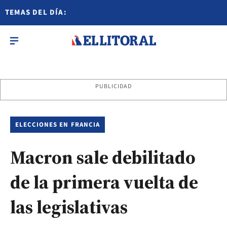
TEMAS DEL DÍA:
PUBLICIDAD
ELECCIONES EN FRANCIA
Macron sale debilitado
de la primera vuelta de
las legislativas