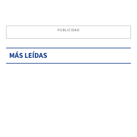
PUBLICIDAD
MÁS LEÍDAS