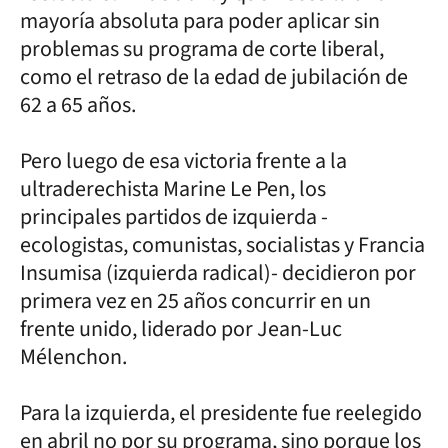
mayoría absoluta para poder aplicar sin
problemas su programa de corte liberal,
como el retraso de la edad de jubilación de
62 a 65 años.
Pero luego de esa victoria frente a la
ultraderechista Marine Le Pen, los
principales partidos de izquierda -
ecologistas, comunistas, socialistas y Francia
Insumisa (izquierda radical)- decidieron por
primera vez en 25 años concurrir en un
frente unido, liderado por Jean-Luc
Mélenchon.
Para la izquierda, el presidente fue reelegido
en abril no por su programa, sino porque los