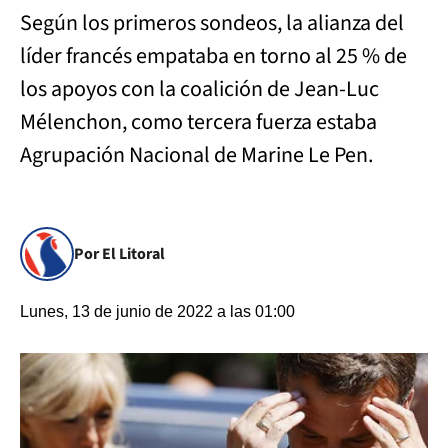
Según los primeros sondeos, la alianza del
líder francés empataba en torno al 25 % de
los apoyos con la coalición de Jean-Luc
Mélenchon, como tercera fuerza estaba
Agrupación Nacional de Marine Le Pen.
Por El Litoral
Lunes, 13 de junio de 2022 a las 01:00