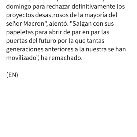
domingo para rechazar definitivamente los
proyectos desastrosos de la mayoría del
señor Macron", alentó. "Salgan con sus
papeletas para abrir de par en par las
puertas del futuro por la que tantas
generaciones anteriores a la nuestra se han
movilizado", ha remachado.
(EN)