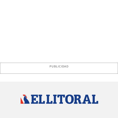
PUBLICIDAD