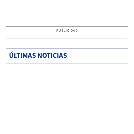
PUBLICIDAD
ÚLTIMAS NOTICIAS