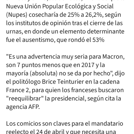
Nueva Unión Popular Ecológica y Social
(Nupes) cosecharía de 25% a 26,2%, según
los institutos de opinión tras el cierre de las
urnas, en donde un elemento determinante
fue el ausentismo, que rondó el 53%
"Es una advertencia muy seria para Macron,
son 7 puntos menos que en 2017 y la
mayoría (absoluta) no se da por hecho", dijo
el politólogo Brice Teinturier en la cadena
France 2, para quien los franceses buscaron
"reequilibrar" la presidencial, según cita la
agencia AFP.
Los comicios son claves para el mandatario
reelecto el 24 de abril y que necesita una