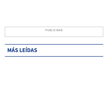
PUBLICIDAD
MÁS LEÍDAS