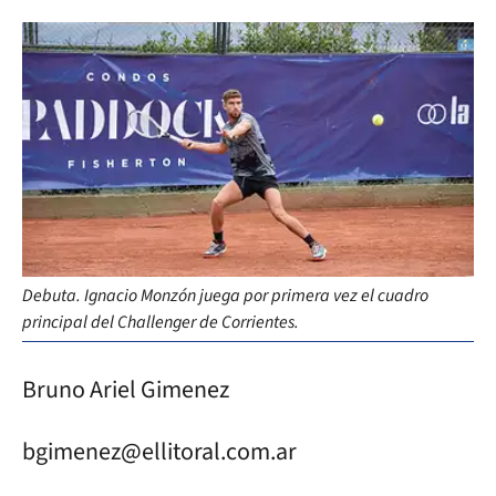
Debuta. Ignacio Monzón juega por primera vez el cuadro
principal del Challenger de Corrientes.
Bruno Ariel Gimenez
bgimenez@ellitoral.com.ar