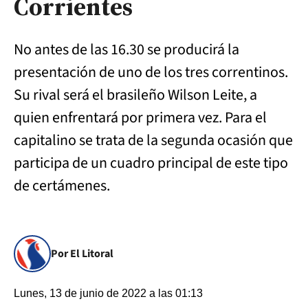
Corrientes
No antes de las 16.30 se producirá la
presentación de uno de los tres correntinos.
Su rival será el brasileño Wilson Leite, a
quien enfrentará por primera vez. Para el
capitalino se trata de la segunda ocasión que
participa de un cuadro principal de este tipo
de certámenes.
Por El Litoral
Lunes, 13 de junio de 2022 a las 01:13