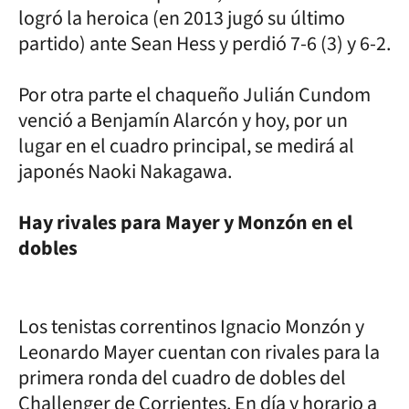
logró la heroica (en 2013 jugó su último
partido) ante Sean Hess y perdió 7-6 (3) y 6-2.
Por otra parte el chaqueño Julián Cundom
venció a Benjamín Alarcón y hoy, por un
lugar en el cuadro principal, se medirá al
japonés Naoki Nakagawa.
Hay rivales para Mayer y Monzón en el
dobles
Los tenistas correntinos Ignacio Monzón y
Leonardo Mayer cuentan con rivales para la
primera ronda del cuadro de dobles del
Challenger de Corrientes. En día y horario a