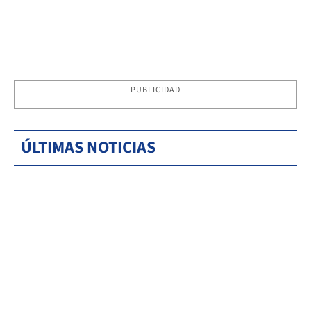
PUBLICIDAD
ÚLTIMAS NOTICIAS