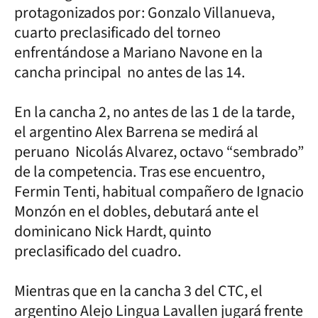
protagonizados por: Gonzalo Villanueva,
cuarto preclasificado del torneo
enfrentándose a Mariano Navone en la
cancha principal no antes de las 14.
En la cancha 2, no antes de las 1 de la tarde,
el argentino Alex Barrena se medirá al
peruano Nicolás Alvarez, octavo “sembrado”
de la competencia. Tras ese encuentro,
Fermin Tenti, habitual compañero de Ignacio
Monzón en el dobles, debutará ante el
dominicano Nick Hardt, quinto
preclasificado del cuadro.
Mientras que en la cancha 3 del CTC, el
argentino Alejo Lingua Lavallen jugará frente