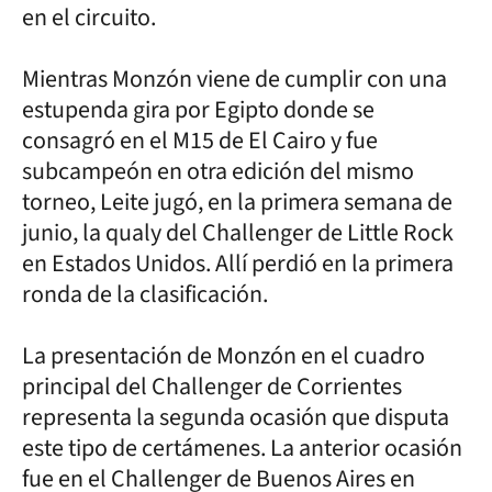
en el circuito.
Mientras Monzón viene de cumplir con una
estupenda gira por Egipto donde se
consagró en el M15 de El Cairo y fue
subcampeón en otra edición del mismo
torneo, Leite jugó, en la primera semana de
junio, la qualy del Challenger de Little Rock
en Estados Unidos. Allí perdió en la primera
ronda de la clasificación.
La presentación de Monzón en el cuadro
principal del Challenger de Corrientes
representa la segunda ocasión que disputa
este tipo de certámenes. La anterior ocasión
fue en el Challenger de Buenos Aires en