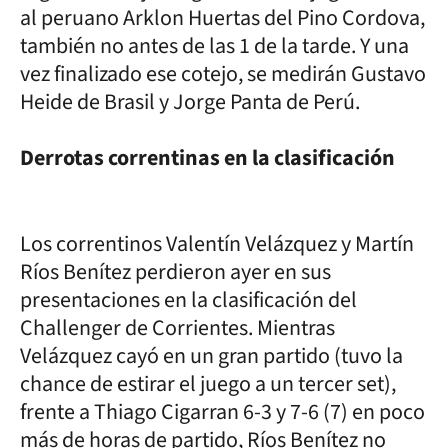
al peruano Arklon Huertas del Pino Cordova,
también no antes de las 1 de la tarde. Y una
vez finalizado ese cotejo, se medirán Gustavo
Heide de Brasil y Jorge Panta de Perú.
Derrotas correntinas en la clasificación
Los correntinos Valentín Velázquez y Martín
Ríos Benítez perdieron ayer en sus
presentaciones en la clasificación del
Challenger de Corrientes. Mientras
Velázquez cayó en un gran partido (tuvo la
chance de estirar el juego a un tercer set),
frente a Thiago Cigarran 6-3 y 7-6 (7) en poco
más de horas de partido, Ríos Benítez no