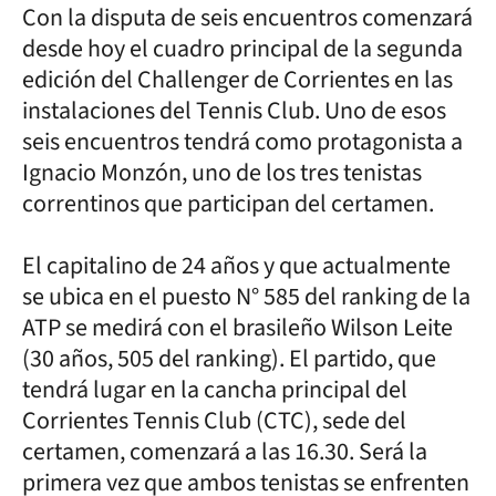
Con la disputa de seis encuentros comenzará
desde hoy el cuadro principal de la segunda
edición del Challenger de Corrientes en las
instalaciones del Tennis Club. Uno de esos
seis encuentros tendrá como protagonista a
Ignacio Monzón, uno de los tres tenistas
correntinos que participan del certamen.
El capitalino de 24 años y que actualmente
se ubica en el puesto N° 585 del ranking de la
ATP se medirá con el brasileño Wilson Leite
(30 años, 505 del ranking). El partido, que
tendrá lugar en la cancha principal del
Corrientes Tennis Club (CTC), sede del
certamen, comenzará a las 16.30. Será la
primera vez que ambos tenistas se enfrenten