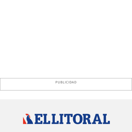
PUBLICIDAD