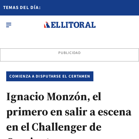
TEMAS DEL DÍA:
PUBLICIDAD
COMIENZA A DISPUTARSE EL CERTAMEN
Ignacio Monzón, el
primero en salir a escena
en el Challenger de