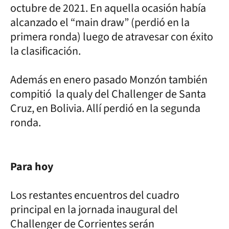
octubre de 2021. En aquella ocasión había
alcanzado el “main draw” (perdió en la
primera ronda) luego de atravesar con éxito
la clasificación.
Además en enero pasado Monzón también
compitió la qualy del Challenger de Santa
Cruz, en Bolivia. Allí perdió en la segunda
ronda.
Para hoy
Los restantes encuentros del cuadro
principal en la jornada inaugural del
Challenger de Corrientes serán