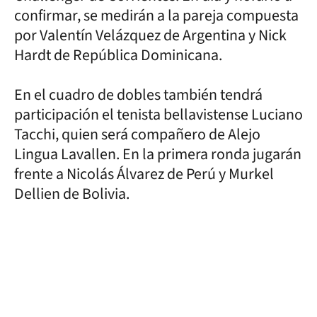
confirmar, se medirán a la pareja compuesta
por Valentín Velázquez de Argentina y Nick
Hardt de República Dominicana.
En el cuadro de dobles también tendrá
participación el tenista bellavistense Luciano
Tacchi, quien será compañero de Alejo
Lingua Lavallen. En la primera ronda jugarán
frente a Nicolás Álvarez de Perú y Murkel
Dellien de Bolivia.