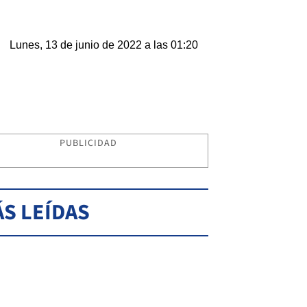
Lunes, 13 de junio de 2022 a las 01:20
PUBLICIDAD
S LEÍDAS