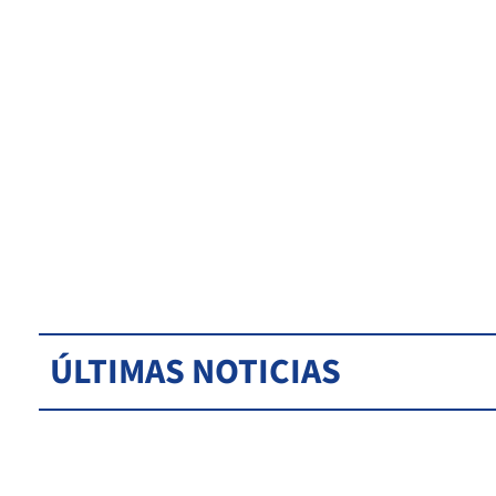
ÚLTIMAS NOTICIAS