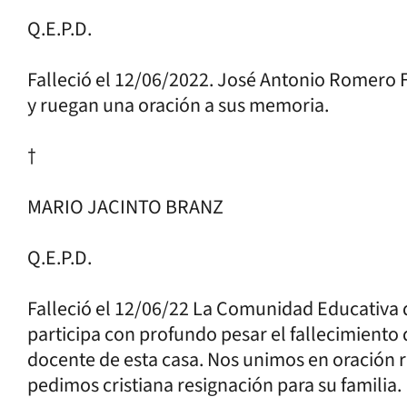
Q.E.P.D.
Falleció el 12/06/2022. José Antonio Romero Fe
y ruegan una oración a sus memoria.
†
MARIO JACINTO BRANZ
Q.E.P.D.
Falleció el 12/06/22 La Comunidad Educativa
participa con profundo pesar el fallecimiento 
docente de esta casa. Nos unimos en oración 
pedimos cristiana resignación para su familia.