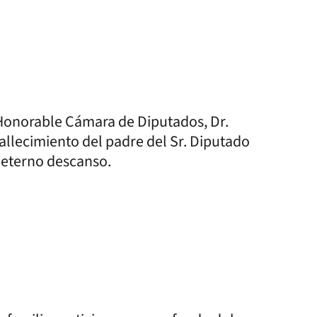
a Honorable Cámara de Diputados, Dr.
allecimiento del padre del Sr. Diputado
 eterno descanso.