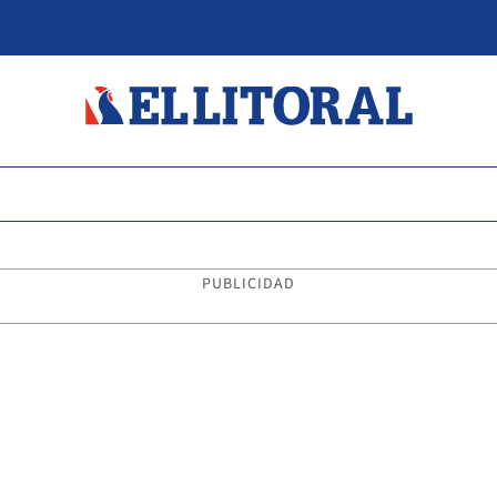
PUBLICIDAD