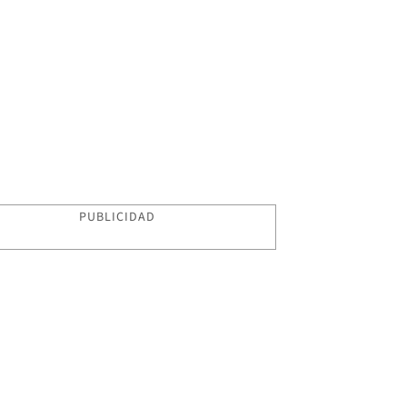
PUBLICIDAD