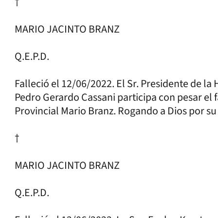
†
MARIO JACINTO BRANZ
Q.E.P.D.
Falleció el 12/06/2022. El Sr. Presidente de l
Pedro Gerardo Cassani participa con pesar el f
Provincial Mario Branz. Rogando a Dios por su
†
MARIO JACINTO BRANZ
Q.E.P.D.