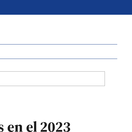
s en el 2023