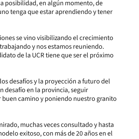
a posibilidad, en algún momento, de
 uno tenga que estar aprendiendo y tener
iones se vino visibilizando el crecimiento
 trabajando y nos estamos reuniendo.
dato de la UCR tiene que ser el próximo
 los desafíos y la proyección a futuro del
 desafío en la provincia, seguir
r buen camino y poniendo nuestro granito
 mirado, muchas veces consultado y hasta
 modelo exitoso, con más de 20 años en el