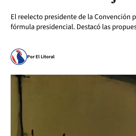
El reelecto presidente de la Convención p
fórmula presidencial. Destacó las propues
Por El Litoral