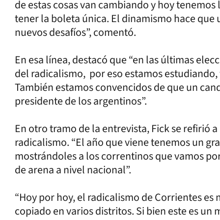
de estas cosas van cambiando y hoy tenemos l
tener la boleta única. El dinamismo hace que
nuevos desafíos”, comentó.
En esa línea, destacó que “en las últimas elecc
del radicalismo, por eso estamos estudiando,
También estamos convencidos de que un candi
presidente de los argentinos”.
En otro tramo de la entrevista, Fick se refirió a
radicalismo. “El año que viene tenemos un gran
mostrándoles a los correntinos que vamos po
de arena a nivel nacional”.
“Hoy por hoy, el radicalismo de Corrientes es
copiado en varios distritos. Si bien este es un