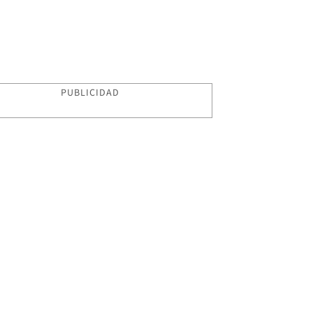
PUBLICIDAD