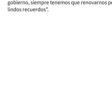
gobierno, siempre tenemos que renovarnos pe
lindos recuerdos”.