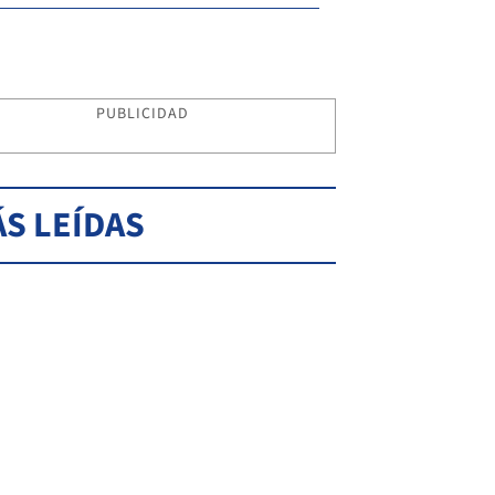
PUBLICIDAD
S LEÍDAS