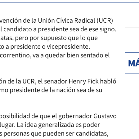
onvención de la Unión Cívica Radical (UCR)
 el candidato a presidente sea de ese signo.
tas, pero por supuesto que lo que
o a presidente o vicepresidente.
correntino, va a quedar bien sentado el
MÁ
ión de la UCR, el senador Henry Fick habló
imo presidente de la nación sea de su
 posibilidad de que el gobernador Gustavo
lugar. La idea generalizada es poder
s personas que pueden ser candidatas,