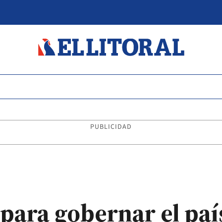
PUBLICIDAD
para gobernar el paí