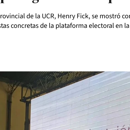
rovincial de la UCR, Henry Fick, se mostró c
tas concretas de la plataforma electoral en la