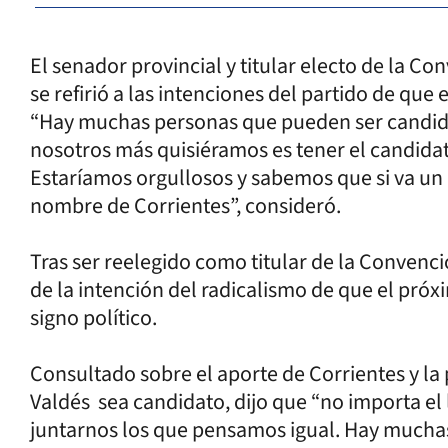
El senador provincial y titular electo de la C
se refirió a las intenciones del partido de que
“Hay muchas personas que pueden ser candida
nosotros más quisiéramos es tener el candidat
Estaríamos orgullosos y sabemos que si va un 
nombre de Corrientes”, consideró.
Tras ser reelegido como titular de la Convenc
de la intención del radicalismo de que el próx
signo político.
Consultado sobre el aporte de Corrientes y la
Valdés sea candidato, dijo que “no importa el 
juntarnos los que pensamos igual. Hay mucha