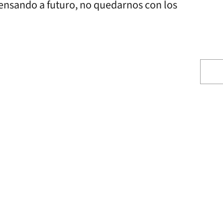
nsando a futuro, no quedarnos con los