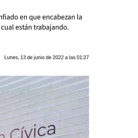
onfiado en que encabezan la
 cual están trabajando.
Lunes, 13 de junio de 2022 a las 01:27