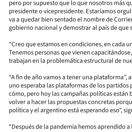
pero por supuesto que lo que nosotros más qu
presidente o vicepresidente. Estaríamos orgul
va a quedar bien sentado el nombre de Corrien
gobierno nacional y demostrar al país de que 
“Creo que estamos en condiciones, en cada uno
Tenemos personas que vienen capacitándose,
trabajan en la problemática estructural de nue
“A fin de año vamos a tener una plataforma”, 
uno esperaba las plataformas de los partidos po
cómo, pero hoy las campañas políticas están
volver a hacer las propuestas concretas porq
política y el argentino está esperando eso”, sig
“Después de la pandemia hemos aprendido a 