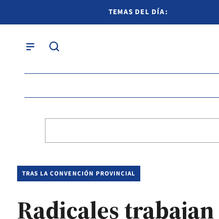
TEMAS DEL DÍA:
TRAS LA CONVENCIÓN PROVINCIAL
Radicales trabajan 