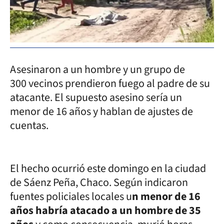
Asesinaron a un hombre y un grupo de
300 vecinos prendieron fuego al padre de su
atacante. El supuesto asesino sería un
menor de 16 años y hablan de ajustes de
cuentas.
El hecho ocurrió este domingo en la ciudad
de Sáenz Peña, Chaco. Según indicaron
fuentes policiales locales u
n menor de 16
años habría atacado a un hombre de 35