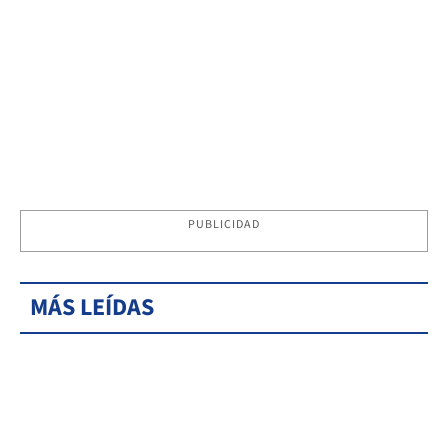
PUBLICIDAD
MÁS LEÍDAS