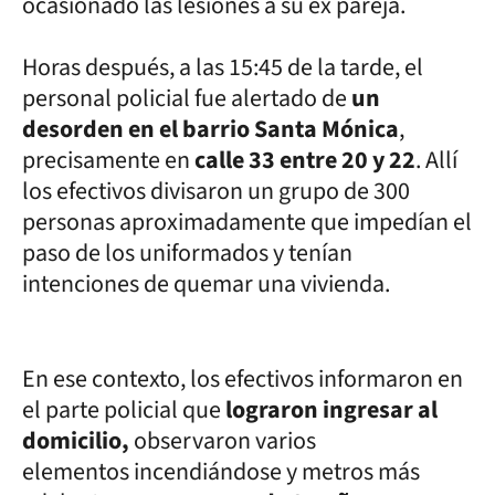
ocasionado las lesiones a su ex pareja.
Horas después, a las 15:45 de la tarde, el
personal policial fue alertado de
un
desorden en el barrio Santa Mónica
,
precisamente en
calle 33 entre 20 y 22
. Allí
los efectivos divisaron un grupo de 300
personas aproximadamente que impedían el
paso de los uniformados y tenían
intenciones de quemar una vivienda.
En ese contexto, los efectivos informaron en
el parte policial que
lograron ingresar al
domicilio,
observaron varios
elementos incendiándose y metros más