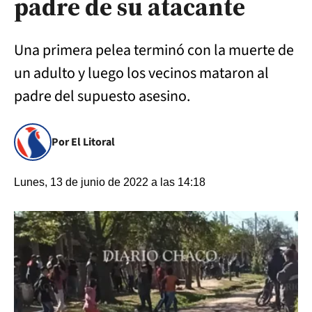
padre de su atacante
Una primera pelea terminó con la muerte de
un adulto y luego los vecinos mataron al
padre del supuesto asesino.
Por El Litoral
Lunes, 13 de junio de 2022 a las 14:18