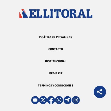
POLÍTICA DE PRIVACIDAD
CONTACTO
INSTITUCIONAL
MEDIA KIT
TERMINOS Y CONDICIONES