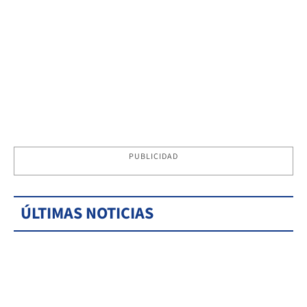
PUBLICIDAD
ÚLTIMAS NOTICIAS