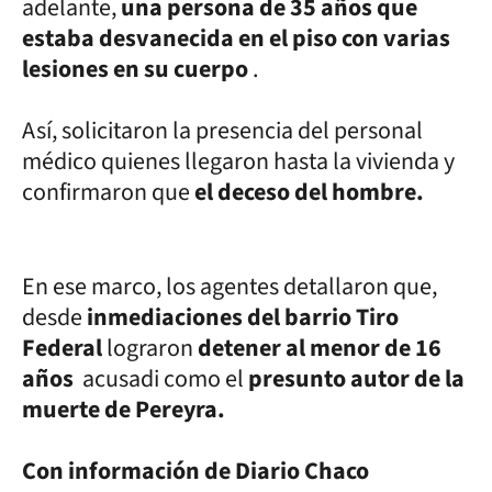
adelante,
una persona de 35 años que
estaba desvanecida en el piso con varias
lesiones en su cuerpo
.
Así, solicitaron la presencia del personal
médico quienes llegaron hasta la vivienda y
confirmaron que
el deceso del hombre.
En ese marco, los agentes detallaron que,
desde
inmediaciones del barrio Tiro
Federal
lograron
detener al menor de 16
años
acusadi como el
presunto autor de la
muerte de Pereyra.
Con información de Diario Chaco