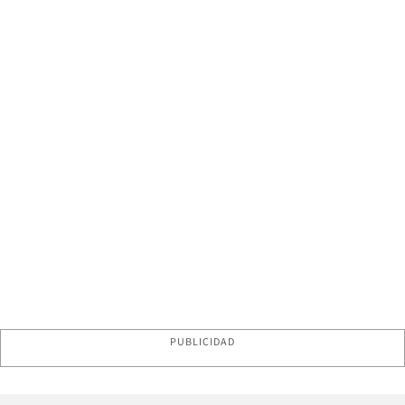
PUBLICIDAD