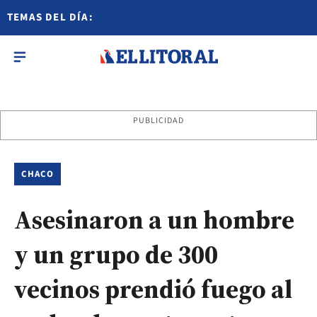
TEMAS DEL DÍA:
PUBLICIDAD
CHACO
Asesinaron a un hombre
y un grupo de 300
vecinos prendió fuego al