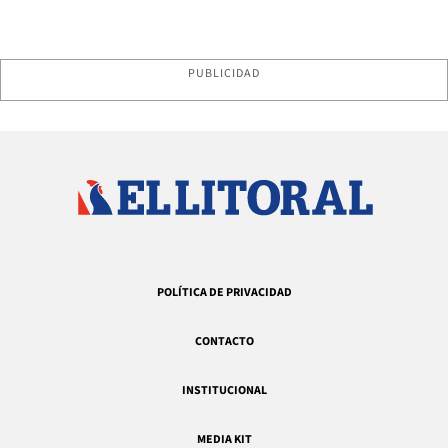
PUBLICIDAD
POLÍTICA DE PRIVACIDAD
CONTACTO
INSTITUCIONAL
MEDIA KIT