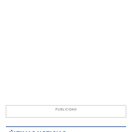
PUBLICIDAD