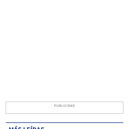
PUBLICIDAD