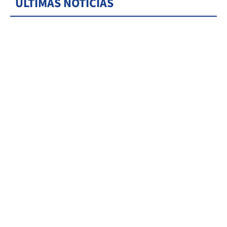
ÚLTIMAS NOTICIAS