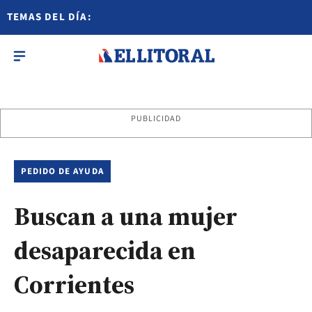
TEMAS DEL DÍA:
PUBLICIDAD
PEDIDO DE AYUDA
Buscan a una mujer
desaparecida en
Corrientes