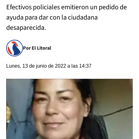
Efectivos policiales emitieron un pedido de
ayuda para dar con la ciudadana
desaparecida.
Por El Litoral
Lunes, 13 de junio de 2022 a las 14:37