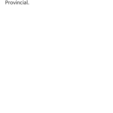
Provincial.