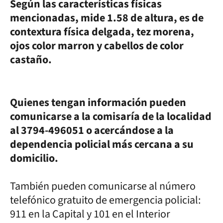
Según las características físicas
mencionadas, mide 1.58 de altura, es de
contextura física delgada, tez morena,
ojos color marron y cabellos de color
castaño.
Quienes tengan información pueden
comunicarse a la comisaría de la localidad
al 3794-496051 o acercándose a la
dependencia policial más cercana a su
domicilio.
También pueden comunicarse al número
telefónico gratuito de emergencia policial:
911 en la Capital y 101 en el Interior