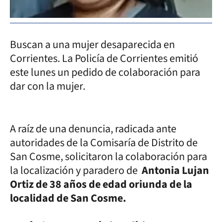
Buscan a una mujer desaparecida en
Corrientes. La Policía de Corrientes emitió
este lunes un pedido de colaboración para
dar con la mujer.
A raíz de una denuncia, radicada ante
autoridades de la Comisaría de Distrito de
San Cosme, solicitaron la colaboración para
la localización y paradero de
Antonia Lujan
Ortiz de 38 años de edad oriunda de la
localidad de San Cosme.