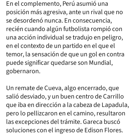
En el complemento, Perú asumió una
posición más agresiva, ante un rival que no
se desordenó nunca. En consecuencia,
recién cuando algún futbolista rompió con
una acción individual se tradujo en peligro,
en el contexto de un partido en el que el
temor, la sensación de que un gol en contra
puede significar quedarse son Mundial,
gobernaron.
Un remate de Cueva, algo encerrado, que
salió desviado, y un buen centro de Carrillo
que iba en dirección a la cabeza de Lapadula,
pero lo pellizcaron en el camino, resultaron
las excepciones del trámite. Gareca buscó
soluciones con el ingreso de Edison Flores.