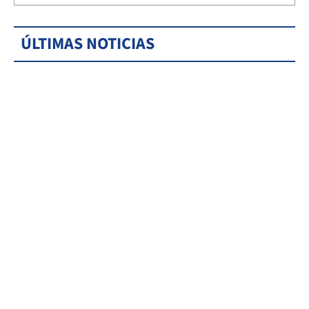
ÚLTIMAS NOTICIAS