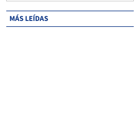
MÁS LEÍDAS