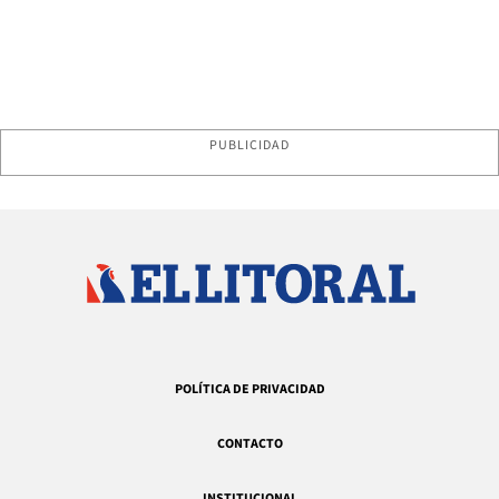
PUBLICIDAD
POLÍTICA DE PRIVACIDAD
CONTACTO
INSTITUCIONAL