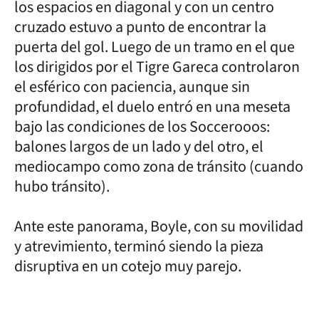
los espacios en diagonal y con un centro
cruzado estuvo a punto de encontrar la
puerta del gol. Luego de un tramo en el que
los dirigidos por el Tigre Gareca controlaron
el esférico con paciencia, aunque sin
profundidad, el duelo entró en una meseta
bajo las condiciones de los Soccerooos:
balones largos de un lado y del otro, el
mediocampo como zona de tránsito (cuando
hubo tránsito).
Ante este panorama, Boyle, con su movilidad
y atrevimiento, terminó siendo la pieza
disruptiva en un cotejo muy parejo.