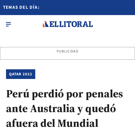
TEMAS DEL DÍA:
PUBLICIDAD
QATAR 2022
Perú perdió por penales
ante Australia y quedó
afuera del Mundial