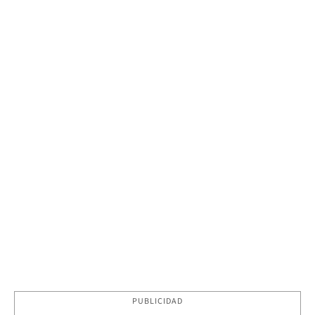
PUBLICIDAD