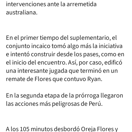
intervenciones ante la arremetida
australiana.
En el primer tiempo del suplementario, el
conjunto incaico tomó algo más la iniciativa
e intentó construir desde los pases, como en
el inicio del encuentro. Así, por caso, edificó
una interesante jugada que terminó en un
remate de Flores que contuvo Ryan.
En la segunda etapa de la prórroga llegaron
las acciones más peligrosas de Perú.
A los 105 minutos desbordó Oreja Flores y