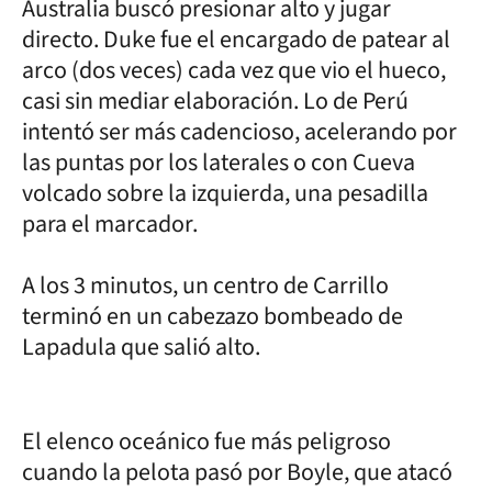
Australia buscó presionar alto y jugar
directo. Duke fue el encargado de patear al
arco (dos veces) cada vez que vio el hueco,
casi sin mediar elaboración. Lo de Perú
intentó ser más cadencioso, acelerando por
las puntas por los laterales o con Cueva
volcado sobre la izquierda, una pesadilla
para el marcador.
A los 3 minutos, un centro de Carrillo
terminó en un cabezazo bombeado de
Lapadula que salió alto.
El elenco oceánico fue más peligroso
cuando la pelota pasó por Boyle, que atacó