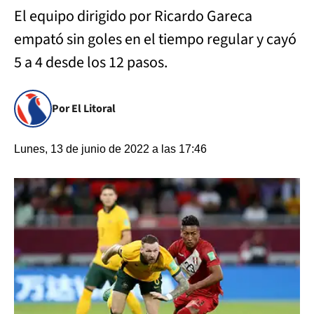
El equipo dirigido por Ricardo Gareca
empató sin goles en el tiempo regular y cayó
5 a 4 desde los 12 pasos.
Por El Litoral
Lunes, 13 de junio de 2022 a las 17:46