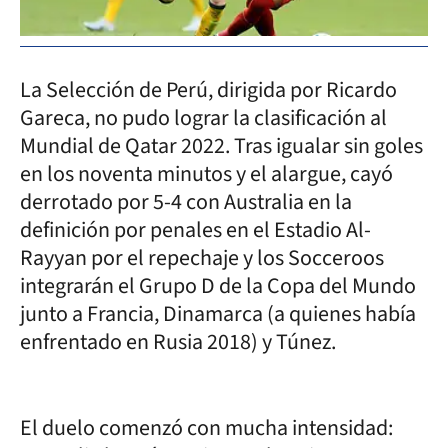
La Selección de Perú, dirigida por Ricardo
Gareca, no pudo lograr la clasificación al
Mundial de Qatar 2022. Tras igualar sin goles
en los noventa minutos y el alargue, cayó
derrotado por 5-4 con Australia en la
definición por penales en el Estadio Al-
Rayyan por el repechaje y los Socceroos
integrarán el Grupo D de la Copa del Mundo
junto a Francia, Dinamarca (a quienes había
enfrentado en Rusia 2018) y Túnez.
El duelo comenzó con mucha intensidad: