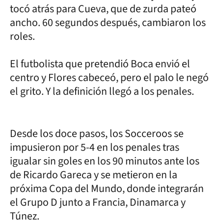
tocó atrás para Cueva, que de zurda pateó
ancho. 60 segundos después, cambiaron los
roles.
El futbolista que pretendió Boca envió el
centro y Flores cabeceó, pero el palo le negó
el grito. Y la definición llegó a los penales.
Desde los doce pasos, los Socceroos se
impusieron por 5-4 en los penales tras
igualar sin goles en los 90 minutos ante los
de Ricardo Gareca y se metieron en la
próxima Copa del Mundo, donde integrarán
el Grupo D junto a Francia, Dinamarca y
Túnez.