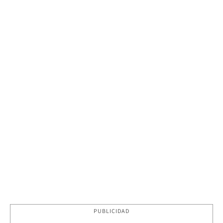
PUBLICIDAD