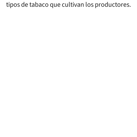
tipos de tabaco que cultivan los productores.