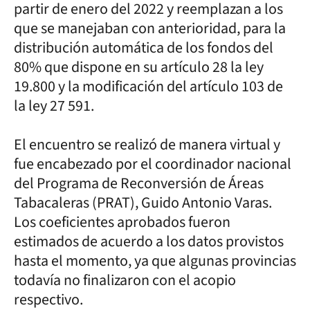
partir de enero del 2022 y reemplazan a los
que se manejaban con anterioridad, para la
distribución automática de los fondos del
80% que dispone en su artículo 28 la ley
19.800 y la modificación del artículo 103 de
la ley 27 591.
El encuentro se realizó de manera virtual y
fue encabezado por el coordinador nacional
del Programa de Reconversión de Áreas
Tabacaleras (PRAT), Guido Antonio Varas.
Los coeficientes aprobados fueron
estimados de acuerdo a los datos provistos
hasta el momento, ya que algunas provincias
todavía no finalizaron con el acopio
respectivo.