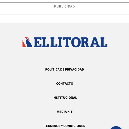
PUBLICIDAD
POLÍTICA DE PRIVACIDAD
CONTACTO
INSTITUCIONAL
MEDIA KIT
TERMINOS Y CONDICIONES