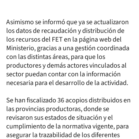
Asimismo se informó que ya se actualizaron
los datos de recaudación y distribución de
los recursos del FET en la página web del
Ministerio, gracias a una gestión coordinada
con las distintas áreas, para que los
productores y demás actores vinculados al
sector puedan contar con la información
necesaria para el desarrollo de la actividad.
Se han fiscalizado 36 acopios distribuidos en
las provincias productoras, donde se
revisaron sus estados de situación y el
cumplimiento de la normativa vigente, para
asegurar la trazabilidad de los diferentes