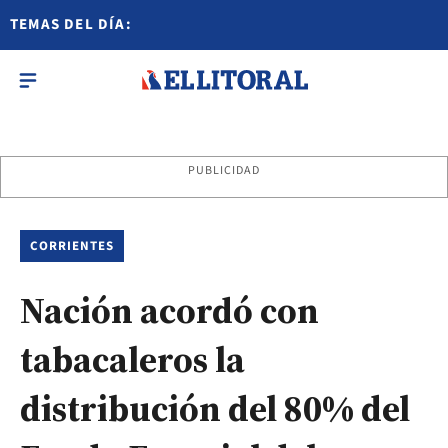
TEMAS DEL DÍA:
PUBLICIDAD
CORRIENTES
Nación acordó con
tabacaleros la
distribución del 80% del