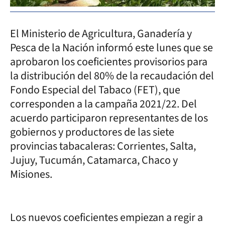
El Ministerio de Agricultura, Ganadería y
Pesca de la Nación informó este lunes que se
aprobaron los coeficientes provisorios para
la distribución del 80% de la recaudación del
Fondo Especial del Tabaco (FET), que
corresponden a la campaña 2021/22. Del
acuerdo participaron representantes de los
gobiernos y productores de las siete
provincias tabacaleras: Corrientes, Salta,
Jujuy, Tucumán, Catamarca, Chaco y
Misiones.
Los nuevos coeficientes empiezan a regir a