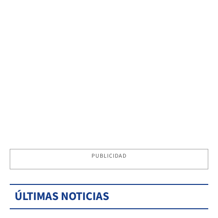
PUBLICIDAD
ÚLTIMAS NOTICIAS