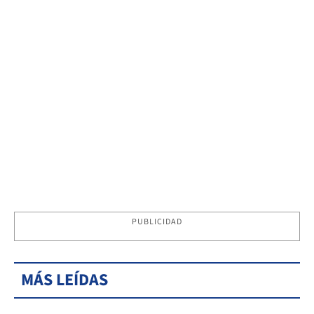
PUBLICIDAD
MÁS LEÍDAS