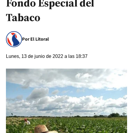
Fondo Especial del
Tabaco
Por El Litoral
Lunes, 13 de junio de 2022 a las 18:37