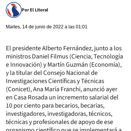
Por El Litoral
Martes, 14 de junio de 2022 a las 01:01
El presidente Alberto Fernández, junto a los
ministros Daniel Filmus (Ciencia, Tecnología
e Innovación) y Martín Guzmán (Economía),
y la titular del Consejo Nacional de
Investigaciones Científicas y Técnicas
(Conicet), Ana María Franchi, anunció ayer
en Casa Rosada un incremento salarial del
10 por ciento para becarios, becarias,
investigadores, investigadoras, técnicos,
técnicas y profesionales de apoyo de ese
organismo científico que se implementará a