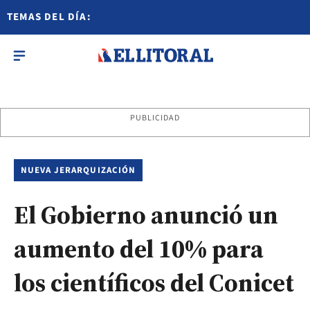
TEMAS DEL DÍA:
PUBLICIDAD
NUEVA JERARQUIZACIÓN
El Gobierno anunció un
aumento del 10% para
los científicos del Conicet