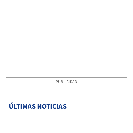
PUBLICIDAD
ÚLTIMAS NOTICIAS