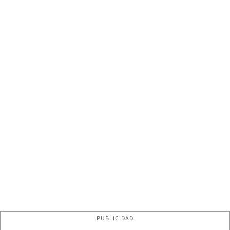
PUBLICIDAD