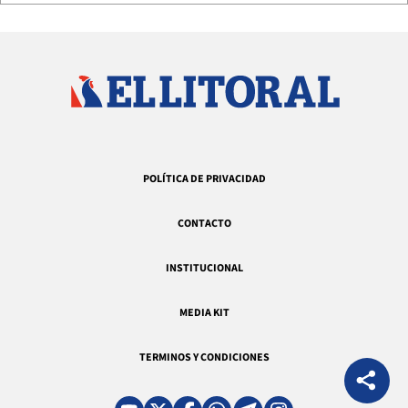
POLÍTICA DE PRIVACIDAD
CONTACTO
INSTITUCIONAL
MEDIA KIT
TERMINOS Y CONDICIONES