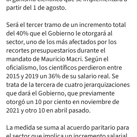
partir del 1 de agosto.
Será el tercer tramo de un incremento total
del 40% que el Gobierno le otorgará al
sector, uno de los más afectados por los
recortes presupuestarios durante el
mandato de Mauricio Macri. Según el
oficialismo, los científicos perdieron entre
2015 y 2019 un 36% de su salario real. Se
trata de la tercera de cuatro jerarquizaciones
que dará el Gobierno, que previamente
otorgó un 10 por ciento en noviembre de
2021 y otro 10 en abril pasado.
La medida se suma al acuerdo paritario para
el sector que implica un incremento salarial