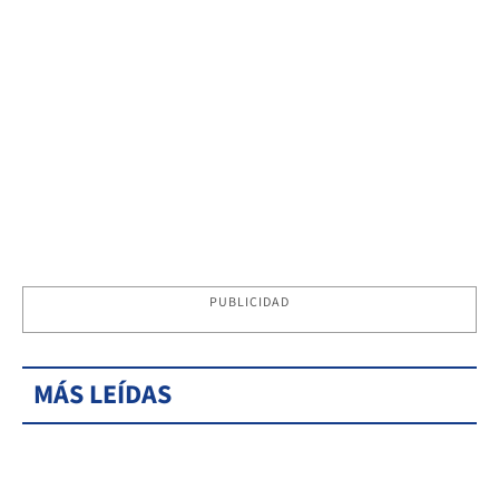
PUBLICIDAD
MÁS LEÍDAS