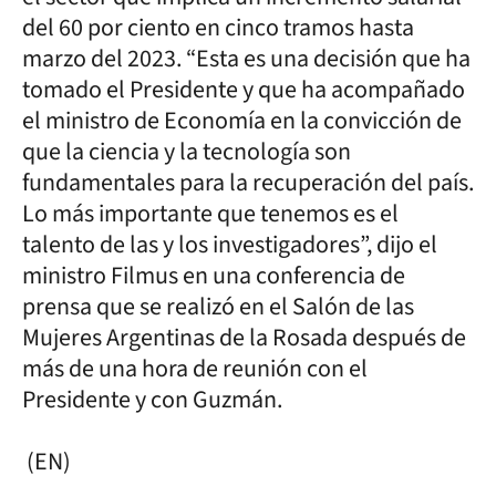
del 60 por ciento en cinco tramos hasta
marzo del 2023. “Esta es una decisión que ha
tomado el Presidente y que ha acompañado
el ministro de Economía en la convicción de
que la ciencia y la tecnología son
fundamentales para la recuperación del país.
Lo más importante que tenemos es el
talento de las y los investigadores”, dijo el
ministro Filmus en una conferencia de
prensa que se realizó en el Salón de las
Mujeres Argentinas de la Rosada después de
más de una hora de reunión con el
Presidente y con Guzmán.
(EN)