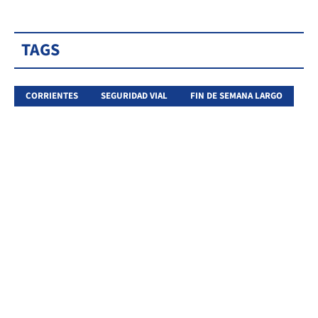
TAGS
CORRIENTES
SEGURIDAD VIAL
FIN DE SEMANA LARGO