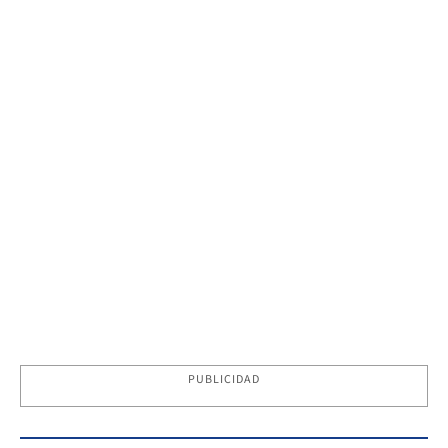
PUBLICIDAD