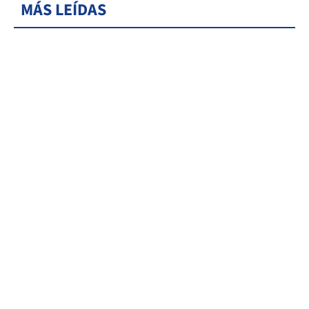
MÁS LEÍDAS