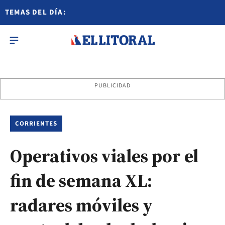
TEMAS DEL DÍA:
PUBLICIDAD
CORRIENTES
Operativos viales por el
fin de semana XL:
radares móviles y