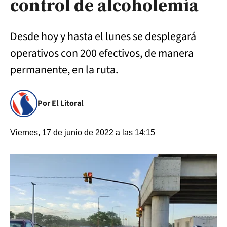
control de alcoholemia
Desde hoy y hasta el lunes se desplegará
operativos con 200 efectivos, de manera
permanente, en la ruta.
Por El Litoral
Viernes, 17 de junio de 2022 a las 14:15