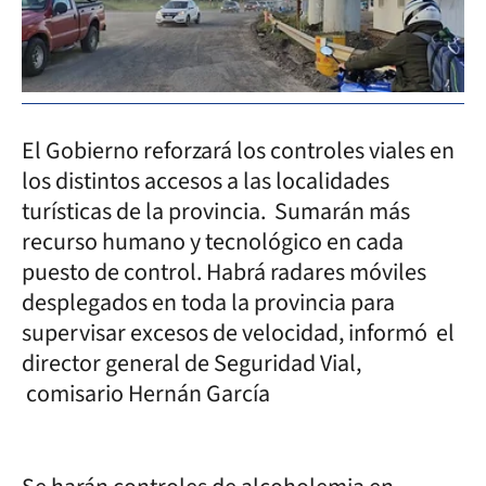
El Gobierno reforzará los controles viales en
los distintos accesos a las localidades
turísticas de la provincia. Sumarán más
recurso humano y tecnológico en cada
puesto de control. Habrá radares móviles
desplegados en toda la provincia para
supervisar excesos de velocidad, informó el
director general de Seguridad Vial,
comisario Hernán García