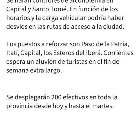
Se harán controles de alcoholemia en
Capital y Santo Tomé. En función de los
horarios y la carga vehícular podría haber
desvíos en las rutas de acceso a la ciudad.
Los puestos a reforzar son Paso de la Patria,
Itatí, Capital, los Esteros del Iberá. Corrientes
espera un aluvión de turistas en el fin de
semana extra largo.
Se desplegarán 200 efectivos en toda la
provincia desde hoy y hasta el martes.