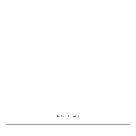
PUBLICIDAD