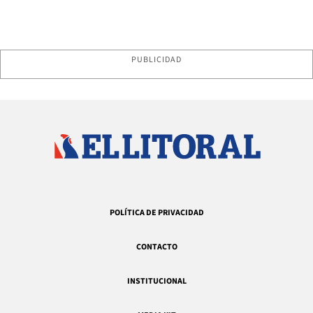
PUBLICIDAD
POLÍTICA DE PRIVACIDAD
CONTACTO
INSTITUCIONAL