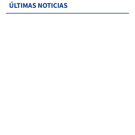
ÚLTIMAS NOTICIAS