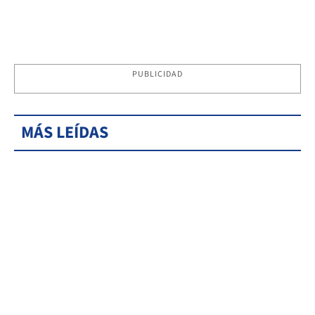
PUBLICIDAD
MÁS LEÍDAS