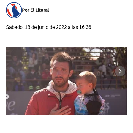
Por El Litoral
Sabado, 18 de junio de 2022 a las 16:36