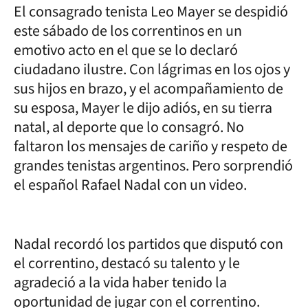
El consagrado tenista Leo Mayer se despidió
este sábado de los correntinos en un
emotivo acto en el que se lo declaró
ciudadano ilustre. Con lágrimas en los ojos y
sus hijos en brazo, y el acompañamiento de
su esposa, Mayer le dijo adiós, en su tierra
natal, al deporte que lo consagró. No
faltaron los mensajes de cariño y respeto de
grandes tenistas argentinos. Pero sorprendió
el español Rafael Nadal con un video.
Nadal recordó los partidos que disputó con
el correntino, destacó su talento y le
agradeció a la vida haber tenido la
oportunidad de jugar con el correntino.