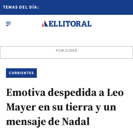
TEMAS DEL DÍA:
PUBLICIDAD
CORRIENTES
Emotiva despedida a Leo
Mayer en su tierra y un
mensaje de Nadal