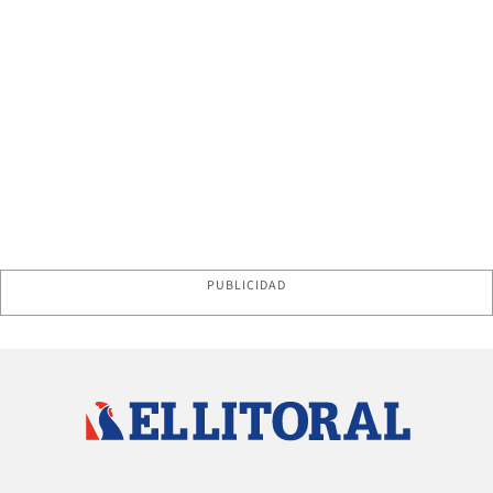
PUBLICIDAD