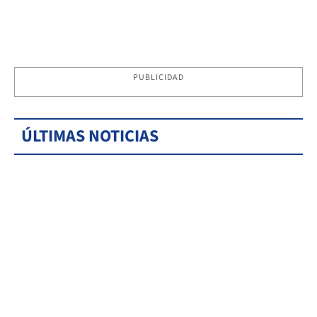
PUBLICIDAD
ÚLTIMAS NOTICIAS