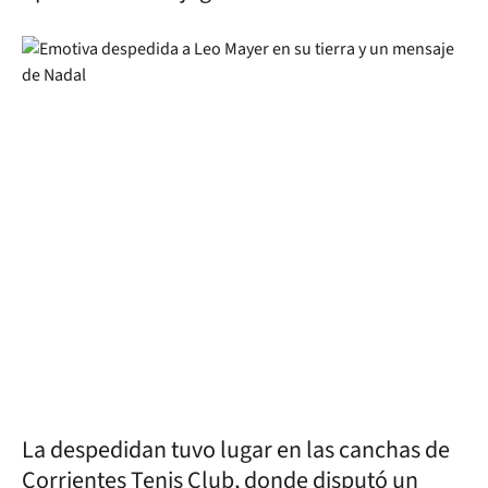
La despedidan tuvo lugar en las canchas de
Corrientes Tenis Club, donde disputó un