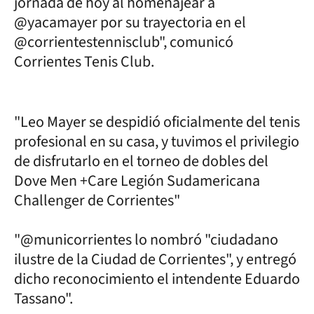
jornada de hoy al homenajear a
@yacamayer por su trayectoria en el
@corrientestennisclub", comunicó
Corrientes Tenis Club.
"Leo Mayer se despidió oficialmente del tenis
profesional en su casa, y tuvimos el privilegio
de disfrutarlo en el torneo de dobles del
Dove Men +Care Legión Sudamericana
Challenger de Corrientes"
"@municorrientes lo nombró "ciudadano
ilustre de la Ciudad de Corrientes", y entregó
dicho reconocimiento el intendente Eduardo
Tassano".