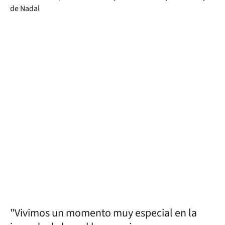
"Vivimos un momento muy especial en la