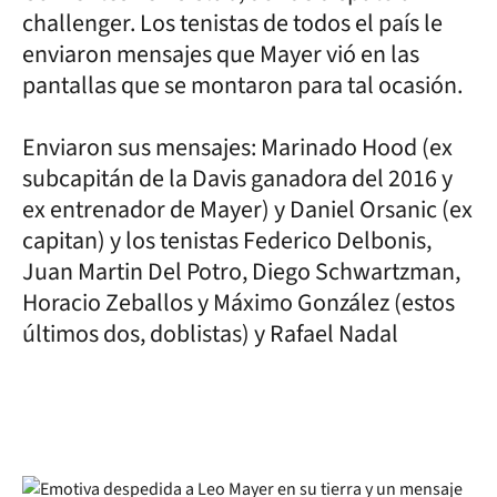
challenger. Los tenistas de todos el país le
enviaron mensajes que Mayer vió en las
pantallas que se montaron para tal ocasión.
Enviaron sus mensajes: Marinado Hood (ex
subcapitán de la Davis ganadora del 2016 y
ex entrenador de Mayer) y Daniel Orsanic (ex
capitan) y los tenistas Federico Delbonis,
Juan Martin Del Potro, Diego Schwartzman,
Horacio Zeballos y Máximo González (estos
últimos dos, doblistas) y Rafael Nadal