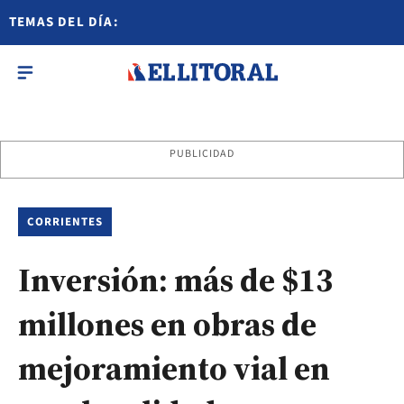
TEMAS DEL DÍA:
PUBLICIDAD
CORRIENTES
Inversión: más de $13
millones en obras de
mejoramiento vial en