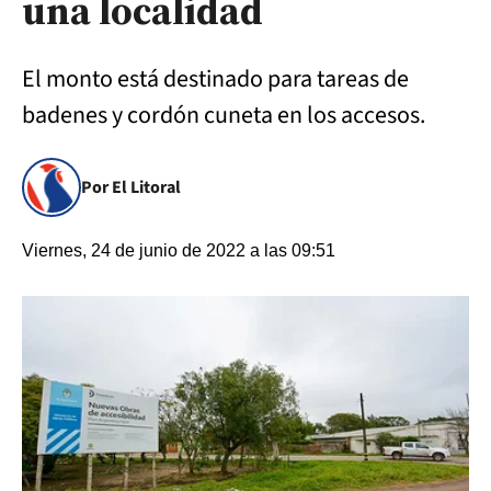
una localidad
El monto está destinado para tareas de
badenes y cordón cuneta en los accesos.
Por El Litoral
Viernes, 24 de junio de 2022 a las 09:51