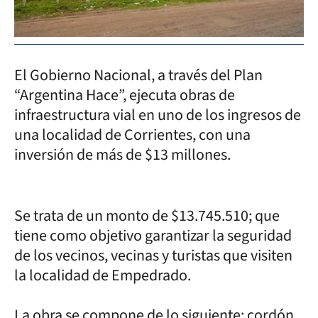
El Gobierno Nacional, a través del Plan
“Argentina Hace”, ejecuta obras de
infraestructura vial en uno de los ingresos de
una localidad de Corrientes, con una
inversión de más de $13 millones.
Se trata de un monto de $13.745.510; que
tiene como objetivo garantizar la seguridad
de los vecinos, vecinas y turistas que visiten
la localidad de Empedrado.
La obra se compone de lo siguiente: cordón