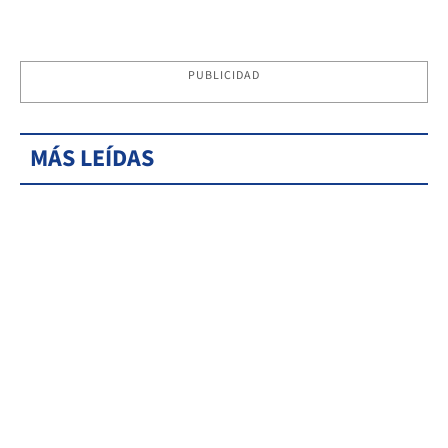
PUBLICIDAD
MÁS LEÍDAS