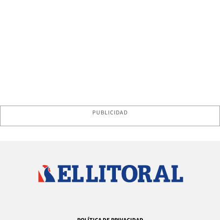
PUBLICIDAD