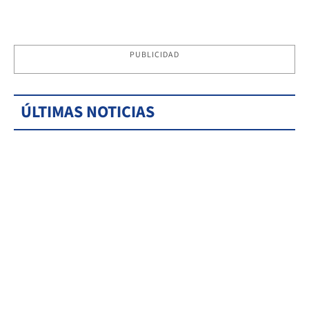
PUBLICIDAD
ÚLTIMAS NOTICIAS