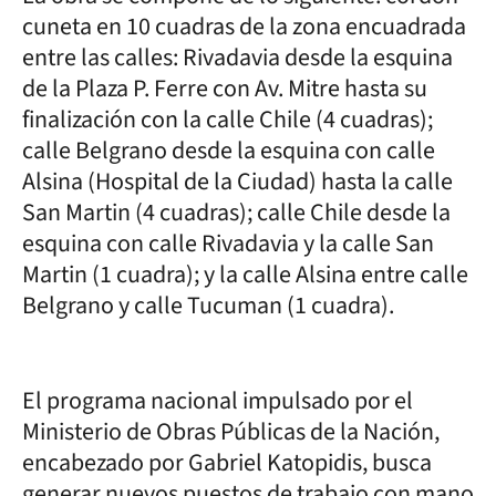
cuneta en 10 cuadras de la zona encuadrada
entre las calles: Rivadavia desde la esquina
de la Plaza P. Ferre con Av. Mitre hasta su
finalización con la calle Chile (4 cuadras);
calle Belgrano desde la esquina con calle
Alsina (Hospital de la Ciudad) hasta la calle
San Martin (4 cuadras); calle Chile desde la
esquina con calle Rivadavia y la calle San
Martin (1 cuadra); y la calle Alsina entre calle
Belgrano y calle Tucuman (1 cuadra).
El programa nacional impulsado por el
Ministerio de Obras Públicas de la Nación,
encabezado por Gabriel Katopidis, busca
generar nuevos puestos de trabajo con mano