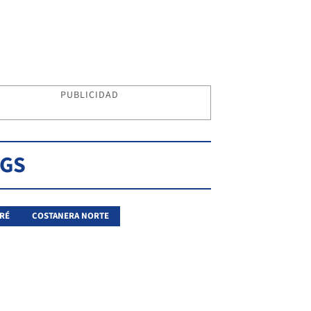
PUBLICIDAD
AGS
RÉ
COSTANERA NORTE