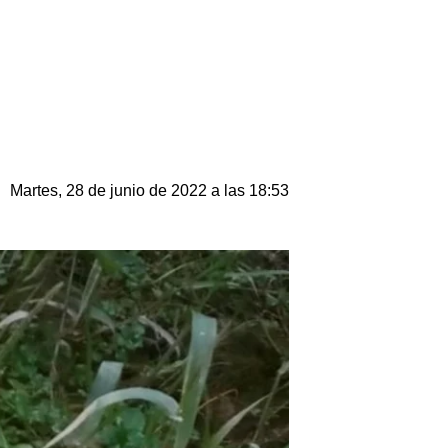
Martes, 28 de junio de 2022 a las 18:53