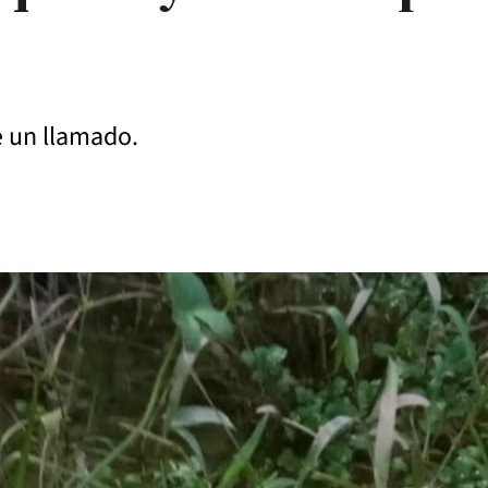
de un llamado.