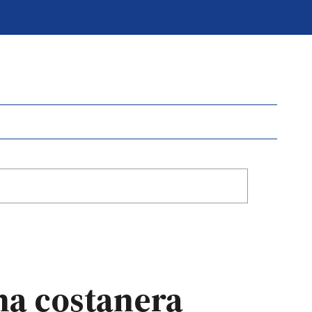
na costanera