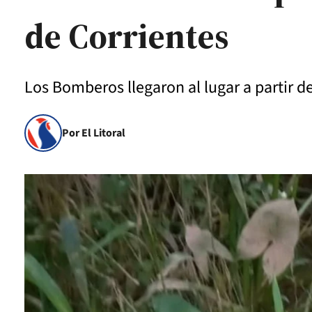
de Corrientes
Los Bomberos llegaron al lugar a partir 
Por El Litoral