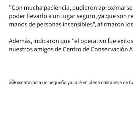
"Con mucha paciencia, pudieron aproximarse al
poder llevarlo a un lugar seguro, ya que son 
manos de personas insensibles", afirmaron l
Además, indicaron que "el operativo fue exitos
nuestros amigos de Centro de Conservación A