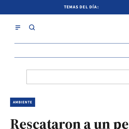
TEMAS DEL DÍA:
AMBIENTE
Rescataron a un pe