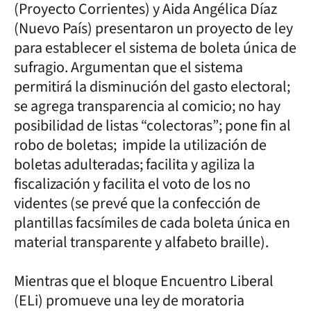
(Proyecto Corrientes) y Aida Angélica Díaz
(Nuevo País) presentaron un proyecto de ley
para establecer el sistema de boleta única de
sufragio. Argumentan que el sistema
permitirá la disminución del gasto electoral;
se agrega transparencia al comicio; no hay
posibilidad de listas “colectoras”; pone fin al
robo de boletas; impide la utilización de
boletas adulteradas; facilita y agiliza la
fiscalización y facilita el voto de los no
videntes (se prevé que la confección de
plantillas facsímiles de cada boleta única en
material transparente y alfabeto braille).
Mientras que el bloque Encuentro Liberal
(ELi) promueve una ley de moratoria