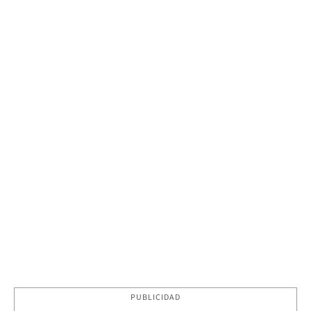
PUBLICIDAD