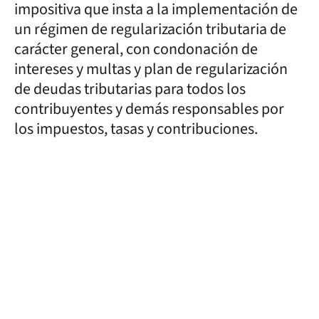
impositiva que insta a la implementación de
un régimen de regularización tributaria de
carácter general, con condonación de
intereses y multas y plan de regularización
de deudas tributarias para todos los
contribuyentes y demás responsables por
los impuestos, tasas y contribuciones.