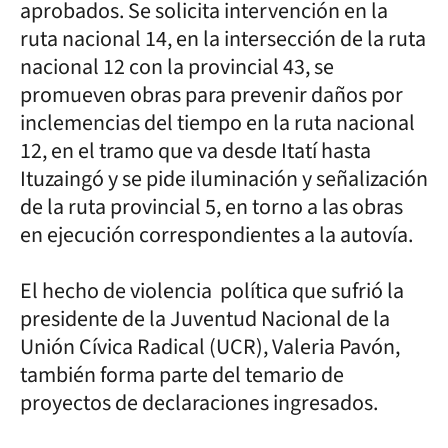
aprobados. Se solicita intervención en la
ruta nacional 14, en la intersección de la ruta
nacional 12 con la provincial 43, se
promueven obras para prevenir daños por
inclemencias del tiempo en la ruta nacional
12, en el tramo que va desde Itatí hasta
Ituzaingó y se pide iluminación y señalización
de la ruta provincial 5, en torno a las obras
en ejecución correspondientes a la autovía.
El hecho de violencia política que sufrió la
presidente de la Juventud Nacional de la
Unión Cívica Radical (UCR), Valeria Pavón,
también forma parte del temario de
proyectos de declaraciones ingresados.