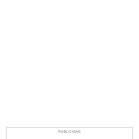
PUBLICIDAD