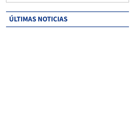
ÚLTIMAS NOTICIAS