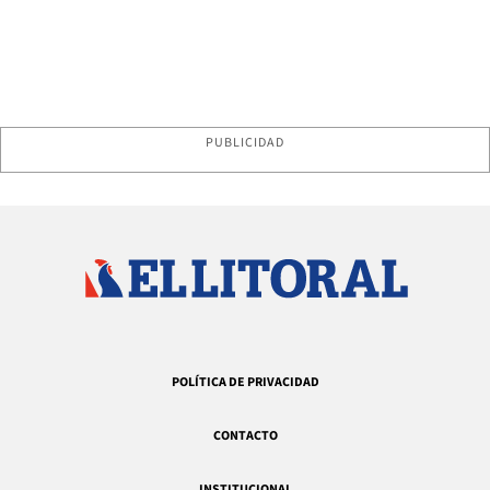
PUBLICIDAD
POLÍTICA DE PRIVACIDAD
CONTACTO
INSTITUCIONAL