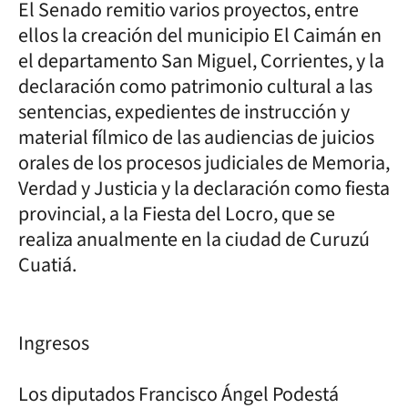
El Senado remitio varios proyectos, entre
ellos la creación del municipio El Caimán en
el departamento San Miguel, Corrientes, y la
declaración como patrimonio cultural a las
sentencias, expedientes de instrucción y
material fílmico de las audiencias de juicios
orales de los procesos judiciales de Memoria,
Verdad y Justicia y la declaración como fiesta
provincial, a la Fiesta del Locro, que se
realiza anualmente en la ciudad de Curuzú
Cuatiá.
Ingresos
Los diputados Francisco Ángel Podestá