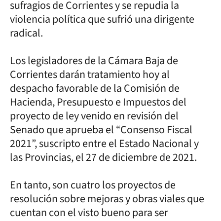
sufragios de Corrientes y se repudia la
violencia política que sufrió una dirigente
radical.
Los legisladores de la Cámara Baja de
Corrientes darán tratamiento hoy al
despacho favorable de la Comisión de
Hacienda, Presupuesto e Impuestos del
proyecto de ley venido en revisión del
Senado que aprueba el “Consenso Fiscal
2021”, suscripto entre el Estado Nacional y
las Provincias, el 27 de diciembre de 2021.
En tanto, son cuatro los proyectos de
resolución sobre mejoras y obras viales que
cuentan con el visto bueno para ser