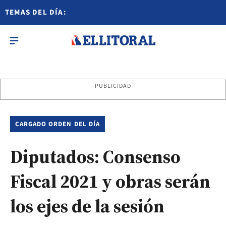
TEMAS DEL DÍA:
PUBLICIDAD
CARGADO ORDEN DEL DÍA
Diputados: Consenso
Fiscal 2021 y obras serán
los ejes de la sesión