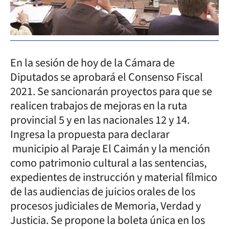
En la sesión de hoy de la Cámara de
Diputados se aprobará el Consenso Fiscal
2021. Se sancionarán proyectos para que se
realicen trabajos de mejoras en la ruta
provincial 5 y en las nacionales 12 y 14.
Ingresa la propuesta para declarar
municipio al Paraje El Caimán y la mención
como patrimonio cultural a las sentencias,
expedientes de instrucción y material fílmico
de las audiencias de juicios orales de los
procesos judiciales de Memoria, Verdad y
Justicia. Se propone la boleta única en los