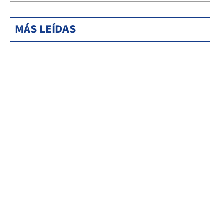
MÁS LEÍDAS