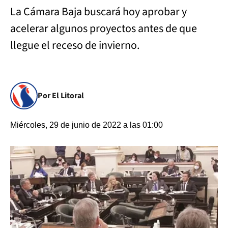
La Cámara Baja buscará hoy aprobar y
acelerar algunos proyectos antes de que
llegue el receso de invierno.
Por El Litoral
Miércoles, 29 de junio de 2022 a las 01:00