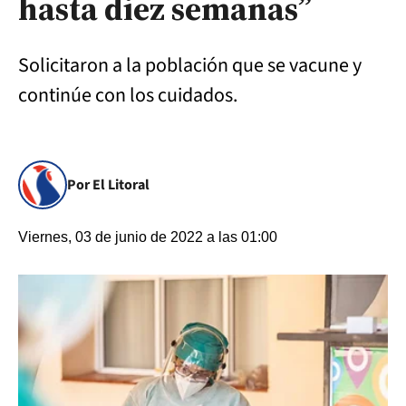
hasta diez semanas”
Solicitaron a la población que se vacune y
continúe con los cuidados.
Por El Litoral
Viernes, 03 de junio de 2022 a las 01:00