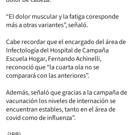
“El dolor muscular y la fatiga coresponde
más a otras variantes”, señaló.
Cabe recordar que el encargado del área de
Infectología del Hospital de Campaña
Escuela Hogar, Fernando Achinelli,
reconoció que “la cuarta ola no se
comparará con las anteriores”.
Además, señaló que gracias a la campaña de
vacunación los niveles de internación se
encuentran estables, tanto en el área de
covid como de influenza”.
(IRB)