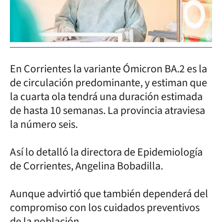
En Corrientes la variante Ómicron BA.2 es la
de circulación predominante, y estiman que
la cuarta ola tendrá una duración estimada
de hasta 10 semanas. La provincia atraviesa
la número seis.
Así lo detalló la directora de Epidemiología
de Corrientes, Angelina Bobadilla.
Aunque advirtió que también dependerá del
compromiso con los cuidados preventivos
de la población.