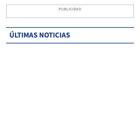
PUBLICIDAD
ÚLTIMAS NOTICIAS