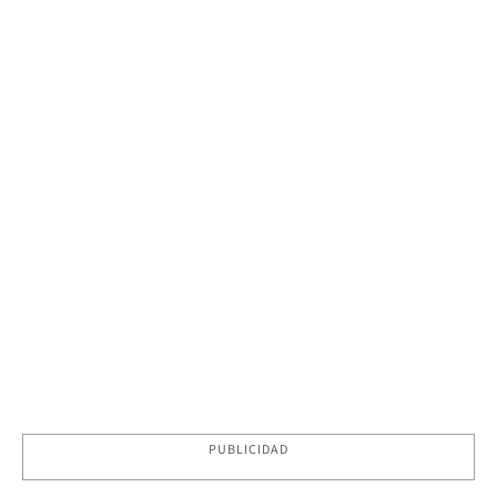
PUBLICIDAD