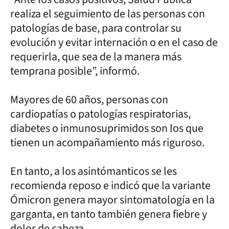
realiza el seguimiento de las personas con
patologías de base, para controlar su
evolución y evitar internación o en el caso de
requerirla, que sea de la manera más
temprana posible”, informó.
Mayores de 60 años, personas con
cardiopatías o patologías respiratorias,
diabetes o inmunosuprimidos son los que
tienen un acompañamiento más riguroso.
En tanto, a los asintómanticos se les
recomienda reposo e indicó que la variante
Ómicron genera mayor sintomatología en la
garganta, en tanto también genera fiebre y
dolor de cabeza.