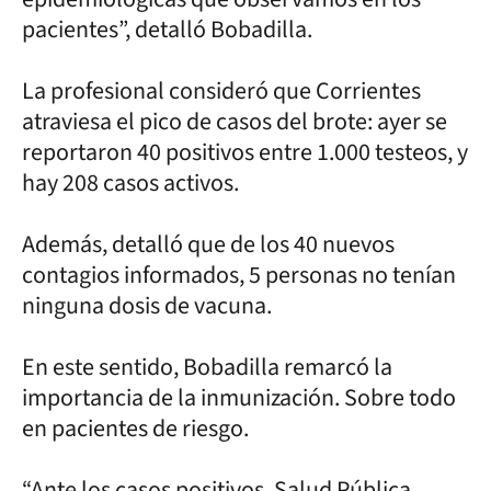
pacientes”, detalló Bobadilla.
La profesional consideró que Corrientes
atraviesa el pico de casos del brote: ayer se
reportaron 40 positivos entre 1.000 testeos, y
hay 208 casos activos.
Además, detalló que de los 40 nuevos
contagios informados, 5 personas no tenían
ninguna dosis de vacuna.
En este sentido, Bobadilla remarcó la
importancia de la inmunización. Sobre todo
en pacientes de riesgo.
“Ante los casos positivos, Salud Pública