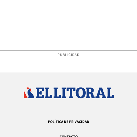
PUBLICIDAD
POLÍTICA DE PRIVACIDAD
CONTACTO