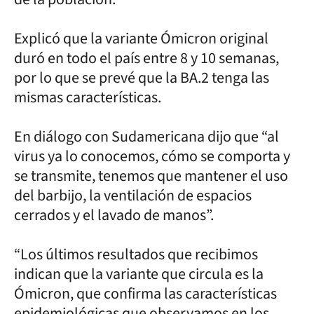
Explicó que la variante Ómicron original
duró en todo el país entre 8 y 10 semanas,
por lo que se prevé que la BA.2 tenga las
mismas características.
En diálogo con Sudamericana dijo que “al
virus ya lo conocemos, cómo se comporta y
se transmite, tenemos que mantener el uso
del barbijo, la ventilación de espacios
cerrados y el lavado de manos”.
“Los últimos resultados que recibimos
indican que la variante que circula es la
Ómicron, que confirma las características
epidemiológicas que observamos en los