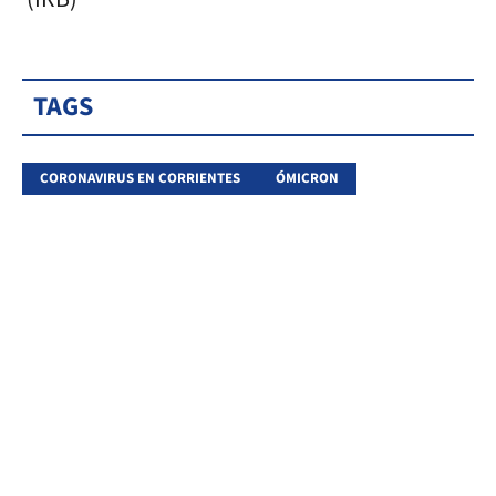
TAGS
CORONAVIRUS EN CORRIENTES
ÓMICRON