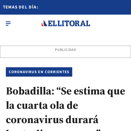
TEMAS DEL DÍA:
PUBLICIDAD
CORONAVIRUS EN CORRIENTES
Bobadilla: “Se estima que
la cuarta ola de
coronavirus durará