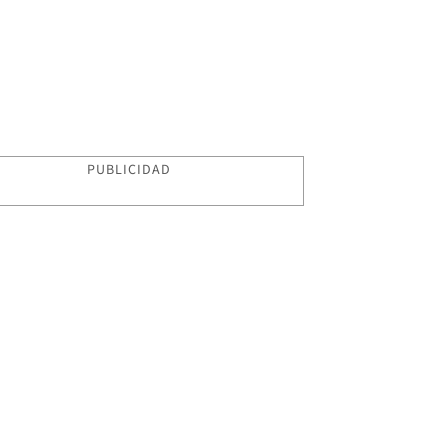
PUBLICIDAD