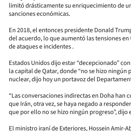
limitó drásticamente su enriquecimiento de u
sanciones económicas.
En 2018, el entonces presidente Donald Trump
del acuerdo, lo que aumentó las tensiones en 
de ataques e incidentes .
Estados Unidos dijo estar “decepcionado” con 
la capital de Qatar, donde “no se hizo ningún 
nuclear, dijo hoy un portavoz del Departame
“Las conversaciones indirectas en Doha han 
que Irán, otra vez, se haya negado a responder 
que por ello no se hizo ningún progreso”, dijo 
El ministro iraní de Exteriores, Hossein Amir-Ab