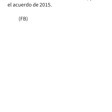
el acuerdo de 2015.
(FB)