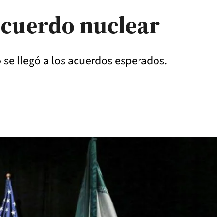
 acuerdo nuclear
 se llegó a los acuerdos esperados.