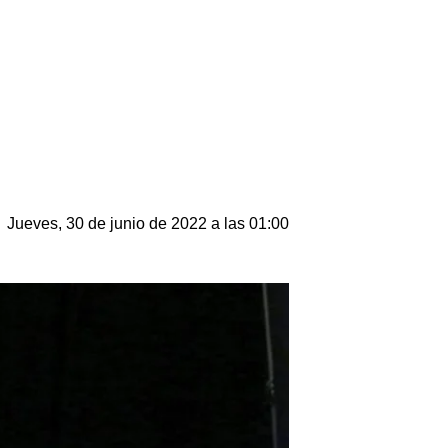
Jueves, 30 de junio de 2022 a las 01:00