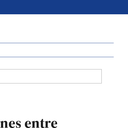
nes entre