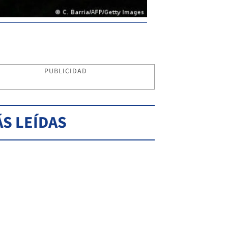
PUBLICIDAD
S LEÍDAS