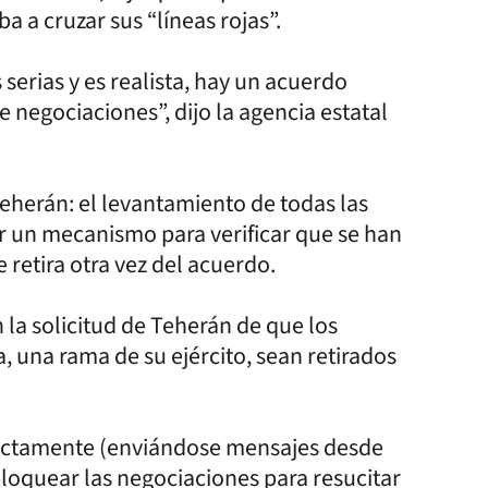
a a cruzar sus “líneas rojas”.
serias y es realista, hay un acuerdo
 negociaciones”, dijo la agencia estatal
eherán: el levantamiento de todas las
r un mecanismo para verificar que se han
retira otra vez del acuerdo.
 la solicitud de Teherán de que los
, una rama de su ejército, sean retirados
irectamente (enviándose mensajes desde
loquear las negociaciones para resucitar