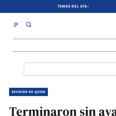
TEMAS DEL DÍA:
REUNIÓN EN QATAR
Terminaron sin ava