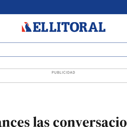
PUBLICIDAD
nces las conversacio