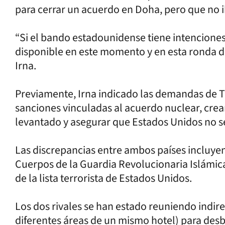
para cerrar un acuerdo en Doha, pero que no ib
“Si el bando estadounidense tiene intenciones 
disponible en este momento y en esta ronda de
Irna.
Previamente, Irna indicado las demandas de T
sanciones vinculadas al acuerdo nuclear, crea
levantado y asegurar que Estados Unidos no se 
Las discrepancias entre ambos países incluyen
Cuerpos de la Guardia Revolucionaria Islámica
de la lista terrorista de Estados Unidos.
Los dos rivales se han estado reuniendo ind
diferentes áreas de un mismo hotel) para desb