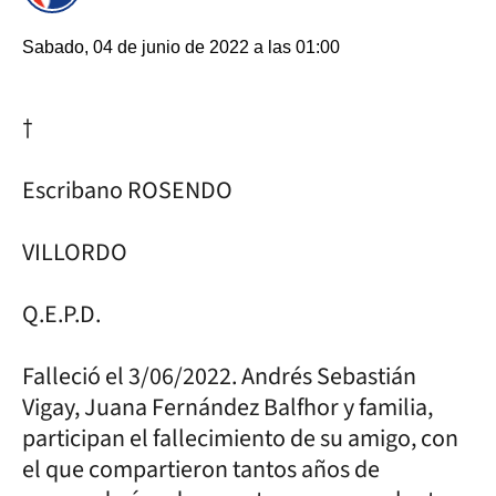
Sabado, 04 de junio de 2022 a las 01:00
†
Escribano ROSENDO
VILLORDO
Q.E.P.D.
Falleció el 3/06/2022. Andrés Sebastián
Vigay, Juana Fernández Balfhor y familia,
participan el fallecimiento de su amigo, con
el que compartieron tantos años de