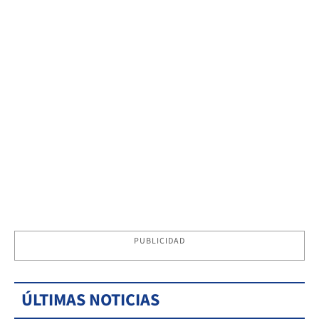
PUBLICIDAD
ÚLTIMAS NOTICIAS