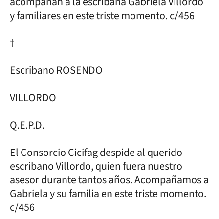
acompañan a la escribana Gabriela Villordo
y familiares en este triste momento. c/456
†
Escribano ROSENDO
VILLORDO
Q.E.P.D.
El Consorcio Cicifag despide al querido
escribano Villordo, quien fuera nuestro
asesor durante tantos años. Acompañamos a
Gabriela y su familia en este triste momento.
c/456