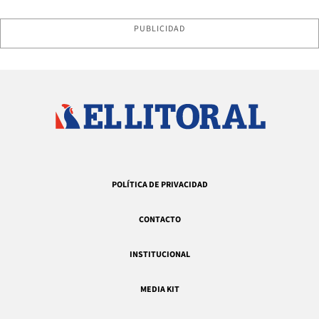
PUBLICIDAD
POLÍTICA DE PRIVACIDAD
CONTACTO
INSTITUCIONAL
MEDIA KIT