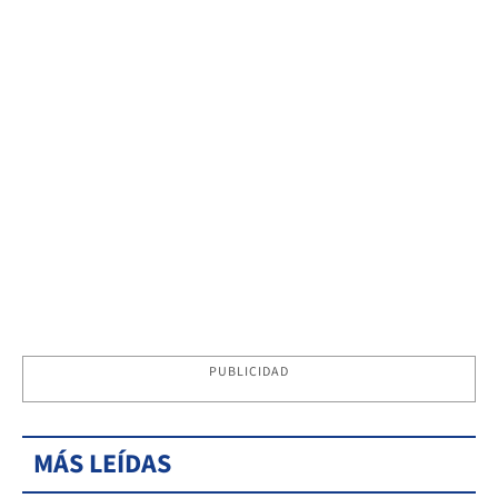
PUBLICIDAD
MÁS LEÍDAS