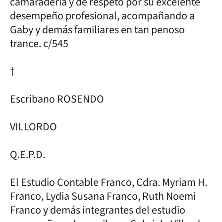
camaradería y de respeto por su excelente
desempeño profesional, acompañando a
Gaby y demás familiares en tan penoso
trance. c/545
†
Escribano ROSENDO
VILLORDO
Q.E.P.D.
El Estudio Contable Franco, Cdra. Myriam H.
Franco, Lydia Susana Franco, Ruth Noemi
Franco y demás integrantes del estudio