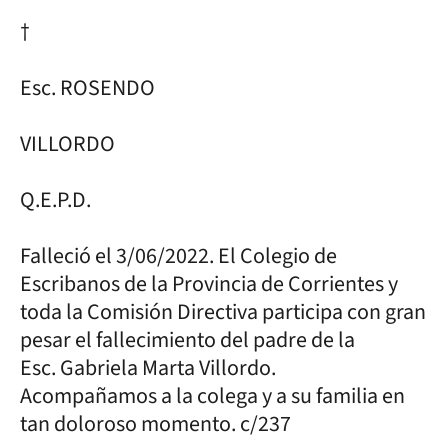
†
Esc. ROSENDO
VILLORDO
Q.E.P.D.
Falleció el 3/06/2022. El Colegio de
Escribanos de la Provincia de Corrientes y
toda la Comisión Directiva participa con gran
pesar el fallecimiento del padre de la
Esc. Gabriela Marta Villordo.
Acompañamos a la colega y a su familia en
tan doloroso momento. c/237