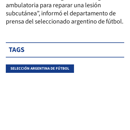
ambulatoria para reparar una lesión
subcutánea”, informó el departamento de
prensa del seleccionado argentino de fútbol.
TAGS
SELECCIÓN ARGENTINA DE FÚTBOL