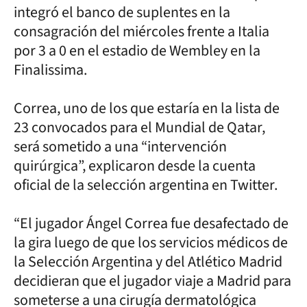
integró el banco de suplentes en la
consagración del miércoles frente a Italia
por 3 a 0 en el estadio de Wembley en la
Finalissima.
Correa, uno de los que estaría en la lista de
23 convocados para el Mundial de Qatar,
será sometido a una “intervención
quirúrgica”, explicaron desde la cuenta
oficial de la selección argentina en Twitter.
“El jugador Ángel Correa fue desafectado de
la gira luego de que los servicios médicos de
la Selección Argentina y del Atlético Madrid
decidieran que el jugador viaje a Madrid para
someterse a una cirugía dermatológica