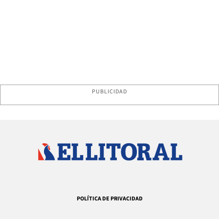
PUBLICIDAD
POLÍTICA DE PRIVACIDAD