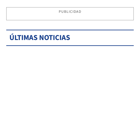
PUBLICIDAD
ÚLTIMAS NOTICIAS