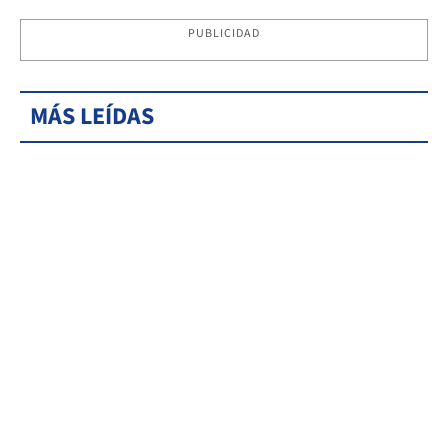
PUBLICIDAD
MÁS LEÍDAS