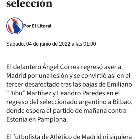
selección
Por El Litoral
Sabado, 04 de junio de 2022 a las 01:00
El delantero Ángel Correa regresó ayer a
Madrid por una lesión y se convirtió así en el
tercer desafectado tras las bajas de Emiliano
“Dibu” Martínez y Leandro Paredes en el
regreso del seleccionado argentino a Bilbao,
donde espera el partido de mañana contra
Estonia en Pamplona.
El futbolista de Atlético de Madrid ni siquiera