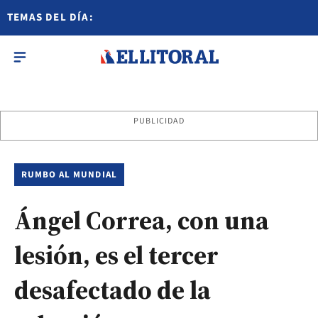
TEMAS DEL DÍA:
PUBLICIDAD
RUMBO AL MUNDIAL
Ángel Correa, con una
lesión, es el tercer
desafectado de la