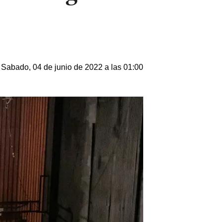
Sabado, 04 de junio de 2022 a las 01:00