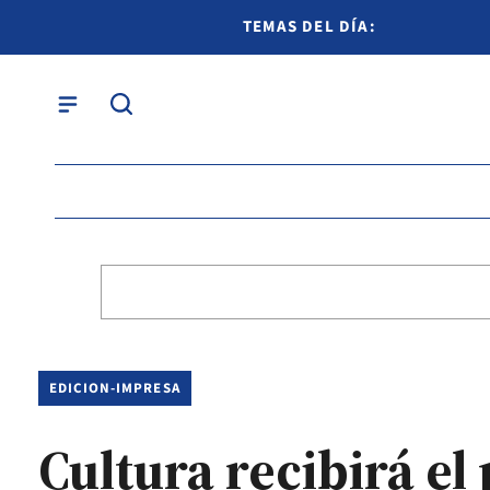
TEMAS DEL DÍA:
EDICION-IMPRESA
Cultura recibirá e