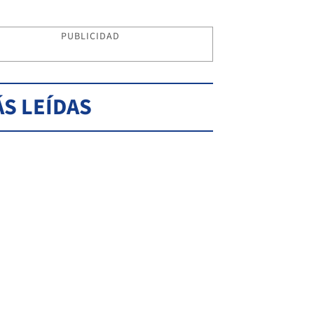
PUBLICIDAD
S LEÍDAS