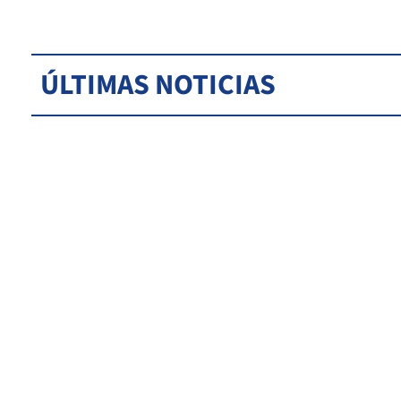
ÚLTIMAS NOTICIAS