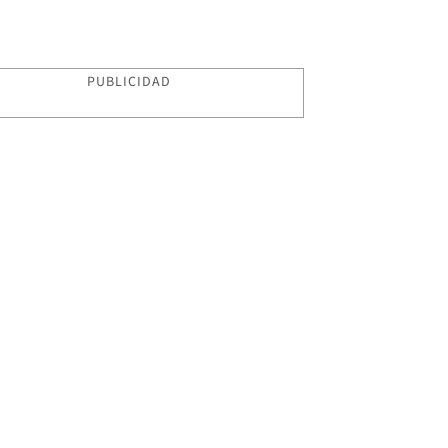
PUBLICIDAD