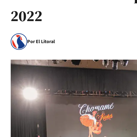
2022
Por El Litoral