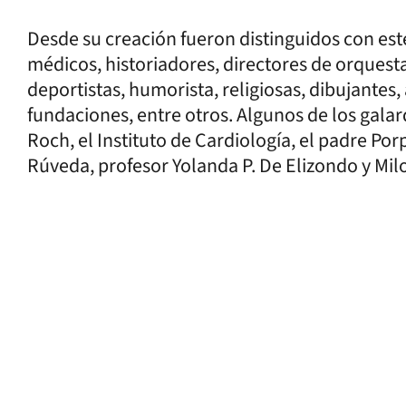
Desde su creación fueron distinguidos con est
médicos, historiadores, directores de orquest
deportistas, humorista, religiosas, dibujantes
fundaciones, entre otros. Algunos de los gala
Roch, el Instituto de Cardiología, el padre Po
Rúveda, profesor Yolanda P. De Elizondo y Mil