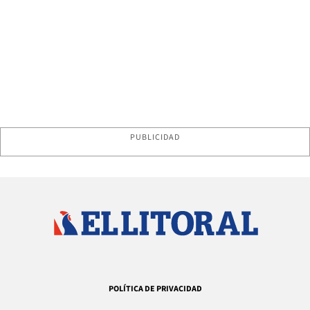
PUBLICIDAD
POLÍTICA DE PRIVACIDAD