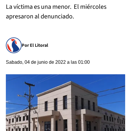
La víctima es una menor. El miércoles
apresaron al denunciado.
Por El Litoral
Sabado, 04 de junio de 2022 a las 01:00