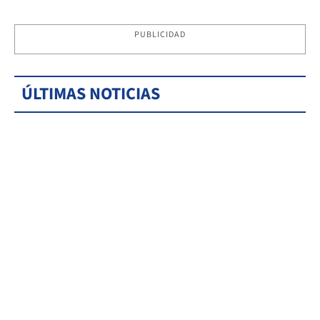
PUBLICIDAD
ÚLTIMAS NOTICIAS