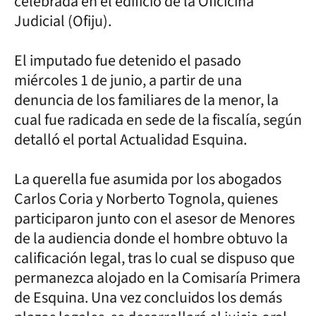
celebrada en el edificio de la Oficicina
Judicial (Ofiju).
El imputado fue detenido el pasado
miércoles 1 de junio, a partir de una
denuncia de los familiares de la menor, la
cual fue radicada en sede de la fiscalía, según
detalló el portal Actualidad Esquina.
La querella fue asumida por los abogados
Carlos Coria y Norberto Tognola, quienes
participaron junto con el asesor de Menores
de la audiencia donde el hombre obtuvo la
calificación legal, tras lo cual se dispuso que
permanezca alojado en la Comisaría Primera
de Esquina. Una vez concluidos los demás