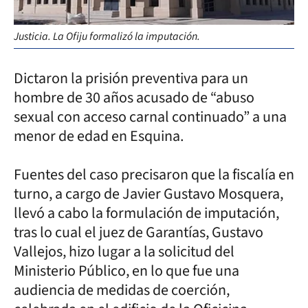
Justicia. La Ofiju formalizó la imputación.
Dictaron la prisión preventiva para un
hombre de 30 años acusado de “abuso
sexual con acceso carnal continuado” a una
menor de edad en Esquina.
Fuentes del caso precisaron que la fiscalía en
turno, a cargo de Javier Gustavo Mosquera,
llevó a cabo la formulación de imputación,
tras lo cual el juez de Garantías, Gustavo
Vallejos, hizo lugar a la solicitud del
Ministerio Público, en lo que fue una
audiencia de medidas de coerción,