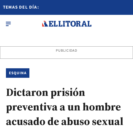
TEMAS DEL DÍA:
PUBLICIDAD
ESQUINA
Dictaron prisión
preventiva a un hombre
acusado de abuso sexual