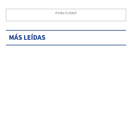
PUBLICIDAD
MÁS LEÍDAS