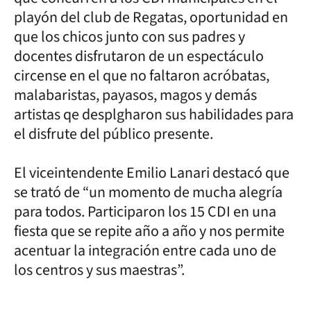
playón del club de Regatas, oportunidad en
que los chicos junto con sus padres y
docentes disfrutaron de un espectáculo
circense en el que no faltaron acróbatas,
malabaristas, payasos, magos y demás
artistas qe desplgharon sus habilidades para
el disfrute del público presente.
El viceintendente Emilio Lanari destacó que
se trató de “un momento de mucha alegría
para todos. Participaron los 15 CDI en una
fiesta que se repite año a año y nos permite
acentuar la integración entre cada uno de
los centros y sus maestras”.