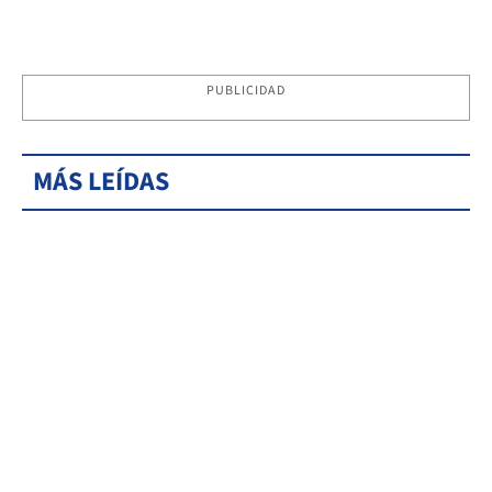
PUBLICIDAD
MÁS LEÍDAS