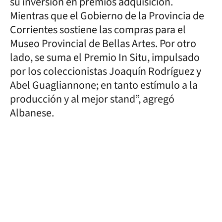
su inversión en premios adquisición.
Mientras que el Gobierno de la Provincia de
Corrientes sostiene las compras para el
Museo Provincial de Bellas Artes. Por otro
lado, se suma el Premio In Situ, impulsado
por los coleccionistas Joaquín Rodríguez y
Abel Guagliannone; en tanto estímulo a la
producción y al mejor stand”, agregó
Albanese.