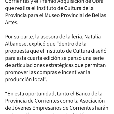
Corrientes y el Premio Adquisición de Obra
que realiza el Instituto de Cultura de la
Provincia para el Museo Provincial de Bellas
Artes.
Por su parte, la asesora de la feria, Natalia
Albanese, explicó que “dentro de la
propuesta que el Instituto de Cultura diseñó
para esta cuarta edición se pensó una serie
de articulaciones estratégicas que permitan
promover las compras e incentivar la
producción local”.
“En esta oportunidad, tanto el Banco de la
Provincia de Corrientes como la Asociación
de Jóvenes Empresarios de Corrientes harán