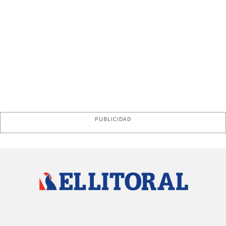
PUBLICIDAD