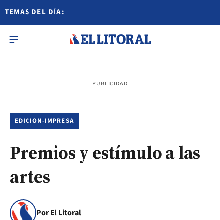
TEMAS DEL DÍA:
PUBLICIDAD
EDICION-IMPRESA
Premios y estímulo a las
artes
Por El Litoral