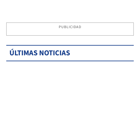
PUBLICIDAD
ÚLTIMAS NOTICIAS