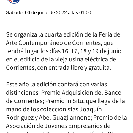
Sabado, 04 de junio de 2022 a las 01:00
Se organiza la cuarta edición de la Feria de
Arte Contemporáneo de Corrientes, que
tendrá lugar los días 16, 17, 18 y 19 de junio
en el edificio de la vieja usina eléctrica de
Corrientes, con entrada libre y gratuita.
Este año la edición contará con varias
distinciones: Premio Adquisición del Banco
de Corrientes; Premio In Situ, que llega de la
mano de los coleccionistas Joaquín
Rodríguez y Abel Guagliannone; Premio de la
Asociación de Jóvenes Empresarios de