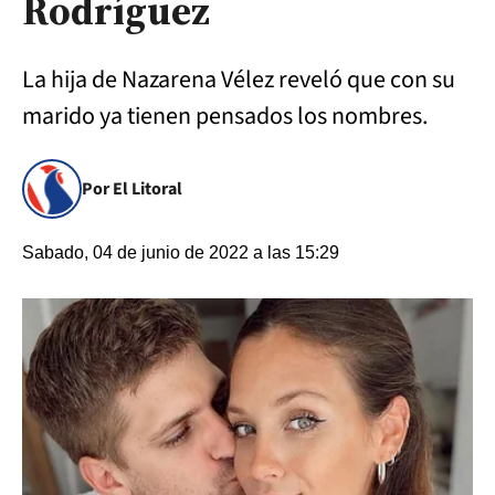
Rodríguez
La hija de Nazarena Vélez reveló que con su
marido ya tienen pensados los nombres.
Por El Litoral
Sabado, 04 de junio de 2022 a las 15:29