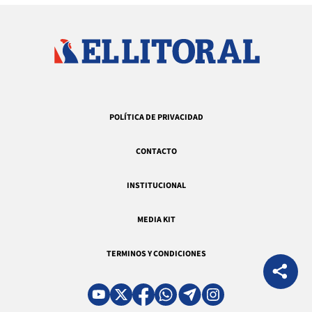
POLÍTICA DE PRIVACIDAD
CONTACTO
INSTITUCIONAL
MEDIA KIT
TERMINOS Y CONDICIONES