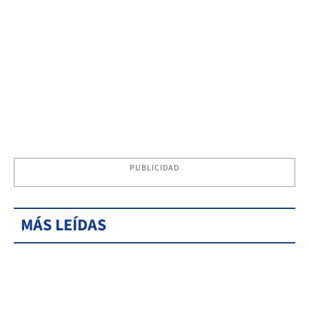
PUBLICIDAD
MÁS LEÍDAS