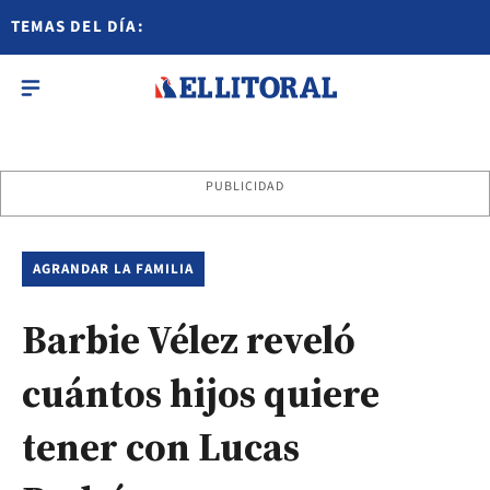
TEMAS DEL DÍA:
PUBLICIDAD
AGRANDAR LA FAMILIA
Barbie Vélez reveló
cuántos hijos quiere
tener con Lucas