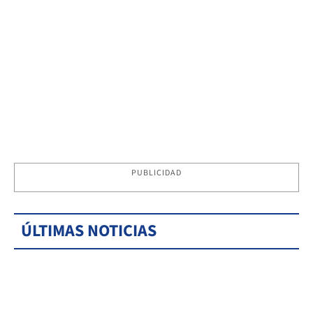
PUBLICIDAD
ÚLTIMAS NOTICIAS