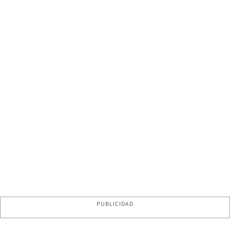
PUBLICIDAD