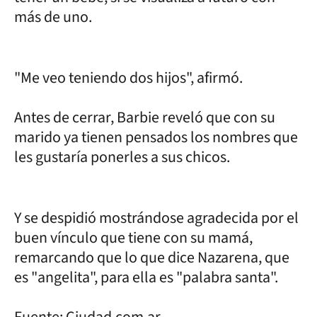
más de uno.
"Me veo teniendo dos hijos", afirmó.
Antes de cerrar, Barbie reveló que con su
marido ya tienen pensados los nombres que
les gustaría ponerles a sus chicos.
Y se despidió mostrándose agradecida por el
buen vínculo que tiene con su mamá,
remarcando que lo que dice Nazarena, que
es "angelita", para ella es "palabra santa".
Fuente: Ciudad.com.ar