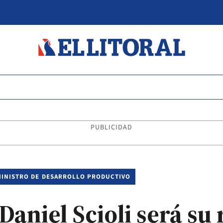
PUBLICIDAD
 MINISTRO DE DESARROLLO PRODUCTIVO
Daniel Scioli será s