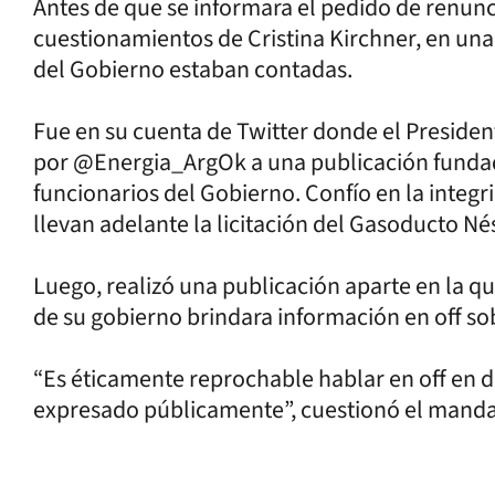
Antes de que se informara el pedido de renunc
cuestionamientos de Cristina Kirchner, en una
del Gobierno estaban contadas.
Fue en su cuenta de Twitter donde el Presiden
por @Energia_ArgOk a una publicación fundad
funcionarios del Gobierno. Confío en la integr
llevan adelante la licitación del Gasoducto Né
Luego, realizó una publicación aparte en la qu
de su gobierno brindara información en off so
“Es éticamente reprochable hablar en off en d
expresado públicamente”, cuestionó el manda