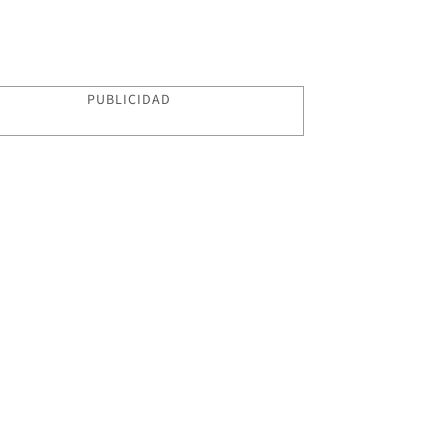
PUBLICIDAD