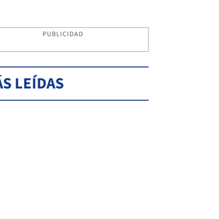
PUBLICIDAD
S LEÍDAS