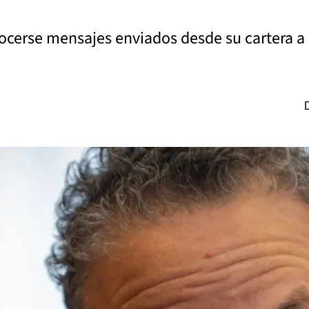
onocerse mensajes enviados desde su cartera a 