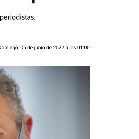
periodistas.
Domingo, 05 de junio de 2022 a las 01:00