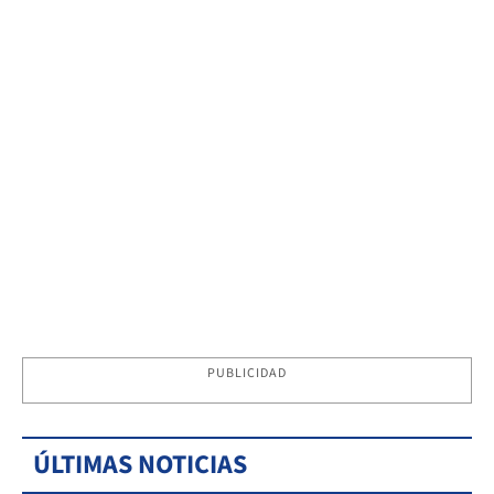
PUBLICIDAD
ÚLTIMAS NOTICIAS