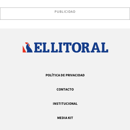
PUBLICIDAD
POLÍTICA DE PRIVACIDAD
CONTACTO
INSTITUCIONAL
MEDIA KIT