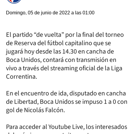
Domingo, 05 de junio de 2022 a las 01:00
El partido “de vuelta” por la final del torneo
de Reserva del fútbol capitalino que se
jugará hoy desde las 14.30 en cancha de
Boca Unidos, contará con transmisión en
vivo a través del streaming oficial de la Liga
Correntina.
En el encuentro de ida, disputado en cancha
de Libertad, Boca Unidos se impuso 1 a 0 con
gol de Nicolás Falcón.
Para acceder al Youtube Live, los interesados