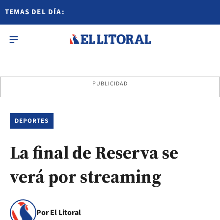
TEMAS DEL DÍA:
PUBLICIDAD
DEPORTES
La final de Reserva se
verá por streaming
Por El Litoral