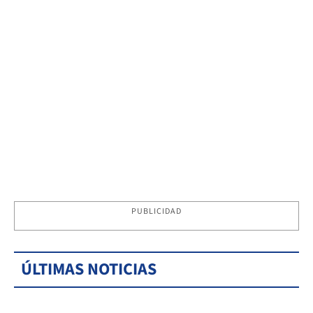
PUBLICIDAD
ÚLTIMAS NOTICIAS