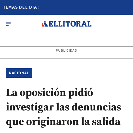
TEMAS DEL DÍA:
PUBLICIDAD
NACIONAL
La oposición pidió
investigar las denuncias
que originaron la salida