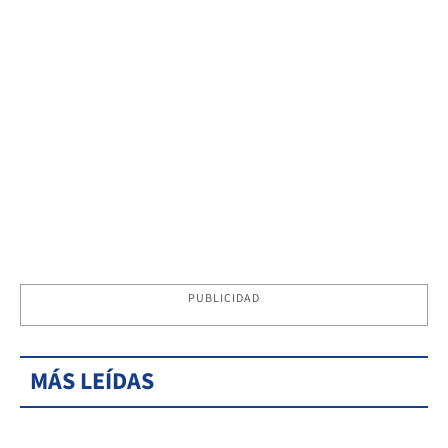
PUBLICIDAD
MÁS LEÍDAS