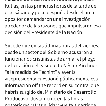
Kulfas, en las primeras horas de la tarde de
este sábado y poco después desde el arco
opositor demandaron una investigación
alrededor de las razones que impulsaron esa
decisión del Presidente de la Nación.
Sucede que en las últimas horas del viernes,
desde un sector del Gobierno acusaron a
funcionarios cristinistas de armar el pliego
de licitación del gasoducto Néstor Kirchner
“a la medida de Techint” y ayer la
vicepresidenta cuestionó públicamente esa
información off the record en su contra, que
habría surgido del Ministerio de Desarrollo
Productivo. Justamente en las horas
posteriores, y tras el ida y vuelta a partir de