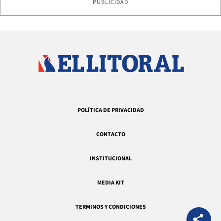
PUBLICIDAD
POLÍTICA DE PRIVACIDAD
CONTACTO
INSTITUCIONAL
MEDIA KIT
TERMINOS Y CONDICIONES