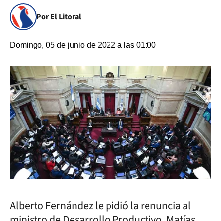
Por El Litoral
Domingo, 05 de junio de 2022 a las 01:00
Alberto Fernández le pidió la renuncia al
ministro de Desarrollo Productivo, Matías