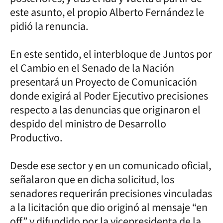
este asunto, el propio Alberto Fernández le
pidió la renuncia.
En este sentido, el interbloque de Juntos por
el Cambio en el Senado de la Nación
presentará un Proyecto de Comunicación
donde exigirá al Poder Ejecutivo precisiones
respecto a las denuncias que originaron el
despido del ministro de Desarrollo
Productivo.
Desde ese sector y en un comunicado oficial,
señalaron que en dicha solicitud, los
senadores requerirán precisiones vinculadas
a la licitación que dio originó al mensaje “en
off” y difundido por la vicepresidenta de la