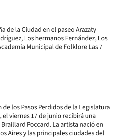
eña de la Ciudad en el paseo Arazaty
Rodríguez, Los hermanos Fernández, Los
cademia Municipal de Folklore Las 7
 de los Pasos Perdidos de la Legislatura
, el viernes 17 de junio recibirá una
Braillard Poccard. La artista nació en
s Aires y las principales ciudades del