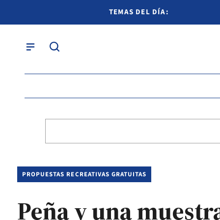
TEMAS DEL DÍA:
PROPUESTAS RECREATIVAS GRATUITAS
Peña y una muestra