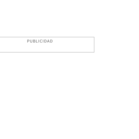
PUBLICIDAD