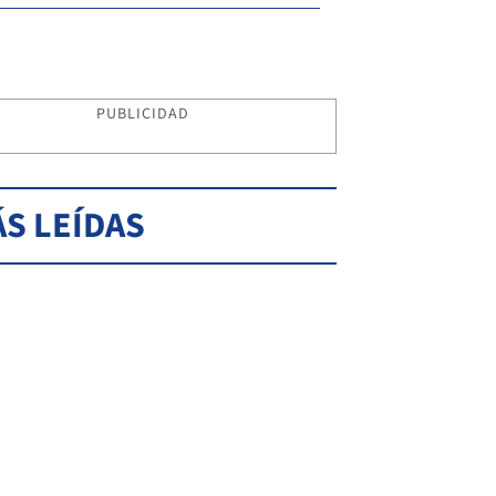
PUBLICIDAD
S LEÍDAS