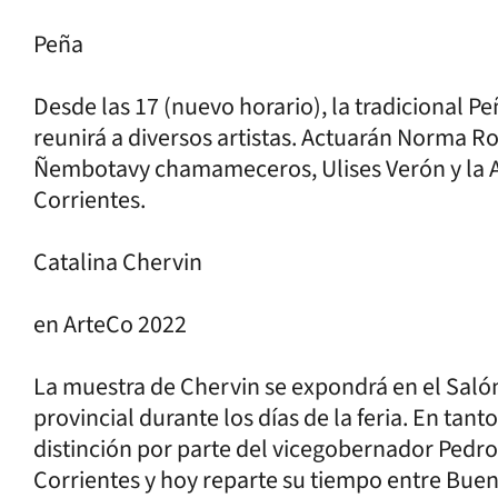
Peña
Desde las 17 (nuevo horario), la tradicional P
reunirá a diversos artistas. Actuarán Norma 
Ñembotavy chamameceros, Ulises Verón y la A
Corrientes.
Catalina Chervin
en ArteCo 2022
La muestra de Chervin se expondrá en el Salón
provincial durante los días de la feria. En tanto
distinción por parte del vicegobernador Pedro 
Corrientes y hoy reparte su tiempo entre Bueno