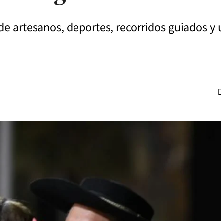
 de artesanos, deportes, recorridos guiados 