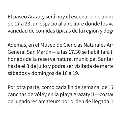
El paseo Arazaty será hoy el escenario de un 
de 17 a 23, un espacio al aire libre donde los 
variedad de comidas típicas de la región y deg
Además, en el Museo de Ciencias Naturales 
General San Martín— a las 17.30 se habilitará l
hongos de la reserva natural municipal Santa C
hasta el 3 de julio y podrá ser visitada de marte
sábados y domingos de 16 a 19.
Por otra parte, como cada fin de semana, de 17
canchas de vóley en la playa Arazaty II —costa
de jugadores amateurs por orden de llegada, 