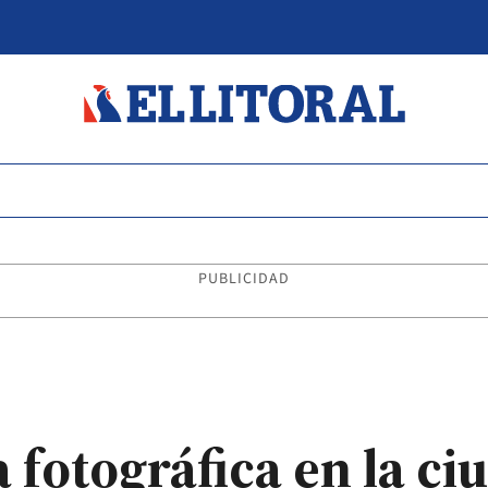
PUBLICIDAD
 fotográfica en la ci