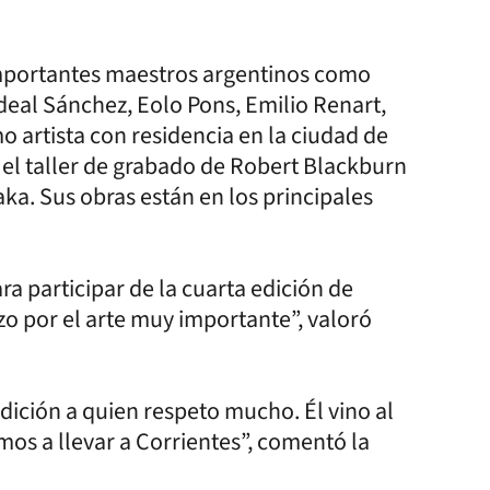
 importantes maestros argentinos como
deal Sánchez, Eolo Pons, Emilio Renart,
 artista con residencia en la ciudad de
 el taller de grabado de Robert Blackburn
ka. Sus obras están en los principales
a participar de la cuarta edición de
o por el arte muy importante”, valoró
dición a quien respeto mucho. Él vino al
mos a llevar a Corrientes”, comentó la