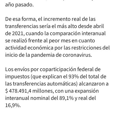
año pasado.
De esa forma, el incremento real de las
transferencias sería el más alto desde abril
de 2021, cuando la comparación interanual
se realizó frente al peor mes en cuanto
actividad económica por las restricciones del
inicio de la pandemia de coronavirus.
Los envíos por coparticipación federal de
impuestos (que explican el 93% del total de
las transferencias automáticas) alcanzaron a
$ 478.491,4 millones, con una expansión
interanual nominal del 89,1% y real del
16,9%.