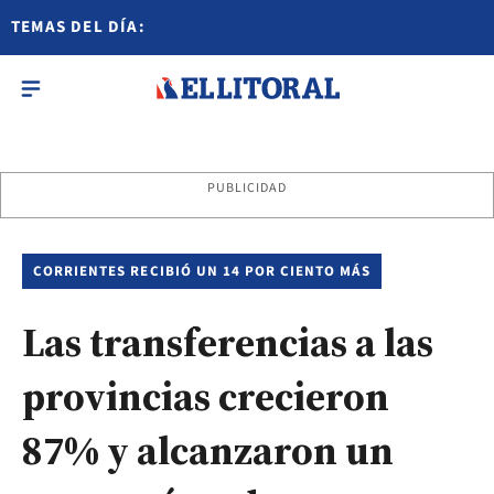
TEMAS DEL DÍA:
PUBLICIDAD
CORRIENTES RECIBIÓ UN 14 POR CIENTO MÁS
Las transferencias a las
provincias crecieron
87% y alcanzaron un