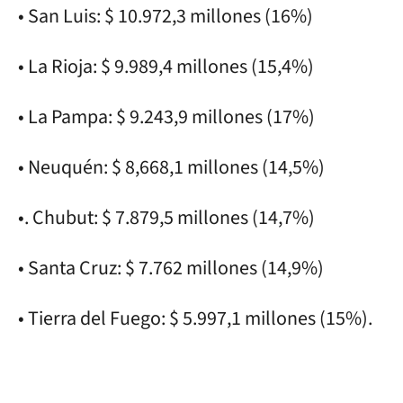
• San Luis: $ 10.972,3 millones (16%)
• La Rioja: $ 9.989,4 millones (15,4%)
• La Pampa: $ 9.243,9 millones (17%)
• Neuquén: $ 8,668,1 millones (14,5%)
•. Chubut: $ 7.879,5 millones (14,7%)
• Santa Cruz: $ 7.762 millones (14,9%)
• Tierra del Fuego: $ 5.997,1 millones (15%).