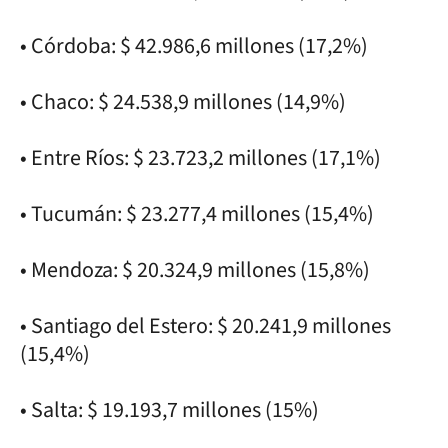
• Córdoba: $ 42.986,6 millones (17,2%)
• Chaco: $ 24.538,9 millones (14,9%)
• Entre Ríos: $ 23.723,2 millones (17,1%)
• Tucumán: $ 23.277,4 millones (15,4%)
• Mendoza: $ 20.324,9 millones (15,8%)
• Santiago del Estero: $ 20.241,9 millones
(15,4%)
• Salta: $ 19.193,7 millones (15%)