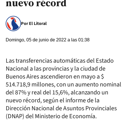
nuevo récord
Por El Litoral
Domingo, 05 de junio de 2022 a las 01:38
Las transferencias automáticas del Estado
Nacional a las provincias y la ciudad de
Buenos Aires ascendieron en mayo a $
514.718,9 millones, con un aumento nominal
del 87% y real del 15,6%, alcanzando un
nuevo récord, según el informe de la
Dirección Nacional de Asuntos Provinciales
(DNAP) del Ministerio de Economía.