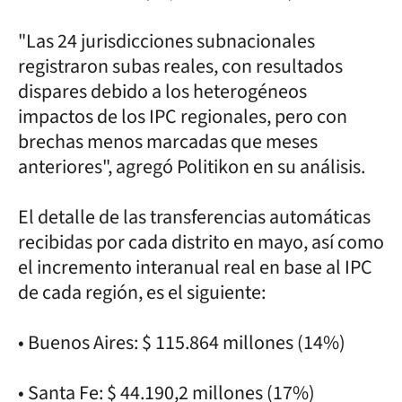
"Las 24 jurisdicciones subnacionales
registraron subas reales, con resultados
dispares debido a los heterogéneos
impactos de los IPC regionales, pero con
brechas menos marcadas que meses
anteriores", agregó Politikon en su análisis.
El detalle de las transferencias automáticas
recibidas por cada distrito en mayo, así como
el incremento interanual real en base al IPC
de cada región, es el siguiente:
• Buenos Aires: $ 115.864 millones (14%)
• Santa Fe: $ 44.190,2 millones (17%)