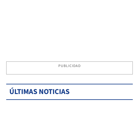
PUBLICIDAD
ÚLTIMAS NOTICIAS