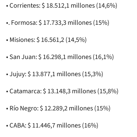
• Corrientes: $ 18.512,1 millones (14,6%)
•. Formosa: $ 17.733,3 millones (15%)
• Misiones: $ 16.561,2 (14,5%)
• San Juan: $ 16.298,1 millones (16,1%)
• Jujuy: $ 13.877,1 millones (15,3%)
• Catamarca: $ 13.148,3 millones (15,8%)
• Río Negro: $ 12.289,2 millones (15%)
• CABA: $ 11.446,7 millones (16%)