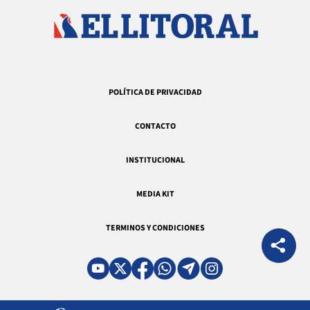
POLÍTICA DE PRIVACIDAD
CONTACTO
INSTITUCIONAL
MEDIA KIT
TERMINOS Y CONDICIONES