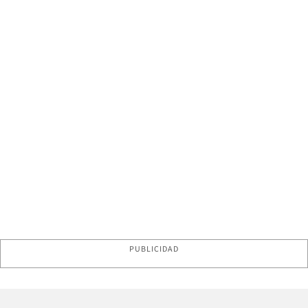
PUBLICIDAD