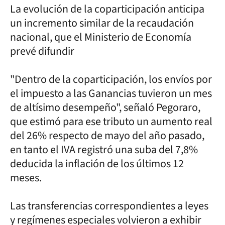
La evolución de la coparticipación anticipa
un incremento similar de la recaudación
nacional, que el Ministerio de Economía
prevé difundir
"Dentro de la coparticipación, los envíos por
el impuesto a las Ganancias tuvieron un mes
de altísimo desempeño", señaló Pegoraro,
que estimó para ese tributo un aumento real
del 26% respecto de mayo del año pasado,
en tanto el IVA registró una suba del 7,8%
deducida la inflación de los últimos 12
meses.
Las transferencias correspondientes a leyes
y regímenes especiales volvieron a exhibir