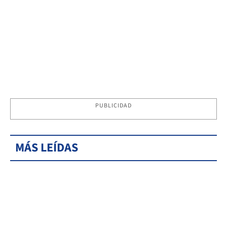
PUBLICIDAD
MÁS LEÍDAS