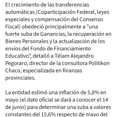
El crecimiento de las transferencias
automáticas (Coparticipación Federal, leyes
especiales y compensación del Consenso
Fiscal) obedeció principalmente a "una
fuerte suba de Ganancias, la recuperación en
Bienes Personales y la actualización de los
envíos del Fondo de Financiamiento
Educativo", detalló a Télam Alejandro
Pegoraro, director de la consultora Politikon
Chaco, especializada en finanzas
provinciales.
La entidad estimó una inflación de 5,8% en
mayo (el dato oficial se dará a conocer el 14
de junio) para determinar una suba a valores
constantes del 15,6% respecto de mayo del