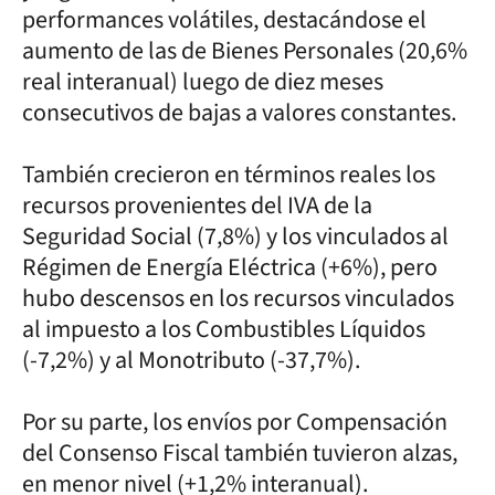
performances volátiles, destacándose el
aumento de las de Bienes Personales (20,6%
real interanual) luego de diez meses
consecutivos de bajas a valores constantes.
También crecieron en términos reales los
recursos provenientes del IVA de la
Seguridad Social (7,8%) y los vinculados al
Régimen de Energía Eléctrica (+6%), pero
hubo descensos en los recursos vinculados
al impuesto a los Combustibles Líquidos
(-7,2%) y al Monotributo (-37,7%).
Por su parte, los envíos por Compensación
del Consenso Fiscal también tuvieron alzas,
en menor nivel (+1,2% interanual).