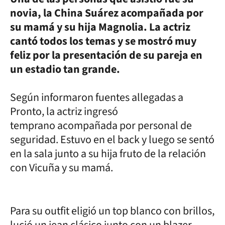
novia, la China Suárez acompañada por
su mamá y su hija Magnolia. La actriz
cantó todos los temas y se mostró muy
feliz por la presentación de su pareja en
un estadio tan grande.
Según informaron fuentes allegadas a
Pronto, la actriz ingresó
temprano acompañada por personal de
seguridad. Estuvo en el back y luego se sentó
en la sala junto a su hija fruto de la relación
con Vicuña y su mamá.
Para su outfit eligió un top blanco con brillos,