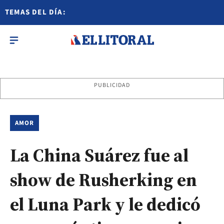
TEMAS DEL DÍA:
PUBLICIDAD
AMOR
La China Suárez fue al
show de Rusherking en
el Luna Park y le dedicó