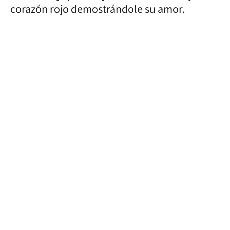
corazón rojo demostrándole su amor.