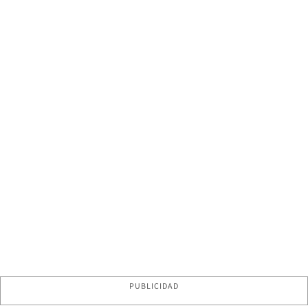
PUBLICIDAD