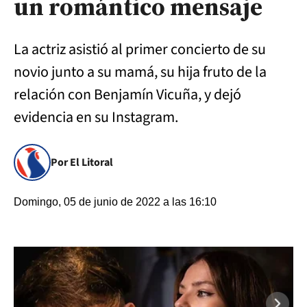
un romántico mensaje
La actriz asistió al primer concierto de su
novio junto a su mamá, su hija fruto de la
relación con Benjamín Vicuña, y dejó
evidencia en su Instagram.
Por El Litoral
Domingo, 05 de junio de 2022 a las 16:10