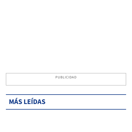
PUBLICIDAD
MÁS LEÍDAS