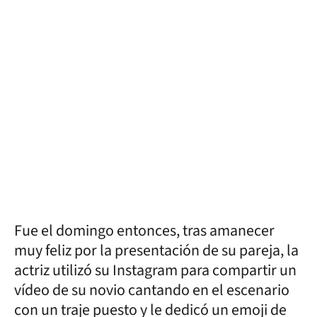
Fue el domingo entonces, tras amanecer
muy feliz por la presentación de su pareja, la
actriz utilizó su Instagram para compartir un
vídeo de su novio cantando en el escenario
con un traje puesto y le dedicó un emoji de