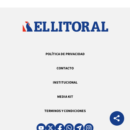
POLÍTICA DE PRIVACIDAD
CONTACTO
INSTITUCIONAL
MEDIA KIT
TERMINOS Y CONDICIONES