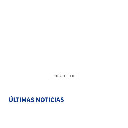
PUBLICIDAD
ÚLTIMAS NOTICIAS