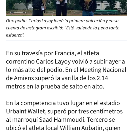
Otro podio. Carlos Layoy logró la primera ubicación y en su
cuenta de Instagram escribió: “Está valiendo la pena tanto
esfuerzo”.
En su travesía por Francia, el atleta
correntino Carlos Layoy volvió a subir ayer a
lo más alto del podio. En el Meeting Nacional
de Amiens superó la varilla de los 2,14
metros en la prueba de salto en alto.
En la competencia tuvo lugar en el estadio
Urbaint Wallet, superó por tres centímetros
al marroquí Saad Hammoudi. Tercero se
ubicó el atleta local William Aubatin, quien