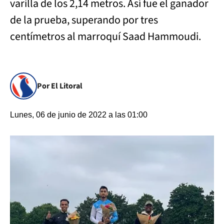
varilla de los 2,14 metros. Así fue el ganador
de la prueba, superando por tres
centímetros al marroquí Saad Hammoudi.
Por El Litoral
Lunes, 06 de junio de 2022 a las 01:00