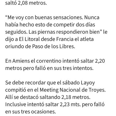
saltó 2,08 metros.
“Me voy con buenas sensaciones. Nunca
había hecho esto de competir dos días
seguidos. Las piernas respondieron bien” le
dijo a El Litoral desde Francia el atleta
oriundo de Paso de los Libres.
En Amiens el correntino intentó saltar 2,20
metros pero falló en sus tres intentos.
Se debe recordar que el sábado Layoy
compitió en el Meeting Nacional de Troyes.
Allí se destacó saltando 2,18 metros.
Inclusive intentó saltar 2,23 mts. pero falló
en sus tres ocasiones.