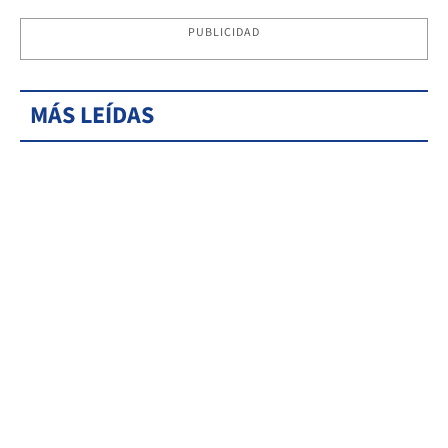
PUBLICIDAD
MÁS LEÍDAS