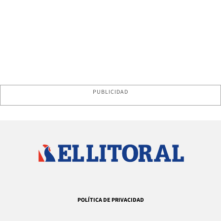
PUBLICIDAD
POLÍTICA DE PRIVACIDAD