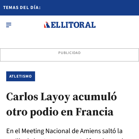
TEMAS DEL DÍA:
PUBLICIDAD
ATLETISMO
Carlos Layoy acumuló
otro podio en Francia
En el Meeting Nacional de Amiens saltó la