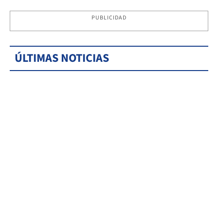
PUBLICIDAD
ÚLTIMAS NOTICIAS