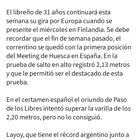
El libreño de 31 años continuará esta
semana su gira por Europa cuando se
presente el miércoles en Finlandia. Se debe
recordar que el fin de semana pasado, el
correntino se quedó con la primera posición
del Meeting de Huesca en España. En la
prueba de salto en alto registró 2,13 metros
y que le permitió ser el destacado de esta
prueba.
En el certamen español el oriundo de Paso
de los Libres intentó superar la varilla de los
2,20 metros, pero no lo consiguió.
Layoy, que tiene el récord argentino junto a