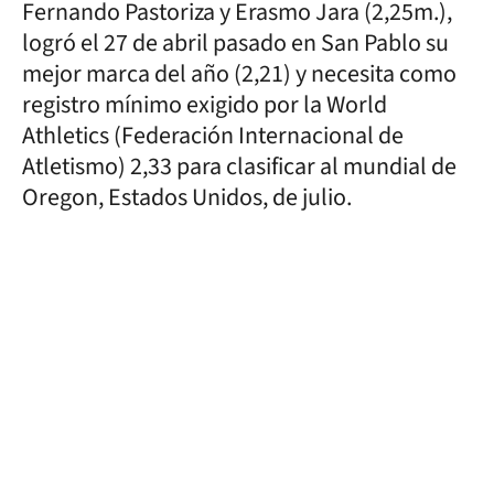
Fernando Pastoriza y Erasmo Jara (2,25m.),
logró el 27 de abril pasado en San Pablo su
mejor marca del año (2,21) y necesita como
registro mínimo exigido por la World
Athletics (Federación Internacional de
Atletismo) 2,33 para clasificar al mundial de
Oregon, Estados Unidos, de julio.