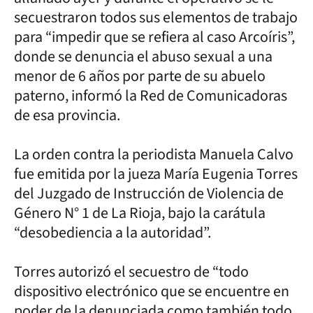
secuestraron todos sus elementos de trabajo
para “impedir que se refiera al caso Arcoíris”,
donde se denuncia el abuso sexual a una
menor de 6 años por parte de su abuelo
paterno, informó la Red de Comunicadoras
de esa provincia.
La orden contra la periodista Manuela Calvo
fue emitida por la jueza María Eugenia Torres
del Juzgado de Instrucción de Violencia de
Género N° 1 de La Rioja, bajo la carátula
“desobediencia a la autoridad”.
Torres autorizó el secuestro de “todo
dispositivo electrónico que se encuentre en
poder de la denunciada como también todo