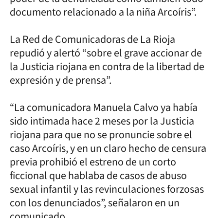
documento relacionado a la niña Arcoíris”.
La Red de Comunicadoras de La Rioja
repudió y alertó “sobre el grave accionar de
la Justicia riojana en contra de la libertad de
expresión y de prensa”.
“La comunicadora Manuela Calvo ya había
sido intimada hace 2 meses por la Justicia
riojana para que no se pronuncie sobre el
caso Arcoíris, y en un claro hecho de censura
previa prohibió el estreno de un corto
ficcional que hablaba de casos de abuso
sexual infantil y las revinculaciones forzosas
con los denunciados”, señalaron en un
comunicado.