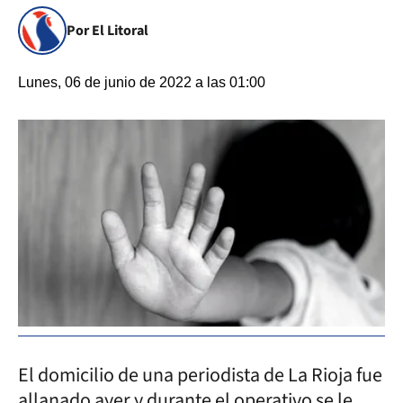
Por El Litoral
Lunes, 06 de junio de 2022 a las 01:00
El domicilio de una periodista de La Rioja fue
allanado ayer y durante el operativo se le