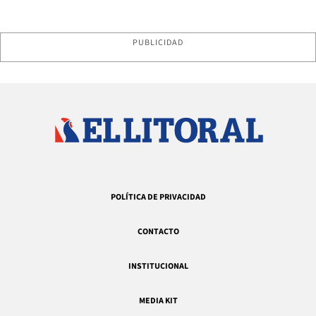
PUBLICIDAD
POLÍTICA DE PRIVACIDAD
CONTACTO
INSTITUCIONAL
MEDIA KIT