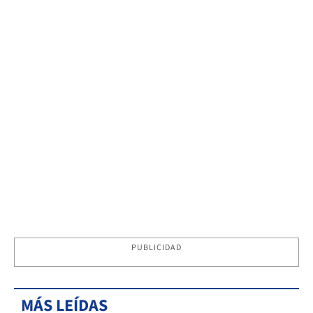
PUBLICIDAD
MÁS LEÍDAS