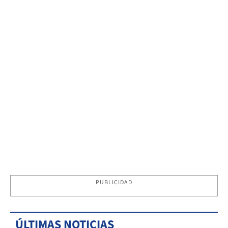
PUBLICIDAD
ÚLTIMAS NOTICIAS