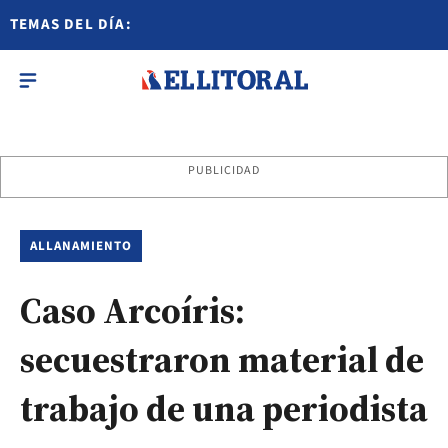
TEMAS DEL DÍA:
PUBLICIDAD
ALLANAMIENTO
Caso Arcoíris:
secuestraron material de
trabajo de una periodista